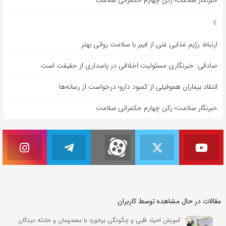
خبرنگار سلامت؛ رکن چهارم حکمرانی سلامت
ارتباط رژیم غذایی غنی از فیبر با سلامت روانی بهتر
صادقی: خبرنگاری مسئولیت اخلاقی در پاسداری از حقیقت است
انتقاد بیماران هموفیلی از کمبود دارو؛ درخواست از رسانه‌ها
خبرنگار سلامت؛ رکن چهارم حکمرانی سلامت
مقالات در حال مشاهده توسط کاربران
آموزش احیاء قلبی و چگونگی برخورد با مصدومان و حادثه دیدگان