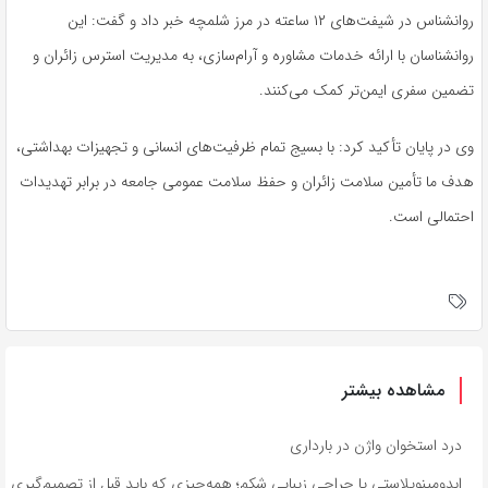
روانشناس در شیفت‌های ۱۲ ساعته در مرز شلمچه خبر داد و گفت: این
روانشناسان با ارائه خدمات مشاوره و آرام‌سازی، به مدیریت استرس زائران و
تضمین سفری ایمن‌تر کمک می‌کنند.
وی در پایان تأکید کرد: با بسیج تمام ظرفیت‌های انسانی و تجهیزات بهداشتی،
هدف ما تأمین سلامت زائران و حفظ سلامت عمومی جامعه در برابر تهدیدات
احتمالی است.
مشاهده بیشتر
درد استخوان واژن در بارداری
ابدومینوپلاستی یا جراحی زیبایی شکم؛ همه‌چیزی که باید قبل از تصمیم‌گیری