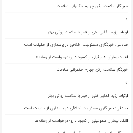
خبرنگار سلامت؛ رکن چهارم حکمرانی سلامت
ارتباط رژیم غذایی غنی از فیبر با سلامت روانی بهتر
صادقی: خبرنگاری مسئولیت اخلاقی در پاسداری از حقیقت است
انتقاد بیماران هموفیلی از کمبود دارو؛ درخواست از رسانه‌ها
خبرنگار سلامت؛ رکن چهارم حکمرانی سلامت
ارتباط رژیم غذایی غنی از فیبر با سلامت روانی بهتر
صادقی: خبرنگاری مسئولیت اخلاقی در پاسداری از حقیقت است
انتقاد بیماران هموفیلی از کمبود دارو؛ درخواست از رسانه‌ها