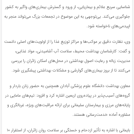
شناسایی سریع علائم و بیماریابی، از ورود و گسترش بیماری‌های واگیر به کشور
جلوگیری می‌کند. بی‌توجهی به این موضوع در تجمعات بزرگ می‌تواند منجر به
اپیدمی‌های ناخواسته شود.
وی، نظارت دقیق بر موکب‌ها و مراکز توزیع غذا را از اولویت‌های اصلی دانست
و گفت: کارشناسان بهداشت محیط، سلامت آب آشامیدنی، مواد غذایی،
مدیریت زباله و رعایت اصول بهداشتی در محل‌های اسکان زائران را بررسی
می‌کنند تا از بروز بیماری‌های گوارشی و مشکلات بهداشتی پیشگیری شود.
معاون بهداشت دانشگاه علوم پزشکی آبادان همچنین به حضور زنان باردار و
گروه‌های آسیب‌پذیر در پیاده‌روی اربعین اشاره کرد و افزود: تیم‌های مامایی در
پایانه‌های مرزی و بیمارستان سلیمانی برای ارائه مراقبت‌های ویژه، غربالگری و
مشاوره آماده خدمت‌رسانی هستند.
بایمانی با اشاره به تأثیر ازدحام و خستگی بر سلامت روان زائران، از استقرار ۱۰