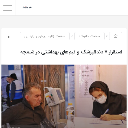
0
سلامت خانواده
سلامت زنان، زایمان و بارداری
استقرار ۷ دندانپزشک و تیم‌های بهداشتی در شلمچه