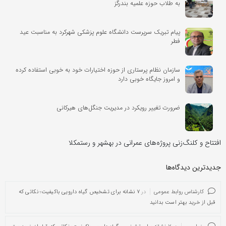
به طلاب حوزه علمیه بندرگز
پیام تبریک سرپرست دانشگاه علوم پزشکی شهرکرد به مناسبت عید
فطر
سازمان نظام پرستاری از حوزه اختیارات خود به خوبی استفاده کرده
و امروز جایگاه خوبی دارد
ضرورت تغییر رویکرد در مدیریت جنگل‌های هیرکانی
افتتاح و کلنگ‌زنی پروژه‌های عمرانی در بهشهر و رستمکلا
جدیدترین دیدگاه‌‌ها
کارشناس روابط عمومی
در
۷ نشانه برای تشخیص گیاه دارویی باکیفیت؛ نکاتی که
قبل از خرید بهتر است بدانید