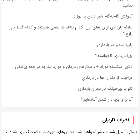
بدانید
آموزش گام‌به‌گامِ شیر دادن به نوزاد
علائم بارداری از روزهای اول، کدام نشانه‌ها علمی هستند و کدام فقط باور
رایج؟
پاپ اسمیر در بارداری
چرا بارداری ناخواسته؟!
دلایل سکسکه نوزاد + راهکارهای درمان و موارد نیاز به مراجعه پزشکی
مراقبت از دندان‌ ها در بارداري
تتو یا پیرسینگ در دوران بارداری
آیا برای بچه‌دار شدن آماده‌ایم؟
نظرات کاربران
نشانی ایمیل شما منتشر نخواهد شد.
بخش‌های موردنیاز علامت‌گذاری شده‌اند