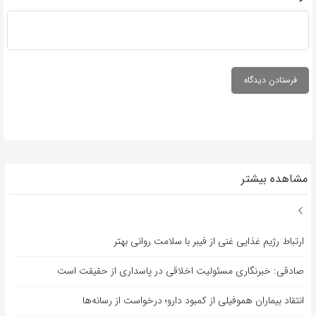
مشاهده بیشتر
ارتباط رژیم غذایی غنی از فیبر با سلامت روانی بهتر
صادقی: خبرنگاری مسئولیت اخلاقی در پاسداری از حقیقت است
انتقاد بیماران هموفیلی از کمبود دارو؛ درخواست از رسانه‌ها