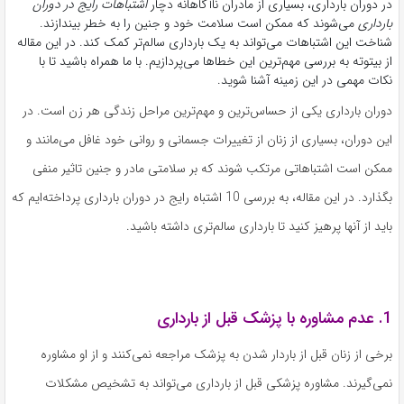
در دوران بارداری، بسیاری از مادران ناآگاهانه دچار
اشتباهات رایج در دوران
بارداری
می‌شوند که ممکن است سلامت خود و جنین را به خطر بیندازند.
شناخت این اشتباهات می‌تواند به یک بارداری سالم‌تر کمک کند. در این مقاله
از بیتوته به بررسی مهم‌ترین این خطاها می‌پردازیم. با ما همراه باشید تا با
نکات مهمی در این زمینه آشنا شوید.
دوران بارداری یکی از حساس‌ترین و مهم‌ترین مراحل زندگی هر زن است. در
این دوران، بسیاری از زنان از تغییرات جسمانی و روانی خود غافل می‌مانند و
ممکن است اشتباهاتی مرتکب شوند که بر سلامتی مادر و جنین تاثیر منفی
بگذارد. در این مقاله، به بررسی 10 اشتباه رایج در دوران بارداری پرداخته‌ایم که
باید از آنها پرهیز کنید تا بارداری سالم‌تری داشته باشید.
1. عدم مشاوره با پزشک قبل از بارداری
برخی از زنان قبل از باردار شدن به پزشک مراجعه نمی‌کنند و از او مشاوره
نمی‌گیرند. مشاوره پزشکی قبل از بارداری می‌تواند به تشخیص مشکلات