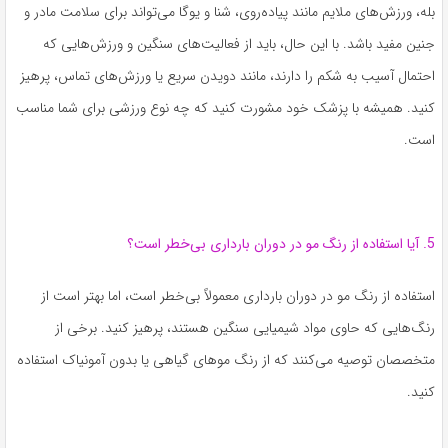
بله، ورزش‌های ملایم مانند پیاده‌روی، شنا و یوگا می‌تواند برای سلامت مادر و
جنین مفید باشد. با این حال، باید از فعالیت‌های سنگین و ورزش‌هایی که
احتمال آسیب به شکم را دارند، مانند دویدن سریع یا ورزش‌های تماس، پرهیز
کنید. همیشه با پزشک خود مشورت کنید که چه نوع ورزشی برای شما مناسب
است.
5. آیا استفاده از رنگ مو در دوران بارداری بی‌خطر است؟
استفاده از رنگ مو در دوران بارداری معمولاً بی‌خطر است، اما بهتر است از
رنگ‌هایی که حاوی مواد شیمیایی سنگین هستند، پرهیز کنید. برخی از
متخصصان توصیه می‌کنند که از رنگ موهای گیاهی یا بدون آمونیاک استفاده
کنید.