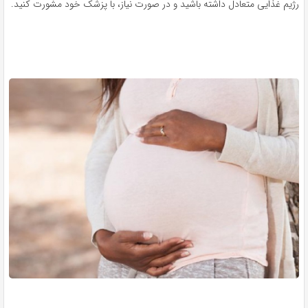
رژیم غذایی متعادل داشته باشید و در صورت نیاز، با پزشک خود مشورت کنید.