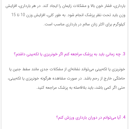
بارداری، فشار خون بالا و مشکلات زایمان را ایجاد کند. در هر بارداری، افزایش
وزن باید تحت نظر پزشک انجام شود. به طور کلی، افزایش وزن 10 تا 15
کیلوگرم برای اکثر زنان سالم در بارداری مناسب است.
3. چه زمانی باید به پزشک مراجعه کنم اگر خونریزی یا لکه‌بینی داشتم؟
خونریزی یا لکه‌بینی می‌تواند نشانه‌ای از مشکلات جدی مانند سقط جنین یا
حاملگی خارج از رحم باشد. در صورت مشاهده هرگونه خونریزی یا لکه‌بینی،
حتی اگر کمی باشد، باید بلافاصله به پزشک مراجعه کنید.
4. آیا می‌توانم در دوران بارداری ورزش کنم؟