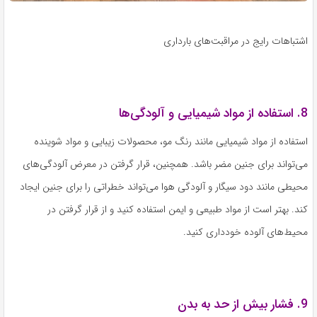
اشتباهات رایج در مراقبت‌های بارداری
8. استفاده از مواد شیمیایی و آلودگی‌ها
استفاده از مواد شیمیایی مانند رنگ مو، محصولات زیبایی و مواد شوینده
می‌تواند برای جنین مضر باشد. همچنین، قرار گرفتن در معرض آلودگی‌های
محیطی مانند دود سیگار و آلودگی هوا می‌تواند خطراتی را برای جنین ایجاد
کند. بهتر است از مواد طبیعی و ایمن استفاده کنید و از قرار گرفتن در
محیط‌های آلوده خودداری کنید.
9. فشار بیش از حد به بدن