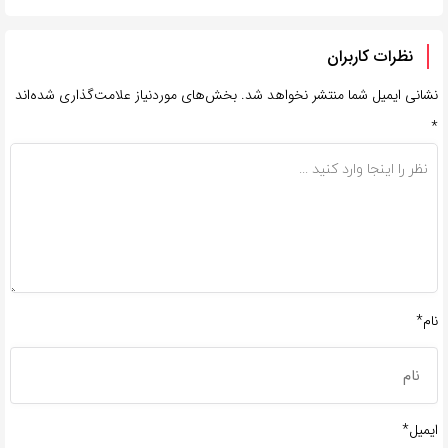
نظرات کاربران
نشانی ایمیل شما منتشر نخواهد شد.
بخش‌های موردنیاز علامت‌گذاری شده‌اند
*
نام*
ایمیل*