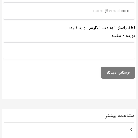
لطفا پاسخ را به عدد انگلیسی وارد کنید:
نوزده − هفت =
مشاهده بیشتر