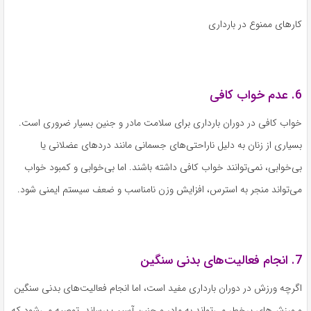
کارهای ممنوع در بارداری
6. عدم خواب کافی
خواب کافی در دوران بارداری برای سلامت مادر و جنین بسیار ضروری است.
بسیاری از زنان به دلیل ناراحتی‌های جسمانی مانند دردهای عضلانی یا
بی‌خوابی، نمی‌توانند خواب کافی داشته باشند. اما بی‌خوابی و کمبود خواب
می‌تواند منجر به استرس، افزایش وزن نامناسب و ضعف سیستم ایمنی شود.
7. انجام فعالیت‌های بدنی سنگین
اگرچه ورزش در دوران بارداری مفید است، اما انجام فعالیت‌های بدنی سنگین
و ورزش‌های پرخطر می‌تواند به مادر و جنین آسیب برساند. توصیه می‌شود که