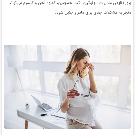
بروز نقایص مادرزادی جلوگیری کند. همچنین، کمبود آهن و کلسیم می‌تواند
منجر به مشکلات جدی برای مادر و جنین شود.