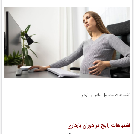
اشتباهات متداول مادران باردار
اشتباهات رایج در دوران بارداری