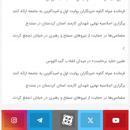
فرمانده سپاه گناوه:خبرنگاران روایت اول و امیدآفرین به جامعه ارائه کنند
برگزاری اجلاسیه نهایی شهدای کارمند استان کردستان در سنندج
سلماسی‌ها در حمایت از نیروهای مسلح و رهبری در خیابان تجمع کردند
طنین «باید برخاست» در میدان انقلاب گنبدکاووس
فرمانده سپاه گناوه:خبرنگاران روایت اول و امیدآفرین به جامعه ارائه کنند
برگزاری اجلاسیه نهایی شهدای کارمند استان کردستان در سنندج
سلماسی‌ها در حمایت از نیروهای مسلح و رهبری در خیابان تجمع کردند