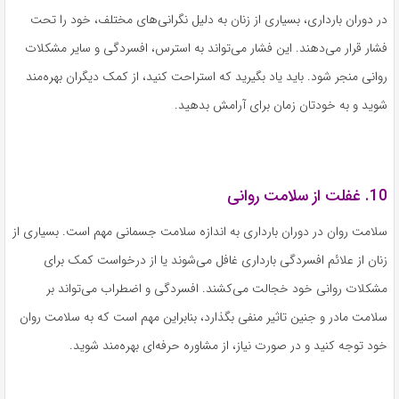
در دوران بارداری، بسیاری از زنان به دلیل نگرانی‌های مختلف، خود را تحت
فشار قرار می‌دهند. این فشار می‌تواند به استرس، افسردگی و سایر مشکلات
روانی منجر شود. باید یاد بگیرید که استراحت کنید، از کمک دیگران بهره‌مند
شوید و به خودتان زمان برای آرامش بدهید.
10. غفلت از سلامت روانی
سلامت روان در دوران بارداری به اندازه سلامت جسمانی مهم است. بسیاری از
زنان از علائم افسردگی بارداری غافل می‌شوند یا از درخواست کمک برای
مشکلات روانی خود خجالت می‌کشند. افسردگی و اضطراب می‌تواند بر
سلامت مادر و جنین تاثیر منفی بگذارد، بنابراین مهم است که به سلامت روان
خود توجه کنید و در صورت نیاز، از مشاوره حرفه‌ای بهره‌مند شوید.