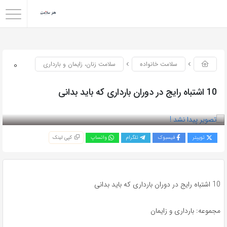
0
سلامت خانواده
سلامت زنان، زایمان و بارداری
10 اشتباه رایج در دوران بارداری که باید بدانی
بازدید 123
توییتر
فیسبوک
تلگرام
واتساپ
کپی لینک
10 اشتباه رایج در دوران بارداری که باید بدانی
مجموعه: بارداری و زایمان