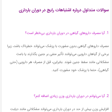
سوالات متداول درباره اشتباهات رایج در دوران بارداری
1. آیا مصرف داروهای گیاهی در دوران بارداری بی‌خطر است؟
مصرف داروهای گیاهی بدون مشورت با پزشک می‌تواند خطرناک باشد، زیرا
برخی از گیاهان دارویی می‌توانند تأثیر منفی بر جنین بگذارند یا باعث
مشکلاتی مانند سقط جنین شوند. بنابراین، قبل از مصرف هر دارویی (حتی
گیاهی)، حتما با پزشک خود مشورت کنید.
2. آیا می‌توانم در دوران بارداری وزن زیادی اضافه کنم؟
افزایش وزن بیش از حد در دوران بارداری می‌تواند مشکلاتی مانند دیابت