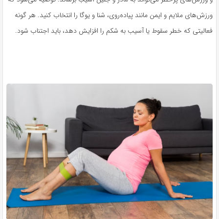
ورزش‌های ملایم و ایمن مانند پیاده‌روی، شنا و یوگا را انتخاب کنید. هر گونه
فعالیتی که خطر سقوط یا آسیب به شکم را افزایش دهد، باید اجتناب شود.