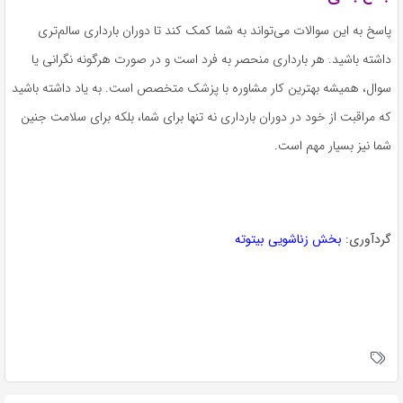
پاسخ به این سوالات می‌تواند به شما کمک کند تا دوران بارداری سالم‌تری
داشته باشید. هر بارداری منحصر به فرد است و در صورت هرگونه نگرانی یا
سوال، همیشه بهترین کار مشاوره با پزشک متخصص است. به یاد داشته باشید
که مراقبت از خود در دوران بارداری نه تنها برای شما، بلکه برای سلامت جنین
شما نیز بسیار مهم است.
گردآوری:
بخش زناشویی بیتوته