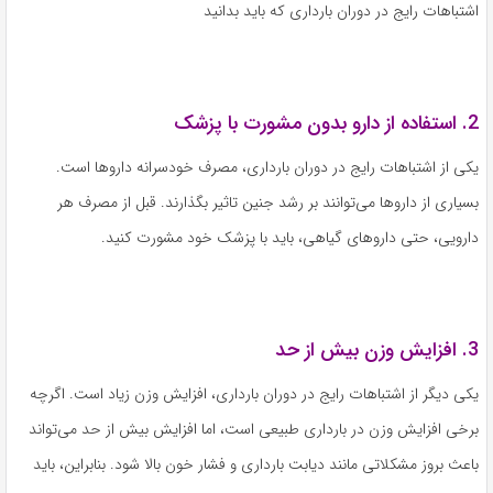
اشتباهات رایج در دوران بارداری که باید بدانید
2. استفاده از دارو بدون مشورت با پزشک
یکی از اشتباهات رایج در دوران بارداری، مصرف خودسرانه داروها است.
بسیاری از داروها می‌توانند بر رشد جنین تاثیر بگذارند. قبل از مصرف هر
دارویی، حتی داروهای گیاهی، باید با پزشک خود مشورت کنید.
3. افزایش وزن بیش از حد
یکی دیگر از اشتباهات رایج در دوران بارداری، افزایش وزن زیاد است. اگرچه
برخی افزایش وزن در بارداری طبیعی است، اما افزایش بیش از حد می‌تواند
باعث بروز مشکلاتی مانند دیابت بارداری و فشار خون بالا شود. بنابراین، باید