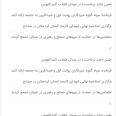
طنین «باید برخاست» در میدان انقلاب گنبدکاووس
فرمانده سپاه گناوه:خبرنگاران روایت اول و امیدآفرین به جامعه ارائه کنند
برگزاری اجلاسیه نهایی شهدای کارمند استان کردستان در سنندج
سلماسی‌ها در حمایت از نیروهای مسلح و رهبری در خیابان تجمع کردند
طنین «باید برخاست» در میدان انقلاب گنبدکاووس
فرمانده سپاه گناوه:خبرنگاران روایت اول و امیدآفرین به جامعه ارائه کنند
برگزاری اجلاسیه نهایی شهدای کارمند استان کردستان در سنندج
سلماسی‌ها در حمایت از نیروهای مسلح و رهبری در خیابان تجمع کردند
طنین «باید برخاست» در میدان انقلاب گنبدکاووس