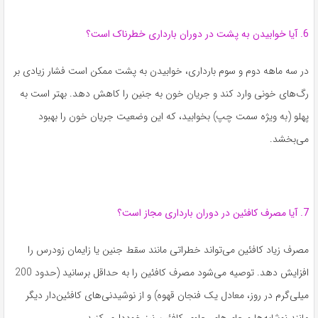
6. آیا خوابیدن به پشت در دوران بارداری خطرناک است؟
در سه ماهه دوم و سوم بارداری، خوابیدن به پشت ممکن است فشار زیادی بر
رگ‌های خونی وارد کند و جریان خون به جنین را کاهش دهد. بهتر است به
پهلو (به ویژه سمت چپ) بخوابید، که این وضعیت جریان خون را بهبود
می‌بخشد.
7. آیا مصرف کافئین در دوران بارداری مجاز است؟
مصرف زیاد کافئین می‌تواند خطراتی مانند سقط جنین یا زایمان زودرس را
افزایش دهد. توصیه می‌شود مصرف کافئین را به حداقل برسانید (حدود 200
میلی‌گرم در روز، معادل یک فنجان قهوه) و از نوشیدنی‌های کافئین‌دار دیگر