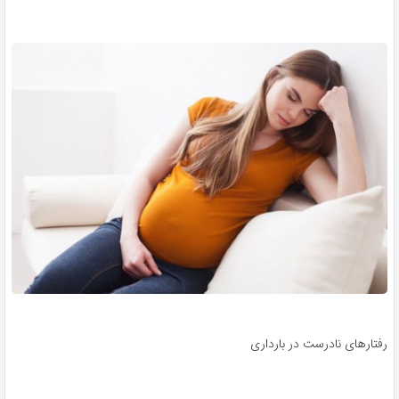
رفتارهای نادرست در بارداری