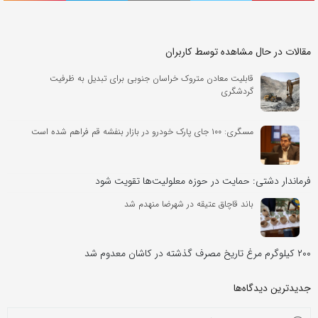
مقالات در حال مشاهده توسط کاربران
قابلیت معادن متروک خراسان جنوبی برای تبدیل به ظرفیت
گردشگری
مسگری: ۱۰۰ جای پارک خودرو در بازار بنفشه قم فراهم شده است
فرماندار دشتی: حمایت‌ در حوزه معلولیت‌ها تقویت شود
باند قاچاق عتیقه در شهرضا منهدم شد
۲۰۰ کیلوگرم مرغ تاریخ مصرف گذشته در کاشان معدوم شد
جدیدترین دیدگاه‌‌ها