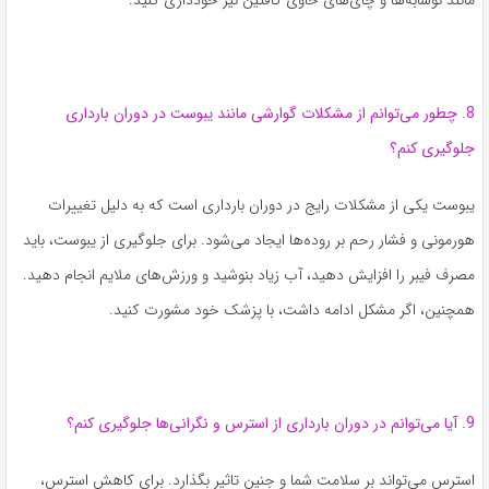
مانند نوشابه‌ها و چای‌های حاوی کافئین نیز خودداری کنید.
8. چطور می‌توانم از مشکلات گوارشی مانند یبوست در دوران بارداری
جلوگیری کنم؟
یبوست یکی از مشکلات رایج در دوران بارداری است که به دلیل تغییرات
هورمونی و فشار رحم بر روده‌ها ایجاد می‌شود. برای جلوگیری از یبوست، باید
مصرف فیبر را افزایش دهید، آب زیاد بنوشید و ورزش‌های ملایم انجام دهید.
همچنین، اگر مشکل ادامه داشت، با پزشک خود مشورت کنید.
9. آیا می‌توانم در دوران بارداری از استرس و نگرانی‌ها جلوگیری کنم؟
استرس می‌تواند بر سلامت شما و جنین تاثیر بگذارد. برای کاهش استرس،