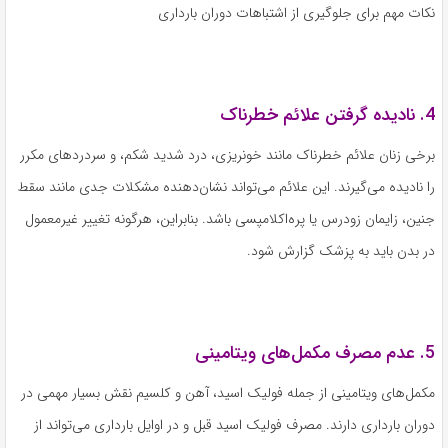
نکات مهم برای جلوگیری از اشتباهات دوران بارداری
4. نادیده گرفتن علائم خطرناک
برخی زنان علائم خطرناک مانند خونریزی، درد شدید شکم، و سردردهای مکرر
را نادیده می‌گیرند. این علائم می‌تواند نشان‌دهنده مشکلات جدی مانند سقط
جنین، زایمان زودرس یا پره‌اکلامپسی باشد. بنابراین، هرگونه تغییر غیرمعمول
در بدن باید به پزشک گزارش شود.
5. عدم مصرف مکمل‌های ویتامینی
مکمل‌های ویتامینی از جمله فولیک اسید، آهن و کلسیم نقش بسیار مهمی در
دوران بارداری دارند. مصرف فولیک اسید قبل و در اوایل بارداری می‌تواند از