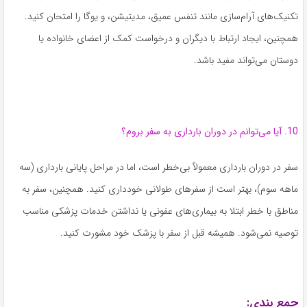
تکنیک‌های آرام‌سازی مانند تنفس عمیق، مدیتیشن، و یوگا را امتحان کنید.
همچنین، ایجاد ارتباط با دیگران و درخواست کمک از اعضای خانواده یا
دوستان می‌تواند مفید باشد.
10. آیا می‌توانم در دوران بارداری به سفر بروم؟
سفر در دوران بارداری معمولاً بی‌خطر است، اما در مراحل پایانی بارداری (سه
ماهه سوم)، بهتر است از سفرهای طولانی خودداری کنید. همچنین، سفر به
مناطق با خطر ابتلا به بیماری‌های عفونی یا نداشتن خدمات پزشکی مناسب
توصیه نمی‌شود. همیشه قبل از سفر با پزشک خود مشورت کنید.
جمع بندی: