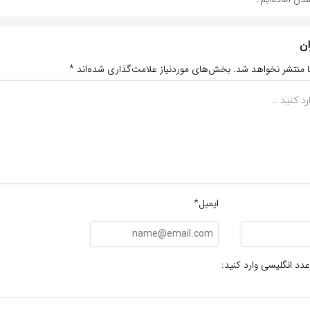
ان
ا منتشر نخواهد شد.
بخش‌های موردنیاز علامت‌گذاری شده‌اند
*
ایمیل*
عدد انگلیسی وارد کنید: