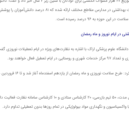
۹۲۸ مورد خدمت بهداشتی در مدارس مقاطع مختلف ارائه شده که ۸۱ درصد دانش‌آم
این حوزه به ۹۶ درصد رسیده است.
تی در ایام نوروز و ماه رمضان
تایی در ایام تعطیل فعال خواهند بود.
جواهری تاکید کرد: طرح سلامت نوروزی و ماه رمضا
وی گفت: در این مدت، ۵۰ تیم بازرسی، ۲۰ کارشناس ستادی و ۱۰ کارشناس سامانه 
ا واکسیناسیون و نگهداری مواد بیولوژیکی در تمام روزها بدون تعطیلی تداوم دارد.