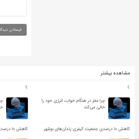
مشاهده بیشتر
چرا مغز در هنگام خواب، انرژی خود را
چر
خالی می‌کند
خا
کاهش ۱۰ درصدی جمعیت کیفری زندان‌های بوشهر
کاهش ۱۰ درصدی جمعیت کیفری زندان‌های بوشهر