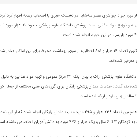
ر مهر، جواد جواهری عصر سه‌شنبه در نشست خبری با اصحاب رسانه اظهار کرد کرد:
عمومی و مراکز تهیه و توزیع مواد غذایی تحت پوشش دان
معرفی شده‌اند.
معاون بهداشتی دانشگاه علوم پزشکی اراک با بیان اینکه ۲۲ مرکز عمومی و تهیه مواد غذایی