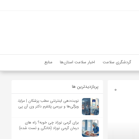
گردشگری سلامت
اخبار سلامت استان‌ها
منابع
پربازدیدترین ها
0
نوبت‌دهی اینترنتی مطب پزشکان | مزایا،
ویژگی‌ها و بررسی پلتفرم دکتر وی آی پی
برای گرمی نوزاد چی خوبه؟ راه های
درمان گرمی نوزاد (خانگی و تست شده)