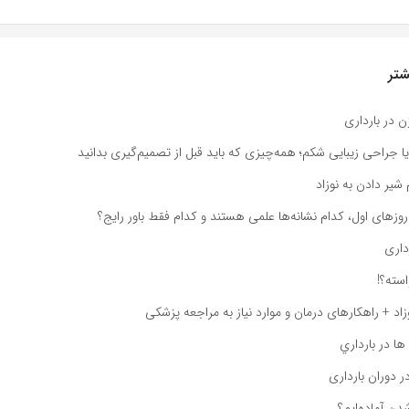
تر
ن در بارداری
یا جراحی زیبایی شکم؛ همه‌چیزی که باید قبل از تصمیم‌گیری بدانید
 شیر دادن به نوزاد
 روزهای اول، کدام نشانه‌ها علمی هستند و کدام فقط باور رایج؟
داری
استه؟!
اد + راهکارهای درمان و موارد نیاز به مراجعه پزشکی
ها در بارداري
ر دوران بارداری
شدن آماده‌ایم؟