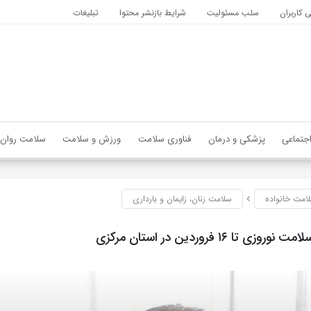
کاربران
سلب مسئولیت
شرایط بازنشر محتوا
تبلیغات
جتماعی
پزشکی و درمان
فناوری سلامت
ورزش و سلامت
سلامت روان
امت خانواده
سلامت زنان، زایمان و بارداری
 تا ۱۶ فروردین در استان مرکزی