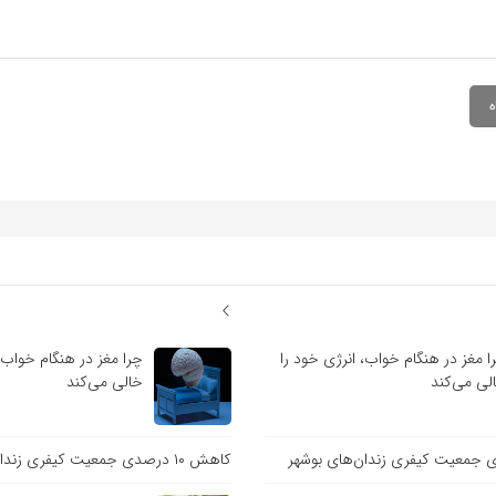
ا مغز در هنگام خواب، انرژی خود را
چرا مغز در هنگام خواب، 
لی می‌کند
خالی می‌کند
کاهش ۱۰ درصدی جمعیت کیفری زندان‌های بوشهر