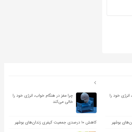
انرژی خود را
چرا مغز در هنگام خواب، انرژی خود را
خالی می‌کند
کاهش ۱۰ درصدی جمعیت کیفری زندان‌های بوشهر