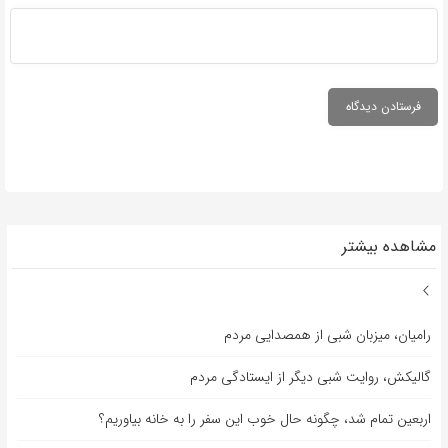
مشاهده بیشتر
رامیان، میزبان شبی از همصدایی مردم
گالیکش، روایت شبی دیگر از ایستادگی مردم
اربعین تمام شد، چگونه حال خوب این سفر را به خانه بیاوریم؟