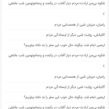
شکوه بی‌مرز ارادت؛ مردم دیار آفتاب در یکصد و پنجاه‌ونهمین شب عاشقی
رامیان، میزبان شبی از همصدایی مردم
گالیکش، روایت شبی دیگر از ایستادگی مردم
اربعین تمام شد، چگونه حال خوب این سفر را به خانه بیاوریم؟
شکوه بی‌مرز ارادت؛ مردم دیار آفتاب در یکصد و پنجاه‌ونهمین شب عاشقی
رامیان، میزبان شبی از همصدایی مردم
گالیکش، روایت شبی دیگر از ایستادگی مردم
اربعین تمام شد، چگونه حال خوب این سفر را به خانه بیاوریم؟
شکوه بی‌مرز ارادت؛ مردم دیار آفتاب در یکصد و پنجاه‌ونهمین شب عاشقی