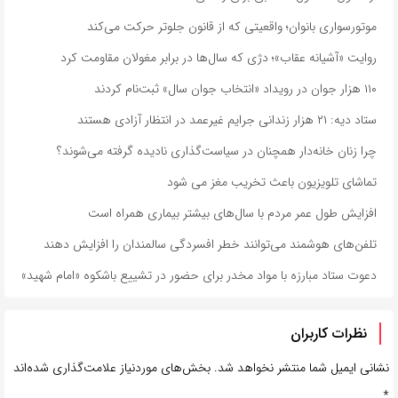
موتورسواری بانوان؛ واقعیتی که از قانون جلوتر حرکت می‌کند
روایت «آشیانه عقاب»؛ دژی که سال‌ها در برابر مغولان مقاومت کرد
۱۱۰ هزار جوان در رویداد «انتخاب جوان سال» ثبت‌نام کردند
ستاد دیه: ۲۱ هزار زندانی جرایم غیرعمد در انتظار آزادی هستند
چرا زنان خانه‌دار همچنان در سیاست‌گذاری نادیده گرفته می‌شوند؟
تماشای تلویزیون باعث تخریب مغز می شود
افزایش طول عمر مردم با سال‌های بیشتر بیماری همراه است
تلفن‌های هوشمند می‌توانند خطر افسردگی سالمندان را افزایش دهند
دعوت ستاد مبارزه با مواد مخدر برای حضور در تشییع باشکوه «امام شهید»
نظرات کاربران
نشانی ایمیل شما منتشر نخواهد شد.
بخش‌های موردنیاز علامت‌گذاری شده‌اند
*