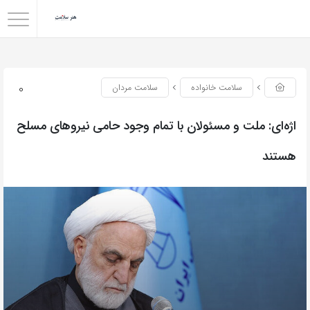
0
سلامت خانواده
سلامت مردان
اژه‌ای: ملت و مسئولان با تمام وجود حامی نیروهای مسلح
هستند