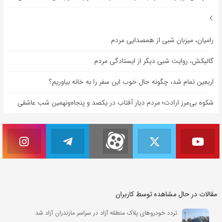
رامیان، میزبان شبی از همصدایی مردم
گالیکش، روایت شبی دیگر از ایستادگی مردم
اربعین تمام شد، چگونه حال خوب این سفر را به خانه بیاوریم؟
شکوه بی‌مرز ارادت؛ مردم دیار آفتاب در یکصد و پنجاه‌ونهمین شب عاشقی
مقالات در حال مشاهده توسط کاربران
تردد خودروهای پلاک منطقه آزاد در سراسر مازندران آزاد شد