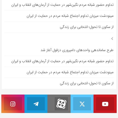
تداوم حضور شبانه مردم نگین‌شهر در حمایت از آرمان‌های انقلاب و ایران
مینودشت میزبان تداوم اجتماع شبانه مردم در حمایت از ایران
از سکون تا تحول؛ انتخابی برای زندگی
طرح ساماندهی واحدهای دامپروری دزفول آغاز شد
تداوم حضور شبانه مردم نگین‌شهر در حمایت از آرمان‌های انقلاب و ایران
مینودشت میزبان تداوم اجتماع شبانه مردم در حمایت از ایران
از سکون تا تحول؛ انتخابی برای زندگی