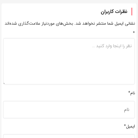
نظرات کاربران
نشانی ایمیل شما منتشر نخواهد شد.
بخش‌های موردنیاز علامت‌گذاری شده‌اند
*
نام*
ایمیل*