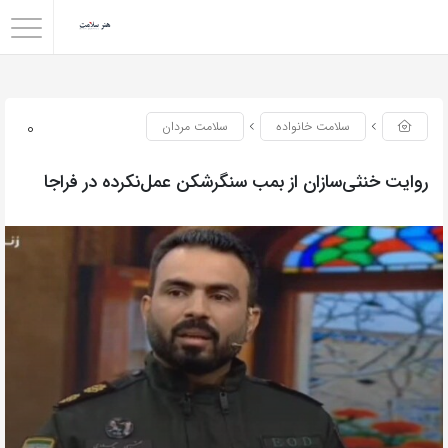
0
سلامت خانواده
سلامت مردان
روایت خنثی‌سازان از بمب سنگرشکن عمل‌نکرده در فراجا