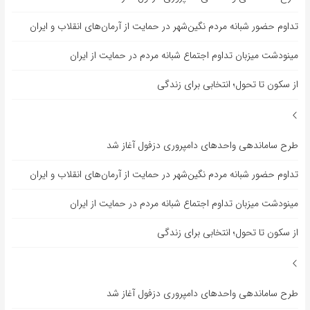
تداوم حضور شبانه مردم نگین‌شهر در حمایت از آرمان‌های انقلاب و ایران
مینودشت میزبان تداوم اجتماع شبانه مردم در حمایت از ایران
از سکون تا تحول؛ انتخابی برای زندگی
طرح ساماندهی واحدهای دامپروری دزفول آغاز شد
تداوم حضور شبانه مردم نگین‌شهر در حمایت از آرمان‌های انقلاب و ایران
مینودشت میزبان تداوم اجتماع شبانه مردم در حمایت از ایران
از سکون تا تحول؛ انتخابی برای زندگی
طرح ساماندهی واحدهای دامپروری دزفول آغاز شد