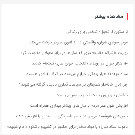
مشاهده بیشتر
از سکون تا تحول؛ انتخابی برای زندگی
موتورسواری بانوان؛ واقعیتی که از قانون جلوتر حرکت می‌کند
روایت «آشیانه عقاب»؛ دژی که سال‌ها در برابر مغولان مقاومت کرد
۱۱۰ هزار جوان در رویداد «انتخاب جوان سال» ثبت‌نام کردند
ستاد دیه: ۲۱ هزار زندانی جرایم غیرعمد در انتظار آزادی هستند
چرا زنان خانه‌دار همچنان در سیاست‌گذاری نادیده گرفته می‌شوند؟
تماشای تلویزیون باعث تخریب مغز می شود
افزایش طول عمر مردم با سال‌های بیشتر بیماری همراه است
تلفن‌های هوشمند می‌توانند خطر افسردگی سالمندان را افزایش دهند
دعوت ستاد مبارزه با مواد مخدر برای حضور در تشییع باشکوه «امام شهید»