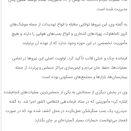
مدیریت شده است.
به گفته وی، این نیروها توانایی مقابله با انواع تهدیدات از جمله موشک‌های
کروز تاماهاوک، پهپادهای انتحاری و انواع بمب‌های هوایی را دارند و هیچ
مأموریت تخصصی در این حوزه وجود ندارد که از عهده آن برنیایند.
فرمانده چک و خنثی فاتب تأکید کرد: اولویت اصلی این نیروها در تمامی
عملیات‌ها، حفظ جان مردم و ایمن‌سازی مراکز حساس و پرتردد از جمله
بیمارستان‌ها، بازارها و مجتمع‌های مسکونی بوده است.
وی در بخش دیگری از سخنانش به یکی از حساس‌ترین عملیات‌های انجام‌شده
اشاره کرد؛ مأموریتی که در ستاد فرماندهی انتظامی کشور اجرا شد. به گفته
حیدری، یک بمب سنگرشکن عمل‌نکرده در محل کشف شده بود که در صورت
انفجار می‌توانست خسارات بسیار گسترده‌ای بر جای بگذارد.