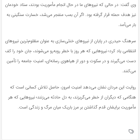
وی گفت: در حالی که نیروهای ما در حال انجام مأموریت بودند، ستاد خودمان
نیز هدف حمله قرار گرفته بود. اگر آن بمب منفجر می‌شد، خسارت سنگینی به
بار می‌آمد.
سرهنگ حیدری در پایان از نیروهای خنثی‌سازی به عنوان مظلوم‌ترین نیروهای
انتظامی یاد کرد؛ نیروهایی که هر روز با خطر روبه‌رو می‌شوند، جان خود را کف
دست می‌گیرند و در سکوت و دور از هیاهوی رسانه‌ای، امنیت جامعه را تأمین
می‌کنند.
روایت این مردان نشان می‌دهد امنیت امروز، حاصل تلاش کسانی است که
هنگامی که دیگران از خطر می‌گریزند، به دل حادثه می‌زنند؛ نیروهایی که هر
مأموریت برایشان قدم گذاشتن بر مرز باریک میان مرگ و زندگی است.