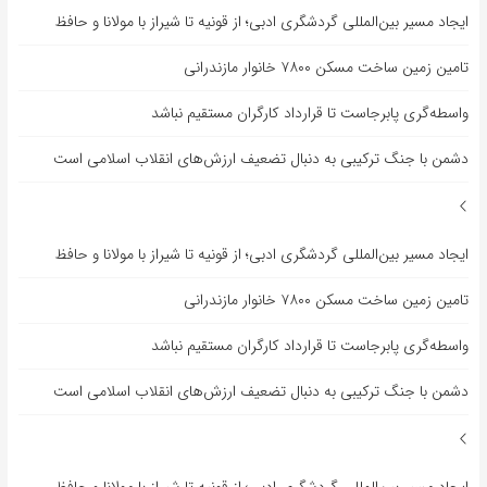
ایجاد مسیر بین‌المللی گردشگری ادبی؛ از قونیه تا شیراز با مولانا و حافظ
تامین زمین ساخت مسکن ۷۸۰۰ خانوار مازندرانی
واسطه‌گری پابرجاست تا قرارداد کارگران مستقیم نباشد
دشمن با جنگ ترکیبی به دنبال تضعیف ارزش‌های انقلاب اسلامی است
ایجاد مسیر بین‌المللی گردشگری ادبی؛ از قونیه تا شیراز با مولانا و حافظ
تامین زمین ساخت مسکن ۷۸۰۰ خانوار مازندرانی
واسطه‌گری پابرجاست تا قرارداد کارگران مستقیم نباشد
دشمن با جنگ ترکیبی به دنبال تضعیف ارزش‌های انقلاب اسلامی است
ایجاد مسیر بین‌المللی گردشگری ادبی؛ از قونیه تا شیراز با مولانا و حافظ