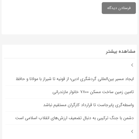
مشاهده بیشتر
ایجاد مسیر بین‌المللی گردشگری ادبی؛ از قونیه تا شیراز با مولانا و حافظ
تامین زمین ساخت مسکن ۷۸۰۰ خانوار مازندرانی
واسطه‌گری پابرجاست تا قرارداد کارگران مستقیم نباشد
دشمن با جنگ ترکیبی به دنبال تضعیف ارزش‌های انقلاب اسلامی است