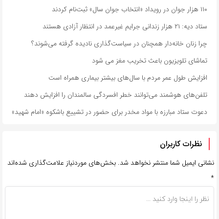
۱۱۰ هزار جوان در رویداد «انتخاب جوان سال» ثبت‌نام کردند
ستاد دیه: ۲۱ هزار زندانی جرایم غیرعمد در انتظار آزادی هستند
چرا زنان خانه‌دار همچنان در سیاست‌گذاری نادیده گرفته می‌شوند؟
تماشای تلویزیون باعث تخریب مغز می شود
افزایش طول عمر مردم با سال‌های بیشتر بیماری همراه است
تلفن‌های هوشمند می‌توانند خطر افسردگی سالمندان را افزایش دهند
دعوت ستاد مبارزه با مواد مخدر برای حضور در تشییع باشکوه «امام شهید»
نظرات کاربران
نشانی ایمیل شما منتشر نخواهد شد.
بخش‌های موردنیاز علامت‌گذاری شده‌اند
*