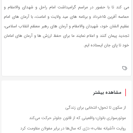
می کند تا با حضور در مراسم‌ گرامیداشت امام راحل و شهدای والامقام و
حماسه آفرین ۱۵خرداد و برنامه های عید ولایت و امامت، با آرمان های امام
عظیم الشان خود، شهیدان والامقام و آرمان های رهبر معظم انقلاب اسلامی،
تجدید پیمان کنند و اعلام نمایند ما برای حفظ ارزش ها و آرمان های امامان
خود تا پای جان ایستاده ایم.
مشاهده بیشتر
از سکون تا تحول؛ انتخابی برای زندگی
موتورسواری بانوان؛ واقعیتی که از قانون جلوتر حرکت می‌کند
روایت «آشیانه عقاب»؛ دژی که سال‌ها در برابر مغولان مقاومت کرد