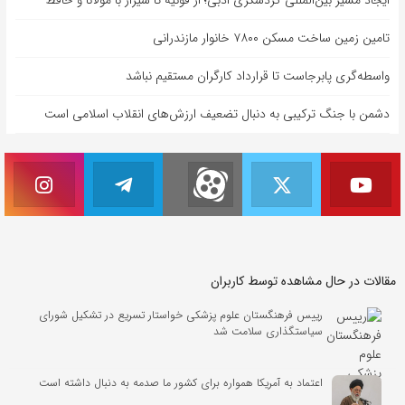
تامین زمین ساخت مسکن ۷۸۰۰ خانوار مازندرانی
واسطه‌گری پابرجاست تا قرارداد کارگران مستقیم نباشد
دشمن با جنگ ترکیبی به دنبال تضعیف ارزش‌های انقلاب اسلامی است
مقالات در حال مشاهده توسط کاربران
رییس فرهنگستان علوم پزشکی خواستار تسریع در تشکیل شورای
سیاستگذاری سلامت شد
اعتماد به آمریکا همواره برای کشور ما صدمه به دنبال داشته است