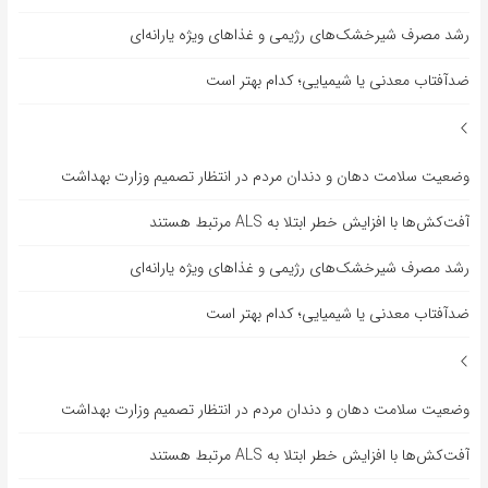
رشد مصرف شیرخشک‌های رژیمی و غذاهای ویژه یارانه‌ای
ضدآفتاب‌ معدنی یا شیمیایی؛ کدام بهتر است
وضعیت سلامت دهان و دندان مردم در انتظار تصمیم وزارت بهداشت
آفت‌کش‌ها با افزایش خطر ابتلا به ALS مرتبط هستند
رشد مصرف شیرخشک‌های رژیمی و غذاهای ویژه یارانه‌ای
ضدآفتاب‌ معدنی یا شیمیایی؛ کدام بهتر است
وضعیت سلامت دهان و دندان مردم در انتظار تصمیم وزارت بهداشت
آفت‌کش‌ها با افزایش خطر ابتلا به ALS مرتبط هستند