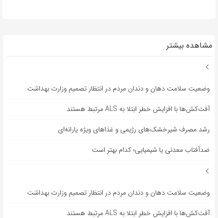
مشاهده بیشتر
وضعیت سلامت دهان و دندان مردم در انتظار تصمیم وزارت بهداشت
آفت‌کش‌ها با افزایش خطر ابتلا به ALS مرتبط هستند
رشد مصرف شیرخشک‌های رژیمی و غذاهای ویژه یارانه‌ای
ضدآفتاب‌ معدنی یا شیمیایی؛ کدام بهتر است
وضعیت سلامت دهان و دندان مردم در انتظار تصمیم وزارت بهداشت
آفت‌کش‌ها با افزایش خطر ابتلا به ALS مرتبط هستند