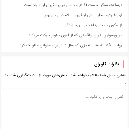
«رسانه»، سنگر نخست آگاهی‌بخشی در پیشگیری از اعتیاد است
ارتباط رژیم غذایی غنی از فیبر با سلامت روانی بهتر
از سکون تا تحول؛ انتخابی برای زندگی
موتورسواری بانوان؛ واقعیتی که از قانون جلوتر حرکت می‌کند
روایت «آشیانه عقاب»؛ دژی که سال‌ها در برابر مغولان مقاومت کرد
نظرات کاربران
نشانی ایمیل شما منتشر نخواهد شد.
بخش‌های موردنیاز علامت‌گذاری شده‌اند
*