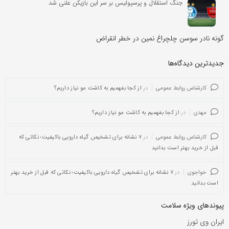
جنگ استقلال و پرسپولیس بر سر این بازیکن علنی شد
گونه نادر سوسن چلچراغ نمین در خطر انقراض
جدیدترین دیدگاه‌‌ها
کارشناس روابط عمومی
در
از کجا بفهمیم به کاشت مو نیاز داریم؟
مهدی
در
از کجا بفهمیم به کاشت مو نیاز داریم؟
کارشناس روابط عمومی
در
۷ نشانه برای تشخیص گیاه دارویی باکیفیت؛ نکاتی که
قبل از خرید بهتر است بدانید
خواجوی
در
۷ نشانه برای تشخیص گیاه دارویی باکیفیت؛ نکاتی که قبل از خرید بهتر
است بدانید
پیوندهای ویژه سلامت
ایران وی تورز