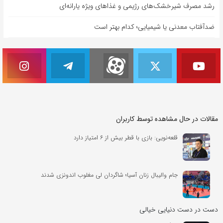
رشد مصرف شیرخشک‌های رژیمی و غذاهای ویژه یارانه‌ای
ضدآفتاب‌ معدنی یا شیمیایی؛ کدام بهتر است
مقالات در حال مشاهده توسط کاربران
قلعه‌نویی: بازی با قطر بیش از ۶ امتیاز دارد
جام والیبال زنان آسیا؛ شاگردان لی مغلوب اندونزی شدند
دست در دست دنیایی خیالی