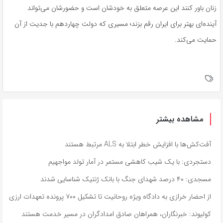
زنان باور کنند این عرصه متعلق به خودشان است و حضورشان می‌تواند
آینده‌ای بهتر برای ایران رقم بزند؛ مسیری که دولت چهاردهم با جدیت از آن
حمایت می‌کند.
مشاهده بیشتر
آفت‌کش‌ها با افزایش خطر ابتلا به ALS مرتبط هستند
دستجردی: با یک شیب کاهشی مستمر در آمار تولد مواجهیم
مسجدی: ۴۰ درصد شهدای جنگ با بانک ژنتیک شناسایی شدند
از احضار خرازی به دادگاه ویژه روحانیت تا تشکیل ۷۰۰ پرونده تعهدات ارزی
کولیوند: خبرنگاران، همراهان صادق امدادگران در مسیر خدمت هستند