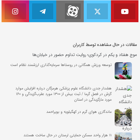
مقالات در حال مشاهده توسط کاربران
موج هفتاد و یکم در کردکوی؛ روایت تداوم حضور در خیابان‌ها
توسعه ورزش همگانی در روستاها سرمایه‌گذاری ارزشمند نظام است
هشدار جدی دانشگاه علوم پزشکی هرمزگان درباره افزایش موارد
گزش در فصل گرما / ثبت بیش از ۱۳۰۰ مورد عقرب‌گزیدگی و ۱۶۰
مورد مارگزیدگی در استان
ماندگاری هوای گرم در کهگیلویه و بویراحمد
۱۱ هزار واحد مسکن حمایتی لرستان در حال ساخت هستند