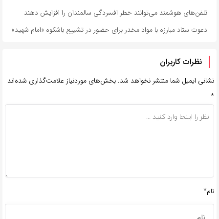
تلفن‌های هوشمند می‌توانند خطر افسردگی سالمندان را افزایش دهند
دعوت ستاد مبارزه با مواد مخدر برای حضور در تشییع باشکوه «امام شهید»
نظرات کاربران
نشانی ایمیل شما منتشر نخواهد شد.
بخش‌های موردنیاز علامت‌گذاری شده‌اند
*
نام*