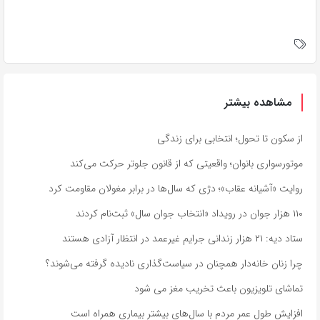
مشاهده بیشتر
از سکون تا تحول؛ انتخابی برای زندگی
موتورسواری بانوان؛ واقعیتی که از قانون جلوتر حرکت می‌کند
روایت «آشیانه عقاب»؛ دژی که سال‌ها در برابر مغولان مقاومت کرد
۱۱۰ هزار جوان در رویداد «انتخاب جوان سال» ثبت‌نام کردند
ستاد دیه: ۲۱ هزار زندانی جرایم غیرعمد در انتظار آزادی هستند
چرا زنان خانه‌دار همچنان در سیاست‌گذاری نادیده گرفته می‌شوند؟
تماشای تلویزیون باعث تخریب مغز می شود
افزایش طول عمر مردم با سال‌های بیشتر بیماری همراه است