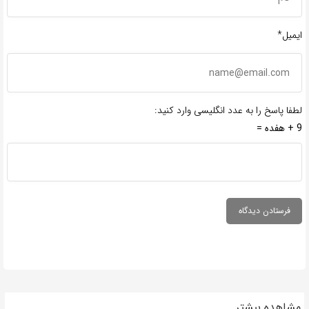
ایمیل*
لطفا پاسخ را به عدد انگلیسی وارد کنید:
9 + هفده =
مشاهده بیشتر