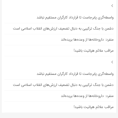
واسطه‌گری پابرجاست تا قرارداد کارگران مستقیم نباشد
دشمن با جنگ ترکیبی به دنبال تضعیف ارزش‌های انقلاب اسلامی است
منفرد: داروخانه‌ها از وعده‌ها بریده‌اند
مراقب علائم هپاتیت باشید!
واسطه‌گری پابرجاست تا قرارداد کارگران مستقیم نباشد
دشمن با جنگ ترکیبی به دنبال تضعیف ارزش‌های انقلاب اسلامی است
منفرد: داروخانه‌ها از وعده‌ها بریده‌اند
مراقب علائم هپاتیت باشید!