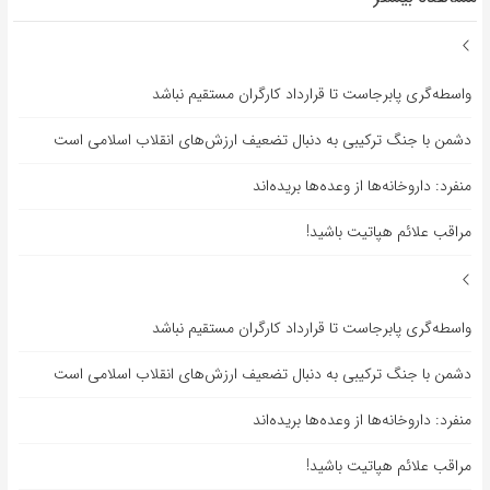
واسطه‌گری پابرجاست تا قرارداد کارگران مستقیم نباشد
دشمن با جنگ ترکیبی به دنبال تضعیف ارزش‌های انقلاب اسلامی است
منفرد: داروخانه‌ها از وعده‌ها بریده‌اند
مراقب علائم هپاتیت باشید!
واسطه‌گری پابرجاست تا قرارداد کارگران مستقیم نباشد
دشمن با جنگ ترکیبی به دنبال تضعیف ارزش‌های انقلاب اسلامی است
منفرد: داروخانه‌ها از وعده‌ها بریده‌اند
مراقب علائم هپاتیت باشید!