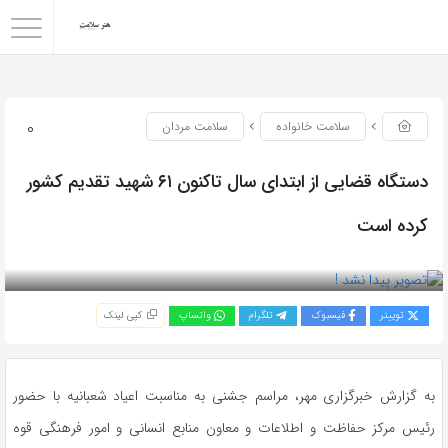
0
سلامت خانواده
سلامت مردان
دستگاه قضایی از ابتدای سال تاکنون ۶۱ شهید تقدیم کشور
کرده است
بازدید 103
توییتر
فیسبوک
تلگرام
واتساپ
کپی لینک
به گزارش خبرگزاری مهر، مراسم جشنی به مناسبت اعیاد شعبانیه با حضور
رئیس مرکز حفاظت و اطلاعات و معاون منابع انسانی و امور فرهنگی قوه