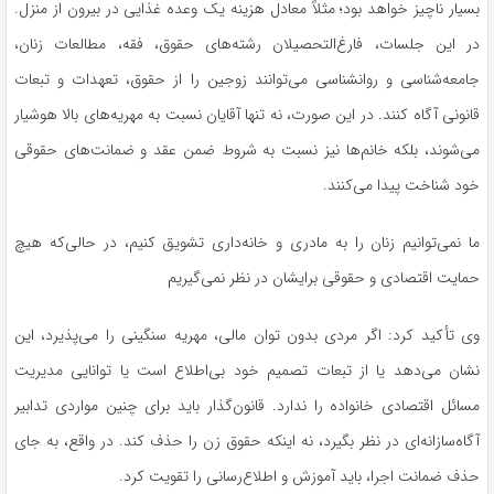
بسیار ناچیز خواهد بود؛ مثلاً معادل هزینه یک وعده غذایی در بیرون از منزل.
در این جلسات، فارغ‌التحصیلان رشته‌های حقوق، فقه، مطالعات زنان،
جامعه‌شناسی و روانشناسی می‌توانند زوجین را از حقوق، تعهدات و تبعات
قانونی آگاه کنند. در این صورت، نه تنها آقایان نسبت به مهریه‌های بالا هوشیار
می‌شوند، بلکه خانم‌ها نیز نسبت به شروط ضمن عقد و ضمانت‌های حقوقی
خود شناخت پیدا می‌کنند.
ما نمی‌توانیم زنان را به مادری و خانه‌داری تشویق کنیم، در حالی‌که هیچ
حمایت اقتصادی و حقوقی برایشان در نظر نمی‌گیریم
وی تأکید کرد: اگر مردی بدون توان مالی، مهریه سنگینی را می‌پذیرد، این
نشان می‌دهد یا از تبعات تصمیم خود بی‌اطلاع است یا توانایی مدیریت
مسائل اقتصادی خانواده را ندارد. قانون‌گذار باید برای چنین مواردی تدابیر
آگاه‌سازانه‌ای
در نظر بگیرد، نه اینکه حقوق زن را حذف کند. در واقع، به جای
حذف ضمانت اجرا، باید آموزش و اطلاع‌رسانی را تقویت کرد.