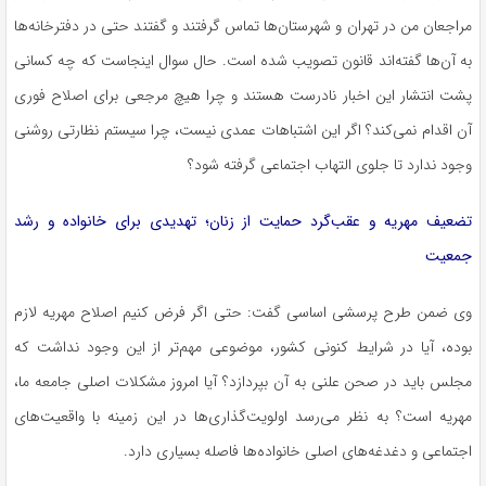
مراجعان من در تهران و شهرستان‌ها تماس گرفتند و گفتند حتی در دفترخانه‌ها
به آن‌ها گفته‌اند قانون تصویب شده است. حال سوال اینجاست که چه کسانی
پشت انتشار این اخبار نادرست هستند و چرا هیچ مرجعی برای اصلاح فوری
آن اقدام نمی‌کند؟ اگر این اشتباهات عمدی نیست، چرا سیستم نظارتی روشنی
وجود ندارد تا جلوی التهاب اجتماعی گرفته شود؟
تضعیف مهریه و عقب‌گرد حمایت از زنان؛ تهدیدی برای خانواده و رشد
جمعیت
وی ضمن طرح پرسشی اساسی گفت: حتی اگر فرض کنیم اصلاح مهریه لازم
بوده، آیا در شرایط کنونی کشور، موضوعی مهم‌تر از این وجود نداشت که
مجلس باید در صحن علنی به آن بپردازد؟ آیا امروز مشکلات اصلی جامعه ما،
مهریه است؟ به نظر می‌رسد اولویت‌گذاری‌ها در این زمینه با واقعیت‌های
اجتماعی و دغدغه‌های اصلی خانواده‌ها فاصله بسیاری دارد.