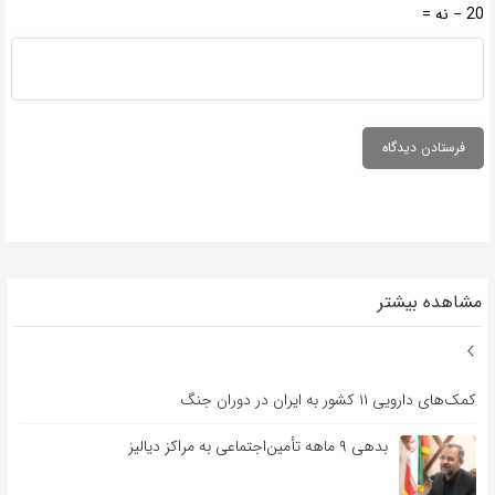
20 − نه =
مشاهده بیشتر
کمک‌های دارویی ۱۱ کشور به ایران در دوران جنگ
بدهی ۹ ماهه تأمین‌اجتماعی به مراکز دیالیز