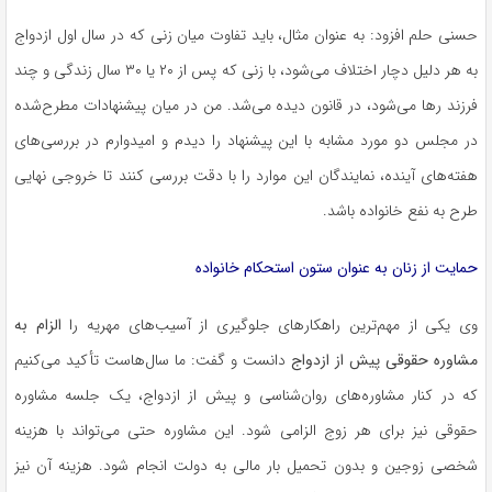
حسنی
حلم
افزود: به عنوان مثال، باید تفاوت میان زنی که در سال اول ازدواج
به هر دلیل دچار اختلاف می‌شود، با زنی که پس از ۲۰ یا ۳۰ سال زندگی و چند
فرزند رها می‌شود، در قانون دیده می‌شد. من در میان پیشنهادات مطرح‌شده
در مجلس دو مورد مشابه با این پیشنهاد را دیدم و امیدوارم در بررسی‌های
هفته‌های آینده، نمایندگان این موارد را با دقت بررسی کنند تا خروجی نهایی
طرح به نفع خانواده باشد.
حمایت از زنان به عنوان ستون استحکام خانواده
وی یکی از مهم‌ترین راهکارهای جلوگیری از آسیب‌های مهریه را
الزام به
مشاوره حقوقی پیش از ازدواج
دانست و گفت: ما سال‌هاست تأکید می‌کنیم
که در کنار مشاوره‌های روان‌شناسی و پیش از ازدواج، یک جلسه مشاوره
حقوقی نیز برای هر زوج الزامی شود. این مشاوره حتی می‌تواند با هزینه
شخصی زوجین و بدون تحمیل بار مالی به دولت انجام شود. هزینه آن نیز