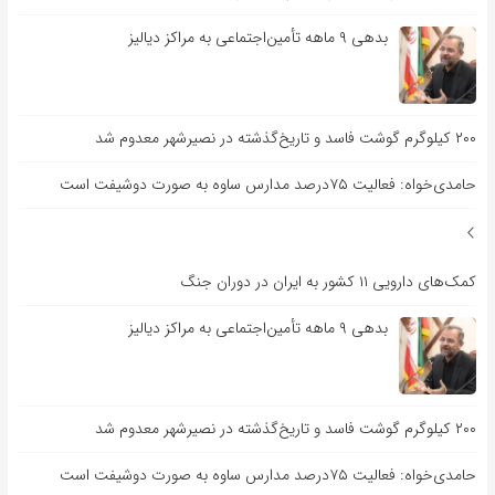
بدهی ۹ ماهه تأمین‌اجتماعی به مراکز دیالیز
۲۰۰ کیلوگرم گوشت فاسد و تاریخ‌گذشته در نصیرشهر معدوم شد
حامدی‌خواه: فعالیت ۷۵درصد مدارس ساوه به صورت دوشیفت است
کمک‌های دارویی ۱۱ کشور به ایران در دوران جنگ
بدهی ۹ ماهه تأمین‌اجتماعی به مراکز دیالیز
۲۰۰ کیلوگرم گوشت فاسد و تاریخ‌گذشته در نصیرشهر معدوم شد
حامدی‌خواه: فعالیت ۷۵درصد مدارس ساوه به صورت دوشیفت است