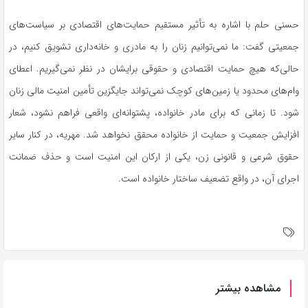
حسنی
حلم
با اشاره به تأثیر مستقیم حمایت‌های اقتصادی بر سیاست‌های
جمعیتی گفت: ما نمی‌توانیم زنان را به مادری و خانه‌داری تشویق کنیم، در
حالی‌که هیچ حمایت اقتصادی و حقوقی برایشان در نظر نمی‌گیریم. اعطای
وام‌های محدود یا زمین‌های کوچک نمی‌تواند جایگزین تأمین امنیت مالی زنان
شود. تا زمانی که برای مادر خانواده، پشتوانه‌ای واقعی فراهم نشود، شعار
افزایش جمعیت و حمایت از خانواده محقق نخواهد شد. مهریه، در کنار سایر
حقوق شرعی و قانونی زن، یکی از ارکان این امنیت است و حذف ضمانت
اجرای آن، در واقع تضعیف ساختار خانواده است.
مشاهده بیشتر