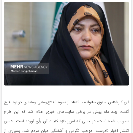
این کارشناس حقوق خانواده با انتقاد از نحوه اطلاع‌رسانی رسانه‌ای درباره طرح
گفت: چند ماه پیش در برخی سایت‌های خبری اعلام شد که این طرح
تصویب شده است، در حالی که امروز تازه کلیات آن رأی آورده است. همین
انتشار اخبار نادرست، موجب نگرانی و آشفتگی میان مردم شد. بسیاری از