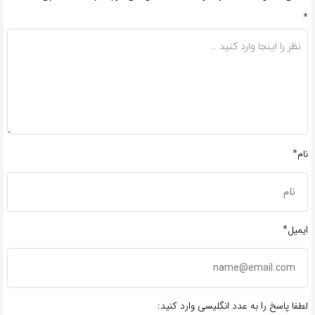
*
نام*
ایمیل*
لطفا پاسخ را به عدد انگلیسی وارد کنید: