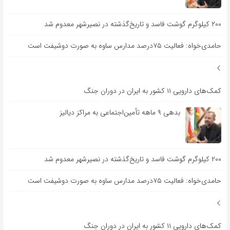
۲۰۰ کیلوگرم گوشت فاسد و تاریخ‌گذشته در نصیرشهر معدوم شد
حامدی‌خواه: فعالیت ۷۵درصد مدارس ساوه به صورت دوشیفت است
کمک‌های دارویی ۱۱ کشور به ایران در دوران جنگ
بدهی ۹ ماهه تأمین‌اجتماعی به مراکز دیالیز
۲۰۰ کیلوگرم گوشت فاسد و تاریخ‌گذشته در نصیرشهر معدوم شد
حامدی‌خواه: فعالیت ۷۵درصد مدارس ساوه به صورت دوشیفت است
کمک‌های دارویی ۱۱ کشور به ایران در دوران جنگ