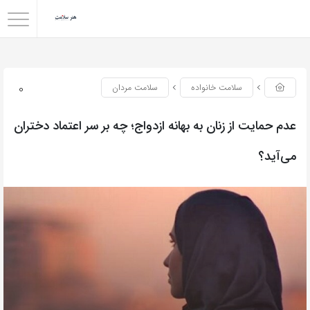
0
سلامت خانواده
سلامت مردان
عدم حمایت از زنان به بهانه ازدواج؛ چه بر سر اعتماد دختران
می‌آید؟