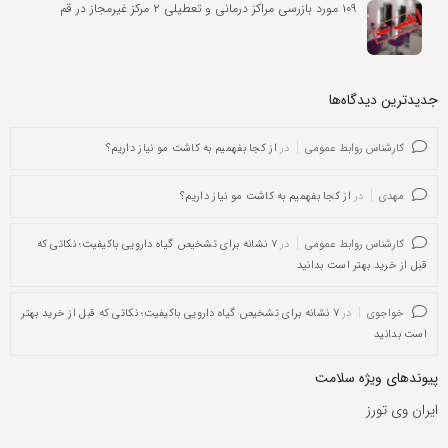
۱۰۹ مورد بازرسی مراکز درمانی و تعطیلی ۲ مرکز غیرمجاز در قم
جدیدترین دیدگاه‌‌ها
کارشناس روابط عمومی
در
از کجا بفهمیم به کاشت مو نیاز داریم؟
مهدی
در
از کجا بفهمیم به کاشت مو نیاز داریم؟
کارشناس روابط عمومی
در
۷ نشانه برای تشخیص گیاه دارویی باکیفیت؛ نکاتی که
قبل از خرید بهتر است بدانید
خواجوی
در
۷ نشانه برای تشخیص گیاه دارویی باکیفیت؛ نکاتی که قبل از خرید بهتر
است بدانید
پیوندهای ویژه سلامت
ایران وی تورز