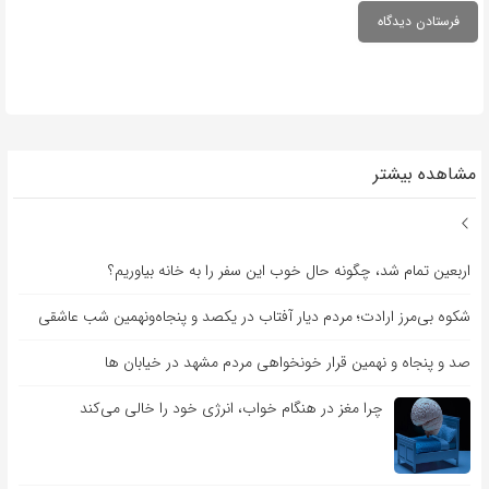
مشاهده بیشتر
اربعین تمام شد، چگونه حال خوب این سفر را به خانه بیاوریم؟
شکوه بی‌مرز ارادت؛ مردم دیار آفتاب در یکصد و پنجاه‌ونهمین شب عاشقی
صد و پنجاه و نهمین قرار خونخواهی مردم مشهد در خیابان ها
چرا مغز در هنگام خواب، انرژی خود را خالی می‌کند