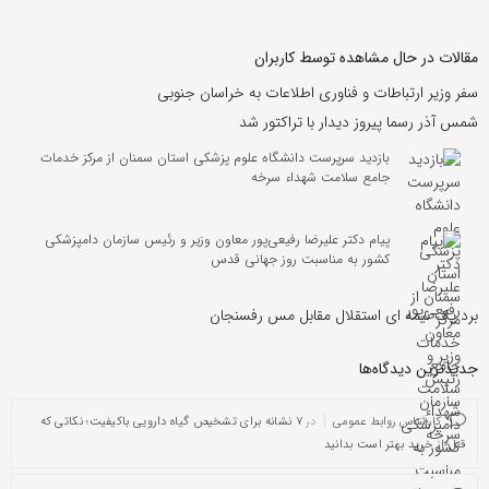
مقالات در حال مشاهده توسط کاربران
سفر وزیر ارتباطات و فناوری اطلاعات به خراسان جنوبی
شمس آذر رسما پیروز دیدار با تراکتور شد
بازدید سرپرست دانشگاه علوم پزشکی استان سمنان از مرکز خدمات
جامع سلامت شهداء سرخه
پیام دکتر علیرضا رفیعی‌پور معاون وزیر و رئیس سازمان دامپزشکی
کشور به مناسبت روز جهانی قدس
برد یک نیمه ای استقلال مقابل مس رفسنجان
جدیدترین دیدگاه‌‌ها
کارشناس روابط عمومی
در
۷ نشانه برای تشخیص گیاه دارویی باکیفیت؛ نکاتی که
قبل از خرید بهتر است بدانید