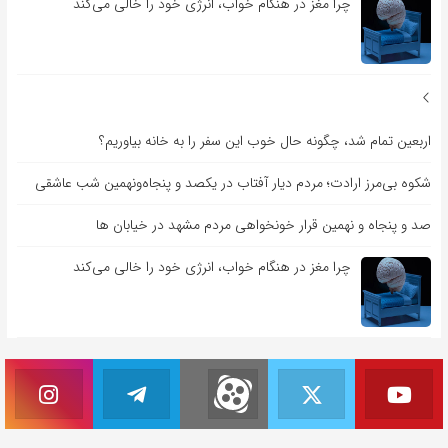
چرا مغز در هنگام خواب، انرژی خود را خالی می‌کند
اربعین تمام شد، چگونه حال خوب این سفر را به خانه بیاوریم؟
شکوه بی‌مرز ارادت؛ مردم دیار آفتاب در یکصد و پنجاه‌ونهمین شب عاشقی
صد و پنجاه و نهمین قرار خونخواهی مردم مشهد در خیابان ها
چرا مغز در هنگام خواب، انرژی خود را خالی می‌کند