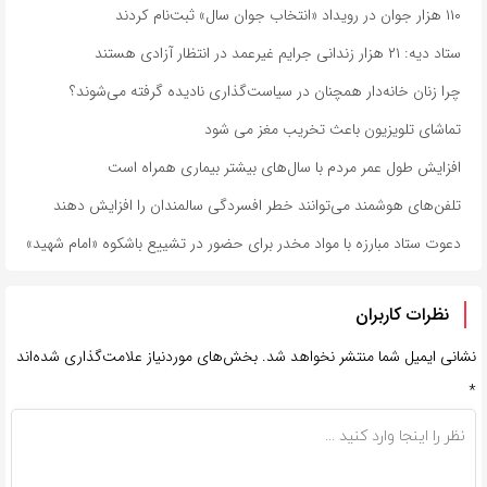
۱۱۰ هزار جوان در رویداد «انتخاب جوان سال» ثبت‌نام کردند
ستاد دیه: ۲۱ هزار زندانی جرایم غیرعمد در انتظار آزادی هستند
چرا زنان خانه‌دار همچنان در سیاست‌گذاری نادیده گرفته می‌شوند؟
تماشای تلویزیون باعث تخریب مغز می شود
افزایش طول عمر مردم با سال‌های بیشتر بیماری همراه است
تلفن‌های هوشمند می‌توانند خطر افسردگی سالمندان را افزایش دهند
دعوت ستاد مبارزه با مواد مخدر برای حضور در تشییع باشکوه «امام شهید»
نظرات کاربران
نشانی ایمیل شما منتشر نخواهد شد.
بخش‌های موردنیاز علامت‌گذاری شده‌اند
*