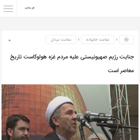
0
سلامت خانواده
سلامت مردان
جنایت رژیم صهیونیستی علیه مردم غزه هولوکاست تاریخ
معاصر است