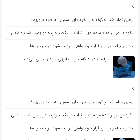
اربعین تمام شد، چگونه حال خوب این سفر را به خانه بیاوریم؟
شکوه بی‌مرز ارادت؛ مردم دیار آفتاب در یکصد و پنجاه‌ونهمین شب عاشقی
صد و پنجاه و نهمین قرار خونخواهی مردم مشهد در خیابان ها
چرا مغز در هنگام خواب، انرژی خود را خالی می‌کند
اربعین تمام شد، چگونه حال خوب این سفر را به خانه بیاوریم؟
شکوه بی‌مرز ارادت؛ مردم دیار آفتاب در یکصد و پنجاه‌ونهمین شب عاشقی
صد و پنجاه و نهمین قرار خونخواهی مردم مشهد در خیابان ها