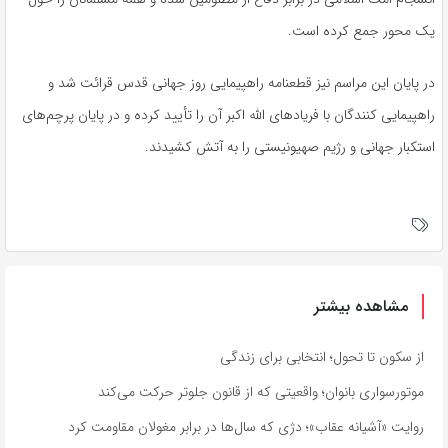
یک محور جمع کرده است.
در پایان این مراسم نیز قطعنامه راهپیمایی روز جهانی قدس قرائت شد و
راهپیمایی کنندگان با فریادهای الله اکبر آن را تأیید کرده و در پایان پرچم‌های
استکبار جهانی و رژیم صهیونیستی را به آتش کشیدند.
مشاهده بیشتر
از سکون تا تحول؛ انتخابی برای زندگی
موتورسواری بانوان؛ واقعیتی که از قانون جلوتر حرکت می‌کند
روایت «آشیانه عقاب»؛ دژی که سال‌ها در برابر مغولان مقاومت کرد