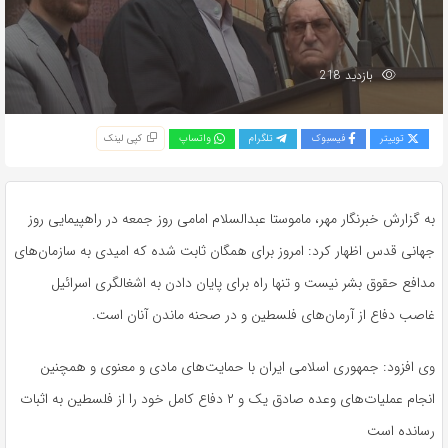
بازدید 218
توییتر
فیسبوک
تلگرام
واتساپ
کپی لینک
به گزارش خبرنگار مهر،
ماموستا
عبدالسلام امامی روز جمعه در راهپیمایی روز
جهانی قدس اظهار کرد: امروز برای همگان ثابت شده که امیدی به سازمان‌های
مدافع حقوق بشر نیست و تنها راه برای پایان دادن به اشغالگری اسرائیل
غاصب دفاع از آرمان‌های فلسطین و در صحنه ماندن آنان است.
وی افزود: جمهوری اسلامی ایران با حمایت‌های مادی و معنوی و همچنین
انجام عملیات‌های وعده صادق یک و ۲ دفاع کامل خود را از فلسطین به اثبات
رسانده است