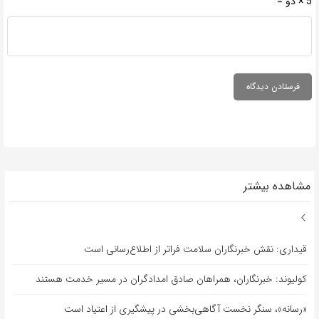
5 × دو =
مشاهده بیشتر
قیداری: نقش خبرنگاران سلامت فراتر از اطلاع‌رسانی است
کولیوند: خبرنگاران، همراهان صادق امدادگران در مسیر خدمت هستند
«رسانه»، سنگر نخست آگاهی‌بخشی در پیشگیری از اعتیاد است