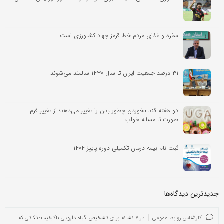
سفره و غذای مردم خط قرمز جهاد کشاورزی است
۳۱ درصد جمعیت ایران تا سال ۱۴۳۰ سالمند می‌شوند
دو هفته قند نخوردن چطور بدن را تغییر می‌دهد؛ از تغییر فرم
صورت تا مساله خواب
ثبت نام بیمه درمان تکمیلی دوره پاییز ۱۴۰۴
جدیدترین دیدگاه‌‌ها
کارشناس روابط عمومی
در
۷ نشانه برای تشخیص گیاه دارویی باکیفیت؛ نکاتی که