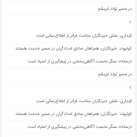
در مسیر تولد ابریشم
قیداری: نقش خبرنگاران سلامت فراتر از اطلاع‌رسانی است
کولیوند: خبرنگاران، همراهان صادق امدادگران در مسیر خدمت هستند
«رسانه»، سنگر نخست آگاهی‌بخشی در پیشگیری از اعتیاد است
در مسیر تولد ابریشم
قیداری: نقش خبرنگاران سلامت فراتر از اطلاع‌رسانی است
کولیوند: خبرنگاران، همراهان صادق امدادگران در مسیر خدمت هستند
«رسانه»، سنگر نخست آگاهی‌بخشی در پیشگیری از اعتیاد است