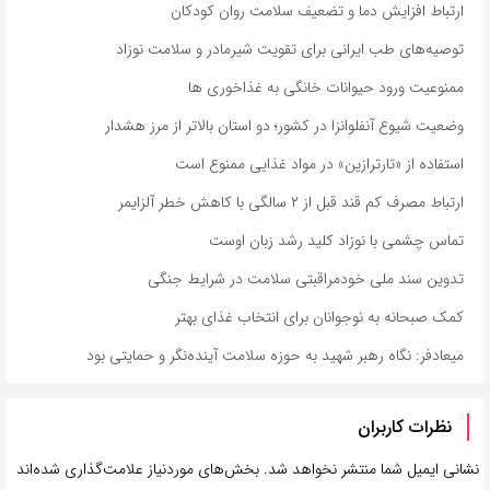
ارتباط افزایش دما و تضعیف سلامت روان کودکان
توصیه‌های طب ایرانی برای تقویت شیرمادر و سلامت نوزاد
ممنوعیت ورود حیوانات خانگی به غذاخوری ها
وضعیت شیوع آنفلوانزا در کشور؛ دو استان بالاتر از مرز هشدار
استفاده از «تارترازین» در مواد غذایی ممنوع است
ارتباط مصرف کم قند قبل از ۲ سالگی با کاهش خطر آلزایمر
تماس چشمی با نوزاد کلید رشد زبان اوست
تدوین سند ملی خودمراقبتی سلامت در شرایط جنگی
کمک صبحانه به نوجوانان برای انتخاب غذای بهتر
میعادفر: نگاه رهبر شهید به حوزه سلامت آینده‌نگر و حمایتی بود
نظرات کاربران
نشانی ایمیل شما منتشر نخواهد شد.
بخش‌های موردنیاز علامت‌گذاری شده‌اند