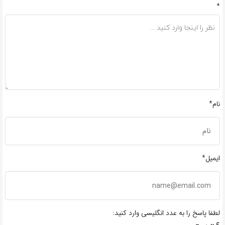
*
نام*
ایمیل*
لطفا پاسخ را به عدد انگلیسی وارد کنید: