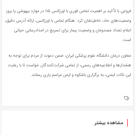
فروغی با تأکید بر اهمیت تماس فوری با اورژانس ۱۱۵ در موارد بیهوشی یا بروز
وضعیت‌های حاد، خاطرنشان کرد: هنگام تماس با اورژانس، ارائه آدرس دقیق،
اعلام تعداد مصدومان و وضعیت بیمار برای تسریع در امدادرسانی حیاتی
است.
معاون درمان دانشگاه علوم پزشکی ایران، ضمن دعوت از مردم برای توجه به
هشدارها و اطلاعیه‌های رسمی، از تمامی شرکت‌کنندگان خواست تا با رعایت
این نکات ایمنی، به برگزاری باشکوه و ایمن مراسم یاری رسانند.
مشاهده بیشتر