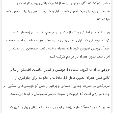
تمامی شرکت‌کنندگان در این مراسم از اهمیت بالایی برخوردار است و
هموطنان باید با رعایت اصول خودمراقبتی، شرایط مناسبی را برای حضور خود
فراهم کنند.
وی با تأکید بر آمادگی پیش از حضور در مراسم، به بیماران زمینه‌ای توصیه
کرد: هموطنانی که دارای بیماری‌های قلبی، فشار خون، دیابت و آسم هستند،
حتماً داروهای ضروری خود را به همراه داشته باشند. همچنین این دسته از
افراد نباید بدون همراه در مراسم شرکت کنند.
فروغی در ادامه افزود: استفاده از پوشش و کفش مناسب، اطمینان از شارژ
کافی تلفن همراه، تعیین محل قرار ملاقات با خانواده برای جلوگیری از
سردرگمی در صورت جدایی احتمالی و پرهیز از حمل کوله‌پشتی‌های سنگین، از
جمله مواردی است که کیفیت و امنیت حضور شهروندان را ارتقا می‌بخشد.
معاون درمان دانشگاه علوم پزشکی ایران با ارائه راهکارهایی برای مدیریت