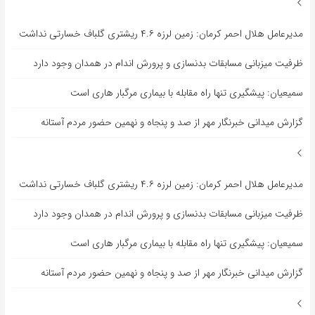
مدیرعامل هلال احمر کرمان: زمین لرزه ۴.۶ ریشتری گلباف خسارتی نداشت
ظرفیت میزبانی مسابقات بدنسازی و پرورش اندام در همدان وجود دارد
سمیعیان: پیشگیری تنها راه مقابله با بیماری مرگبار هاری است
گزارش میدانی خبرنگار مهر از صد و پنجاه و نهمین حضور مردم آستانه
مدیرعامل هلال احمر کرمان: زمین لرزه ۴.۶ ریشتری گلباف خسارتی نداشت
ظرفیت میزبانی مسابقات بدنسازی و پرورش اندام در همدان وجود دارد
سمیعیان: پیشگیری تنها راه مقابله با بیماری مرگبار هاری است
گزارش میدانی خبرنگار مهر از صد و پنجاه و نهمین حضور مردم آستانه