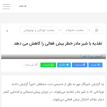
0
سلامت خانواده
سلامت کودکان و نوجوانان
تغذیه با شیر مادر خطر بیش فعالی را کاهش می دهد
بازدید 57
توییتر
فیسبوک
تلگرام
واتساپ
کپی لینک
به گزارش خبرنگار مهر به نقل از مدیسن نت، محققان اخیراً گزارش دادند
نوزادانی که با شیر مادر تغذیه می‌شوند، در دوران پیش‌دبستانی و ابتدایی کمتر
دچار علائم اختلال بیش فعالی می‌شوند.