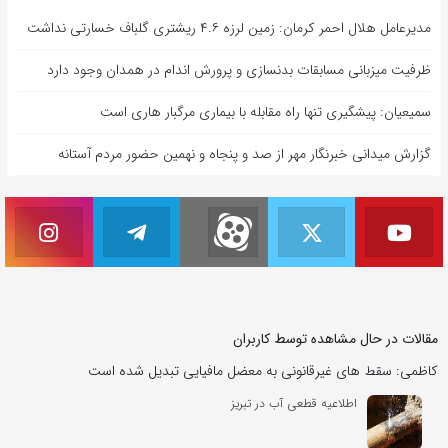
مدیرعامل هلال احمر کرمان: زمین لرزه ۴.۶ ریشتری گلباف خسارتی نداشت
ظرفیت میزبانی مسابقات بدنسازی و پرورش اندام در همدان وجود دارد
سمیعیان: پیشگیری تنها راه مقابله با بیماری مرگبار هاری است
گزارش میدانی خبرنگار مهر از صد و پنجاه و نهمین حضور مردم آستانه
مقالات در حال مشاهده توسط کاربران
کاظمی: سقط‌ های غیرقانونی به معضل مافیایی تبدیل شده است
اطلاعیه قطعی آب در تبریز