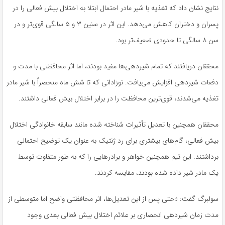
نتایج نشان داد که تغذیه با شیر مادر احتمال ابتلا به اختلال بیش فعالی را در
پسران و دختران کاهش می‌دهد. این اثر در سنین ۳ و ۵ سالگی قوی‌تر و در
سن ۸ سالگی تا حدودی ضعیف‌تر بود.
محققان دریافتند که تمام شیردهی‌ها مفید بودند، اما اثر محافظتی با مدت و
دفعات شیردهی افزایش می‌یافت. نوزادانی که تا شش ماه منحصراً با شیر مادر
تغذیه می‌شدند، قوی‌ترین محافظت را در برابر اختلال بیش فعالی داشتند.
محققان همچنین با تعدیل تأثیرات شناخته شده مانند سابقه خانوادگی اختلال
بیش فعالی، گام‌های بیشتری برای رد ژنتیک به عنوان یک توضیح احتمالی
برداشتند. این تیم همچنین خواهر و برادرهایی را که به طور متفاوت توسط
یک مادر شیر داده شده بودند، مقایسه کردند.
سولبرگ گفت: «حتی پس از این تعدیل‌ها، اثر محافظتی واضح اما متوسطی از
مدت زمان شیردهی انحصاری بر علائم اختلال بیش فعالی بعدی وجود