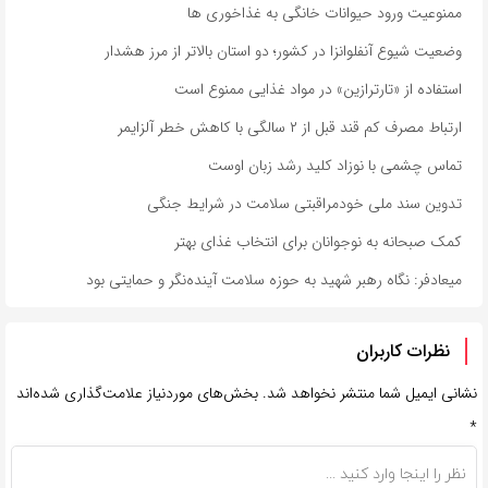
ممنوعیت ورود حیوانات خانگی به غذاخوری ها
وضعیت شیوع آنفلوانزا در کشور؛ دو استان بالاتر از مرز هشدار
استفاده از «تارترازین» در مواد غذایی ممنوع است
ارتباط مصرف کم قند قبل از ۲ سالگی با کاهش خطر آلزایمر
تماس چشمی با نوزاد کلید رشد زبان اوست
تدوین سند ملی خودمراقبتی سلامت در شرایط جنگی
کمک صبحانه به نوجوانان برای انتخاب غذای بهتر
میعادفر: نگاه رهبر شهید به حوزه سلامت آینده‌نگر و حمایتی بود
نظرات کاربران
نشانی ایمیل شما منتشر نخواهد شد.
بخش‌های موردنیاز علامت‌گذاری شده‌اند
*