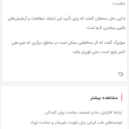
داشت.»
با این حال، محققان گفتند که برای تأیید این ارتباط، مطالعات و آزمایش‌های
بالینی بیشتری لازم است.
سولبرگ گفت که اثر محافظتی ممکن است در مناطق دیگری که شیردهی
کمتر رایج است، حتی قوی‌تر باشد.
مشاهده بیشتر
ارتباط افزایش دما و تضعیف سلامت روان کودکان
توصیه‌های طب ایرانی برای تقویت شیرمادر و سلامت نوزاد