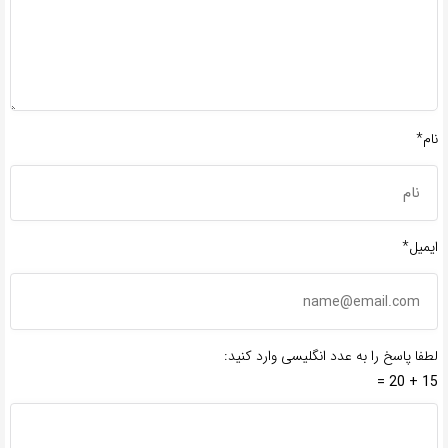
نام*
ایمیل*
لطفا پاسخ را به عدد انگلیسی وارد کنید:
15 + 20 =