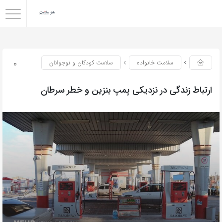
0
سلامت خانواده
سلامت کودکان و نوجوانان
ارتباط زندگی در نزدیکی پمپ بنزین‌ و خطر سرطان