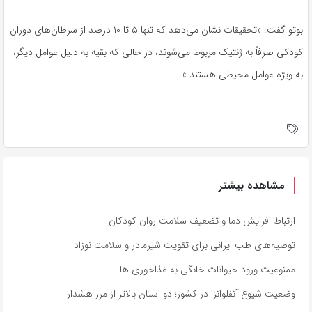
بوتو گفت: «تحقیقات نشان می‌دهد که تنها ۵ تا ۱۰ درصد از سرطان‌های دوران
کودکی صرفاً به ژنتیک مربوط می‌شوند، در حالی که بقیه به دلیل عوامل دیگر،
به ویژه عوامل محیطی هستند.»
مشاهده بیشتر
ارتباط افزایش دما و تضعیف سلامت روان کودکان
توصیه‌های طب ایرانی برای تقویت شیرمادر و سلامت نوزاد
ممنوعیت ورود حیوانات خانگی به غذاخوری ها
وضعیت شیوع آنفلوانزا در کشور؛ دو استان بالاتر از مرز هشدار