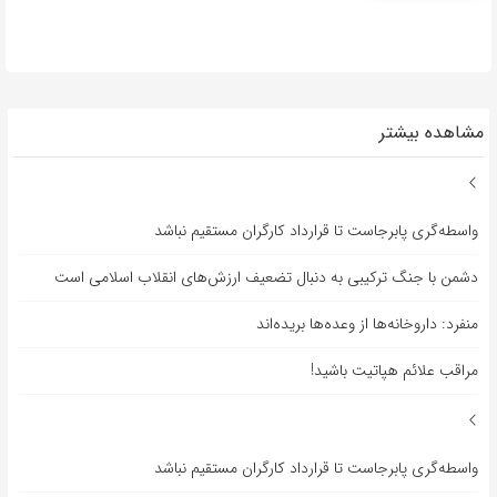
مشاهده بیشتر
واسطه‌گری پابرجاست تا قرارداد کارگران مستقیم نباشد
دشمن با جنگ ترکیبی به دنبال تضعیف ارزش‌های انقلاب اسلامی است
منفرد: داروخانه‌ها از وعده‌ها بریده‌اند
مراقب علائم هپاتیت باشید!
واسطه‌گری پابرجاست تا قرارداد کارگران مستقیم نباشد