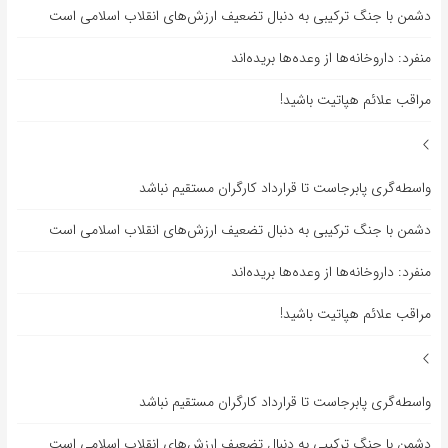
دشمن با جنگ ترکیبی به دنبال تضعیف ارزش‌های انقلاب اسلامی است
منفرد: داروخانه‌ها از وعده‌ها بریده‌اند
مراقب علائم هپاتیت باشید!
واسطه‌گری پابرجاست تا قرارداد کارگران مستقیم نباشد
دشمن با جنگ ترکیبی به دنبال تضعیف ارزش‌های انقلاب اسلامی است
منفرد: داروخانه‌ها از وعده‌ها بریده‌اند
مراقب علائم هپاتیت باشید!
واسطه‌گری پابرجاست تا قرارداد کارگران مستقیم نباشد
دشمن با جنگ ترکیبی به دنبال تضعیف ارزش‌های انقلاب اسلامی است