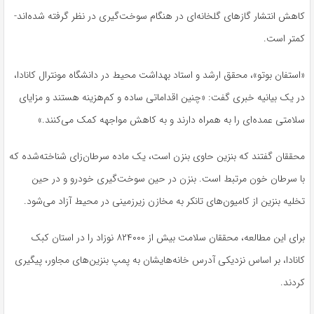
کاهش انتشار گازهای گلخانه‌ای در هنگام سوخت‌گیری در نظر گرفته شده‌اند-
کمتر است.
«استفان بوتو»، محقق ارشد و استاد بهداشت محیط در دانشگاه مونترال کانادا،
در یک بیانیه خبری گفت: «چنین اقداماتی ساده و کم‌هزینه هستند و مزایای
سلامتی عمده‌ای را به همراه دارند و به کاهش مواجهه کمک می‌کنند.»
محققان گفتند که بنزین حاوی بنزن است، یک ماده سرطان‌زای شناخته‌شده که
با سرطان خون مرتبط است. بنزن در حین سوخت‌گیری خودرو و در حین
تخلیه بنزین از کامیون‌های تانکر به مخازن زیرزمینی در محیط آزاد می‌شود.
برای این مطالعه، محققان سلامت بیش از ۸۲۴۰۰۰ نوزاد را در استان کبک
کانادا، بر اساس نزدیکی آدرس خانه‌هایشان به پمپ بنزین‌های مجاور، پیگیری
کردند.