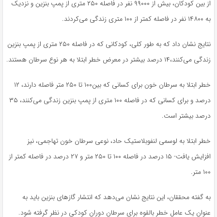
از بین کودکان، بیش از ۹۹۰۰۰ نفر در فاصله ۲۵۰ متری از پمپ بنزین و نزدیک
به ۱۴۸۰۰ نفر در فاصله کمتر از ۱۰۰ متری زندگی می‌کردند.
نتایج نشان داد که به طور کلی، کودکانی که در فاصله ۲۵۰ متری از پمپ بنزین
زندگی می‌کنند،۱۴ درصد بیشتر در معرض خطر ابتلا به هر نوع سرطان هستند.
خطر ابتلا به سرطان خون برای کسانی که بین۱۰۰ تا ۲۵۰ متر فاصله دارند، ۱۲
درصد و برای کسانی که در فاصله ۱۰۰ متری از پمپ بنزین زندگی می‌کنند، ۳۵
درصد بیشتر است.
خطر ابتلا به لوسمی لنفوبلاستیک حاد، نوعی سرطان خون تهاجمی، نیز
افزایش یافت- ۱۵ درصد در فاصله ۱۰۰ تا ۲۵۰ متر و ۲۷ درصد در فاصله کمتر از
۱۰۰ متر.
به گفته محققان، این نتایج نشان می‌دهد که انتشار گازهای بنزین باید به
عنوان یک عامل خطر بالقوه برای سرطان دوران کودکی در نظر گرفته شود.