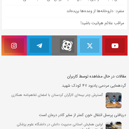
منفرد: داروخانه‌ها از وعده‌ها بریده‌اند
مراقب علائم هپاتیت باشید!
مقالات در حال مشاهده توسط کاربران
گردهمایی مردمی یادبود ۴۷ کودک شهید
گسترش چتر بیمه‌ای کارگران کردستان با امضای تفاهم‌نامه همکاری
دریافتی پرسنل انتقال خون کمتر از سایر کادر درمان است
اولین همایش استانی مدیریت دانش در دانشگاه علوم پزشکی