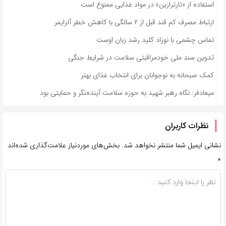
استفاده از «تارترازین» در مواد غذایی ممنوع است
ارتباط مصرف کم قند قبل از ۲ سالگی با کاهش خطر آلزایمر
تماس چشمی با نوزاد کلید رشد زبان اوست
تدوین سند ملی خودمراقبتی سلامت در شرایط جنگی
کمک صبحانه به نوجوانان برای انتخاب غذای بهتر
میعادفر: نگاه رهبر شهید به حوزه سلامت آینده‌نگر و حمایتی بود
نظرات کاربران
نشانی ایمیل شما منتشر نخواهد شد.
بخش‌های موردنیاز علامت‌گذاری شده‌اند
*