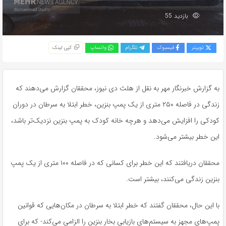
بازدید 55
توییتر
فیسبوک
تلگرام
واتساپ
کپی لینک
به گزارش خبرنگار مهر به نقل از هلث دی نیوز، محققان گزارش می‌دهند که
زندگی در فاصله ۲۵۰ متری از یک پمپ بنزین، خطر ابتلا به سرطان در دوران
کودکی را افزایش می‌دهد و هرچه خانه کودک به پمپ بنزین نزدیک‌تر باشد،
این خطر بیشتر می‌شود.
محققان دریافتند که این خطر برای کسانی که در فاصله ۱۰۰ متری از یک پمپ
بنزین زندگی می‌کنند، بیشتر است.
با این حال، محققان گفتند که خطر ابتلا به سرطان در مکان‌هایی که قوانین
پمپ‌های مجهز به سیستم‌های بازیابی بخار بنزین را الزامی می‌کند- که برای