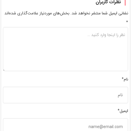
نظرات کاربران
نشانی ایمیل شما منتشر نخواهد شد.
بخش‌های موردنیاز علامت‌گذاری شده‌اند
*
نام*
ایمیل*