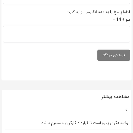
لطفا پاسخ را به عدد انگلیسی وارد کنید:
دو + 14 =
مشاهده بیشتر
واسطه‌گری پابرجاست تا قرارداد کارگران مستقیم نباشد