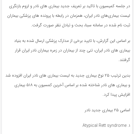
در جلسه کمیسیون با تاکید بر تعریف جدید بیماری های نادر و لزوم بازنگری
لیست بیماری‌های نادر ایران، همزمان در رابطه با پرونده های پزشکی بیماران
ثبت نام شده در سامانه سبنا، بحث و تبادل نظر صورت گرفت.
بر اساس این گزارش، با تایید برخی از مدارک پزشکی ارسال شده به بنیاد
بیماری های نادر ایران، تنی چند از بیماران در زمره بیماران نادر ایران قرار
گرفتند.
بدین ترتیب ۲۵ نوع بیماری جدید به لیست بیماری های نادر ایران افزوده شد
و بیماری های نادر شناخته شده بر اساس آخرین کمسیون به ۵۱۸ بیماری
افزایش پیدا کرد.
اسامی ۲۵ بیماری جدید نادر
۱. Atypical Rett syndrome