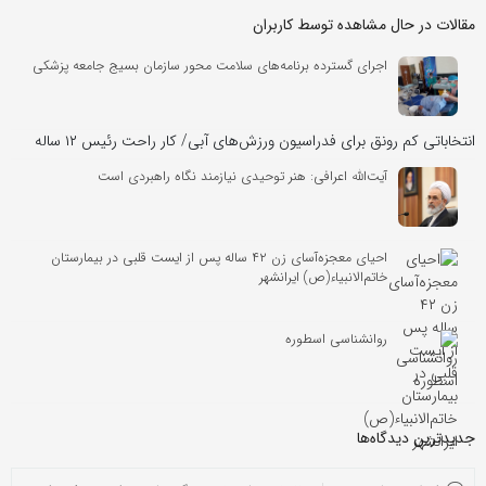
مقالات در حال مشاهده توسط کاربران
اجرای گسترده برنامه‌های سلامت محور سازمان بسیج جامعه پزشکی
انتخاباتی کم رونق برای فدراسیون ورزش‌های آبی/ کار راحت رئیس ۱۲ ساله
آیت‌الله اعرافی: هنر توحیدی نیازمند نگاه راهبردی است
احیای معجزه‌آسای زن ۴۲ ساله پس از ایست قلبی در بیمارستان
خاتم‌الانبیاء(ص) ایرانشهر
روانشناسی اسطوره
جدیدترین دیدگاه‌‌ها