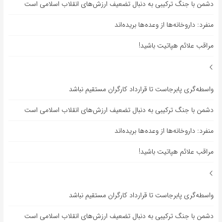
دشمن با جنگ ترکیبی به دنبال تضعیف ارزش‌های انقلاب اسلامی است
منفرد: داروخانه‌ها از وعده‌ها بریده‌اند
مراقب علائم هپاتیت باشید!
واسطه‌گری پابرجاست تا قرارداد کارگران مستقیم نباشد
دشمن با جنگ ترکیبی به دنبال تضعیف ارزش‌های انقلاب اسلامی است
منفرد: داروخانه‌ها از وعده‌ها بریده‌اند
مراقب علائم هپاتیت باشید!
واسطه‌گری پابرجاست تا قرارداد کارگران مستقیم نباشد
دشمن با جنگ ترکیبی به دنبال تضعیف ارزش‌های انقلاب اسلامی است