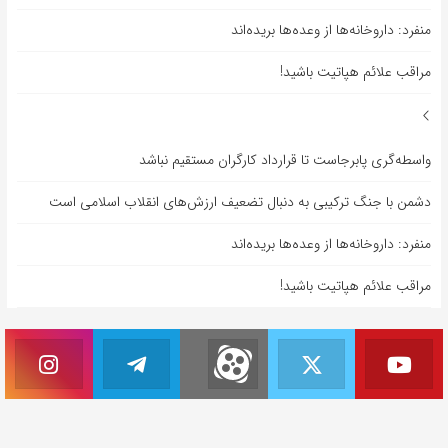
منفرد: داروخانه‌ها از وعده‌ها بریده‌اند
مراقب علائم هپاتیت باشید!
واسطه‌گری پابرجاست تا قرارداد کارگران مستقیم نباشد
دشمن با جنگ ترکیبی به دنبال تضعیف ارزش‌های انقلاب اسلامی است
منفرد: داروخانه‌ها از وعده‌ها بریده‌اند
مراقب علائم هپاتیت باشید!