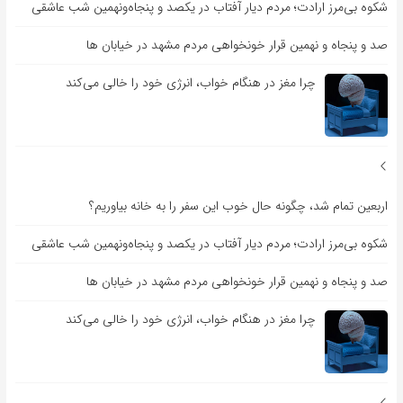
شکوه بی‌مرز ارادت؛ مردم دیار آفتاب در یکصد و پنجاه‌ونهمین شب عاشقی
صد و پنجاه و نهمین قرار خونخواهی مردم مشهد در خیابان ها
چرا مغز در هنگام خواب، انرژی خود را خالی می‌کند
اربعین تمام شد، چگونه حال خوب این سفر را به خانه بیاوریم؟
شکوه بی‌مرز ارادت؛ مردم دیار آفتاب در یکصد و پنجاه‌ونهمین شب عاشقی
صد و پنجاه و نهمین قرار خونخواهی مردم مشهد در خیابان ها
چرا مغز در هنگام خواب، انرژی خود را خالی می‌کند