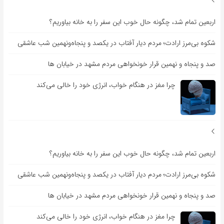
اربعین تمام شد، چگونه حال خوب این سفر را به خانه بیاوریم؟
شکوه بی‌مرز ارادت؛ مردم دیار آفتاب در یکصد و پنجاه‌ونهمین شب عاشقی
صد و پنجاه و نهمین قرار خونخواهی مردم مشهد در خیابان ها
چرا مغز در هنگام خواب، انرژی خود را خالی می‌کند
اربعین تمام شد، چگونه حال خوب این سفر را به خانه بیاوریم؟
شکوه بی‌مرز ارادت؛ مردم دیار آفتاب در یکصد و پنجاه‌ونهمین شب عاشقی
صد و پنجاه و نهمین قرار خونخواهی مردم مشهد در خیابان ها
چرا مغز در هنگام خواب، انرژی خود را خالی می‌کند