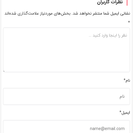
نظرات کاربران
نشانی ایمیل شما منتشر نخواهد شد.
بخش‌های موردنیاز علامت‌گذاری شده‌اند
*
نام*
ایمیل*