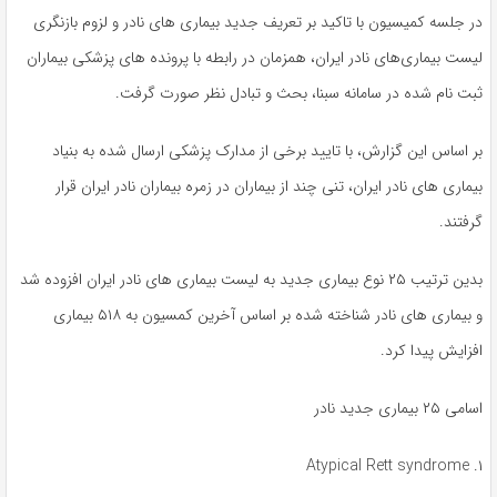
در جلسه کمیسیون با تاکید بر تعریف جدید بیماری های نادر و لزوم بازنگری
لیست بیماری‌های نادر ایران، همزمان در رابطه با پرونده های پزشکی بیماران
ثبت نام شده در سامانه سبنا، بحث و تبادل نظر صورت گرفت.
بر اساس این گزارش، با تایید برخی از مدارک پزشکی ارسال شده به بنیاد
بیماری های نادر ایران، تنی چند از بیماران در زمره بیماران نادر ایران قرار
گرفتند.
بدین ترتیب ۲۵ نوع بیماری جدید به لیست بیماری های نادر ایران افزوده شد
و بیماری های نادر شناخته شده بر اساس آخرین کمسیون به ۵۱۸ بیماری
افزایش پیدا کرد.
اسامی ۲۵ بیماری جدید نادر
۱. Atypical Rett syndrome