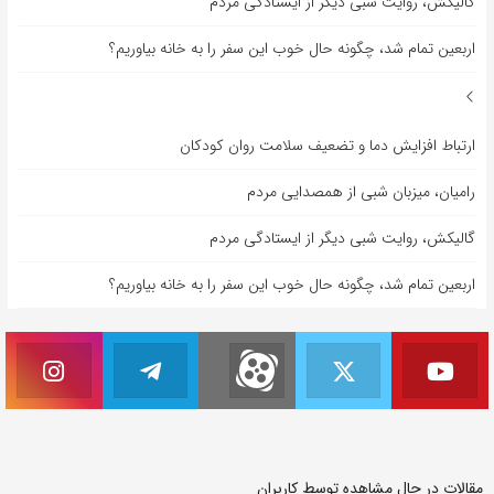
گالیکش، روایت شبی دیگر از ایستادگی مردم
اربعین تمام شد، چگونه حال خوب این سفر را به خانه بیاوریم؟
ارتباط افزایش دما و تضعیف سلامت روان کودکان
رامیان، میزبان شبی از همصدایی مردم
گالیکش، روایت شبی دیگر از ایستادگی مردم
اربعین تمام شد، چگونه حال خوب این سفر را به خانه بیاوریم؟
مقالات در حال مشاهده توسط کاربران