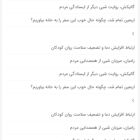
گالیکش، روایت شبی دیگر از ایستادگی مردم
اربعین تمام شد، چگونه حال خوب این سفر را به خانه بیاوریم؟
ارتباط افزایش دما و تضعیف سلامت روان کودکان
رامیان، میزبان شبی از همصدایی مردم
گالیکش، روایت شبی دیگر از ایستادگی مردم
اربعین تمام شد، چگونه حال خوب این سفر را به خانه بیاوریم؟
ارتباط افزایش دما و تضعیف سلامت روان کودکان
رامیان، میزبان شبی از همصدایی مردم