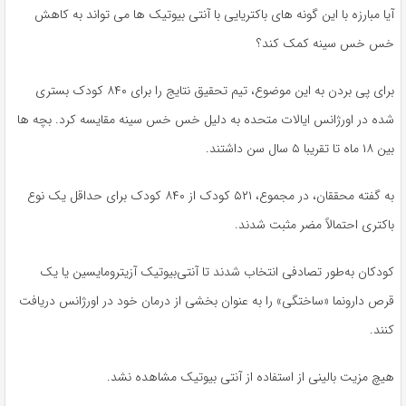
آیا مبارزه با این گونه های باکتریایی با آنتی بیوتیک ها می تواند به کاهش
خس خس سینه کمک کند؟
برای پی بردن به این موضوع، تیم تحقیق نتایج را برای ۸۴۰ کودک بستری
شده در اورژانس ایالات متحده به دلیل خس خس سینه مقایسه کرد. بچه ها
بین ۱۸ ماه تا تقریبا ۵ سال سن داشتند.
به گفته محققان، در مجموع، ۵۲۱ کودک از ۸۴۰ کودک برای حداقل یک نوع
باکتری احتمالاً مضر مثبت شدند.
کودکان به‌طور تصادفی انتخاب شدند تا آنتی‌بیوتیک آزیترومایسین یا یک
قرص دارونما «ساختگی» را به عنوان بخشی از درمان خود در اورژانس دریافت
کنند.
هیچ مزیت بالینی از استفاده از آنتی بیوتیک مشاهده نشد.