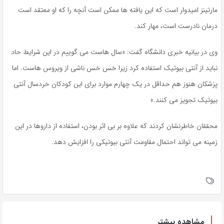
مارتینز امیدوار است که این یافته ها ممکن است آنچه را که او معتقد است
درمان نادرست است، مهار کند.
وی در بیانیه خبری دانشگاه گفت: «سال هاست می گوییم در این شرایط حاد
نباید از آنتی بیوتیک استفاده کرد زیرا خس خس ناشی از ویروس هاست. اما
پزشکان هنوز هم حداقل در یک چهارم موارد برای این کودکان خردسال آنتی
بیوتیک تجویز می کنند.»
محققان خاطرنشان کردند که علاوه بر بی اثر بودن، استفاده از داروها در این
زمینه می تواند احتمال مقاومت آنتی بیوتیکی را افزایش دهد.
مشاهده بیشتر