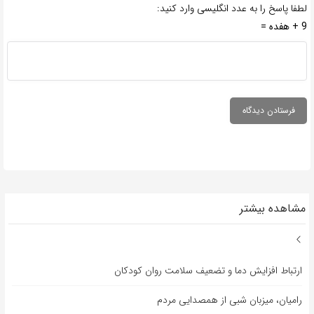
لطفا پاسخ را به عدد انگلیسی وارد کنید:
9 + هفده =
مشاهده بیشتر
ارتباط افزایش دما و تضعیف سلامت روان کودکان
رامیان، میزبان شبی از همصدایی مردم