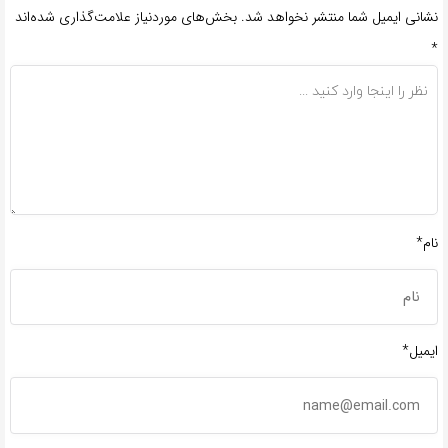
نشانی ایمیل شما منتشر نخواهد شد.
بخش‌های موردنیاز علامت‌گذاری شده‌اند
*
نام*
ایمیل*