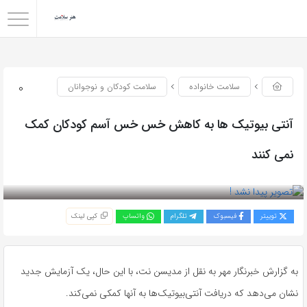
0
سلامت خانواده
سلامت کودکان و نوجوانان
آنتی بیوتیک ها به کاهش خس خس آسم کودکان کمک
نمی کنند
بازدید 47
توییتر
فیسبوک
تلگرام
واتساپ
کپی لینک
به گزارش خبرنگار مهر به نقل از مدیسن نت، با این حال، یک آزمایش جدید
نشان می‌دهد که دریافت آنتی‌بیوتیک‌ها به آنها کمکی نمی‌کند.