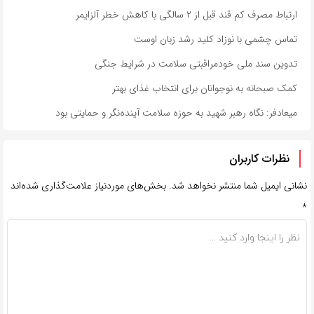
ارتباط مصرف کم قند قبل از ۲ سالگی با کاهش خطر آلزایمر
تماس چشمی با نوزاد کلید رشد زبان اوست
تدوین سند ملی خودمراقبتی سلامت در شرایط جنگی
کمک صبحانه به نوجوانان برای انتخاب غذای بهتر
میعادفر: نگاه رهبر شهید به حوزه سلامت آینده‌نگر و حمایتی بود
نظرات کاربران
نشانی ایمیل شما منتشر نخواهد شد.
بخش‌های موردنیاز علامت‌گذاری شده‌اند
*