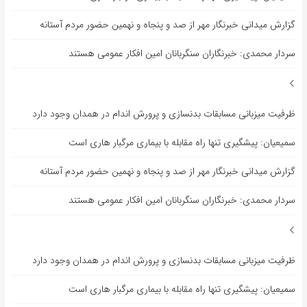
گزارش میدانی خبرنگار مهر از صد و پنجاه و نهمین حضور مردم آستانه
سردار محمدی: خبرنگاران سنگربانان امین افکار عمومی هستند
ظرفیت میزبانی مسابقات بدنسازی و پرورش اندام در همدان وجود دارد
سمیعیان: پیشگیری تنها راه مقابله با بیماری مرگبار هاری است
گزارش میدانی خبرنگار مهر از صد و پنجاه و نهمین حضور مردم آستانه
سردار محمدی: خبرنگاران سنگربانان امین افکار عمومی هستند
ظرفیت میزبانی مسابقات بدنسازی و پرورش اندام در همدان وجود دارد
سمیعیان: پیشگیری تنها راه مقابله با بیماری مرگبار هاری است