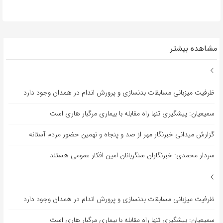
مشاهده بیشتر
ظرفیت میزبانی مسابقات بدنسازی و پرورش اندام در همدان وجود دارد
سمیعیان: پیشگیری تنها راه مقابله با بیماری مرگبار هاری است
گزارش میدانی خبرنگار مهر از صد و پنجاه و نهمین حضور مردم آستانه
سردار محمدی: خبرنگاران سنگربانان امین افکار عمومی هستند
ظرفیت میزبانی مسابقات بدنسازی و پرورش اندام در همدان وجود دارد
سمیعیان: پیشگیری تنها راه مقابله با بیماری مرگبار هاری است