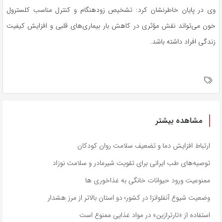
وی در پایان خاطرنشان کرد: تشخیص زودهنگام و کنترل مناسب کلسترول
خون می‌تواند نقش مؤثری در کاهش بار بیماری‌های قلبی و افزایش کیفیت
زندگی افراد داشته باشد.
مشاهده بیشتر
ارتباط افزایش دما و تضعیف سلامت روان کودکان
توصیه‌های طب ایرانی برای تقویت شیرمادر و سلامت نوزاد
ممنوعیت ورود حیوانات خانگی به غذاخوری ها
وضعیت شیوع آنفلوانزا در کشور؛ دو استان بالاتر از مرز هشدار
استفاده از «تارترازین» در مواد غذایی ممنوع است