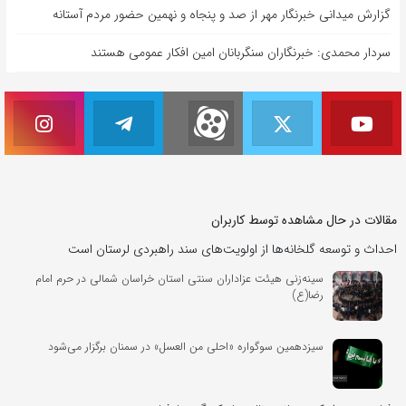
گزارش میدانی خبرنگار مهر از صد و پنجاه و نهمین حضور مردم آستانه
سردار محمدی: خبرنگاران سنگربانان امین افکار عمومی هستند
مقالات در حال مشاهده توسط کاربران
احداث و توسعه گلخانه‌ها از اولویت‌های سند راهبردی لرستان است
سینه‌زنی هیئت عزاداران سنتی استان خراسان شمالی در حرم امام
رضا(ع)
سیزدهمین سوگواره «احلی من العسل» در سمنان برگزار می‌شود