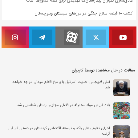
عادی‌سازی بمباران بیمارستان‌ها تهدیدی برای همه کشورها است
کشف ۱۰ قبضه سلاح جنگی در مرزهای سیستان وبلوچستان
مقالات در حال مشاهده توسط کاربران
آملی لاریجانی: جنایت اسرائیل با پاسخ قاطع میدان مواجه خواهد
شد
باند فروش مواد محترقه در فضای مجازی لرستان شناسایی شد
احیای تعاونی‌های راکد و توسعه اقتصادی کردستان در دستور کار قرار
گرفت