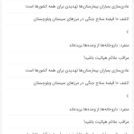
عادی‌سازی بمباران بیمارستان‌ها تهدیدی برای همه کشورها است
کشف ۱۰ قبضه سلاح جنگی در مرزهای سیستان وبلوچستان
منفرد: داروخانه‌ها از وعده‌ها بریده‌اند
مراقب علائم هپاتیت باشید!
عادی‌سازی بمباران بیمارستان‌ها تهدیدی برای همه کشورها است
کشف ۱۰ قبضه سلاح جنگی در مرزهای سیستان وبلوچستان
منفرد: داروخانه‌ها از وعده‌ها بریده‌اند
مراقب علائم هپاتیت باشید!