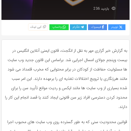
بازدید 236
توییتر
فیسبوک
تلگرام
واتساپ
کپی لینک
به گزارش خبر گزاری مهر به نقل از انگجت، قانون ایمنی آنلاین انگلیس در
بیست وپنجم جولای امسال اجرایی شد. براساس این قانون جدید وب سایت
ها مسئولیت حفاظت از کودکان در برابر محتوایی که مخرب قلمداد می شود
مانند هرزنگاری یا ترویج اختلالات تغذیه ای را برعهده دارند. این امر سبب
شده بسیاری از وب سایت ها مانند ایکس و ردیت موانع تأیید سن را برای
محدود کردن دسترسی افراد زیر سن قانونی ایجاد کنند یا قصد انجام این کار را
دارند.
قوانین محدودیت سنی که به طور گسترده روی وب سایت های محبوب اجرا