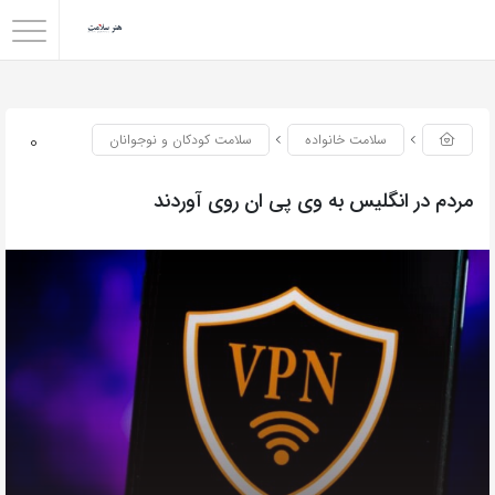
0
سلامت خانواده
سلامت کودکان و نوجوانان
مردم در انگلیس به وی پی ان روی آوردند