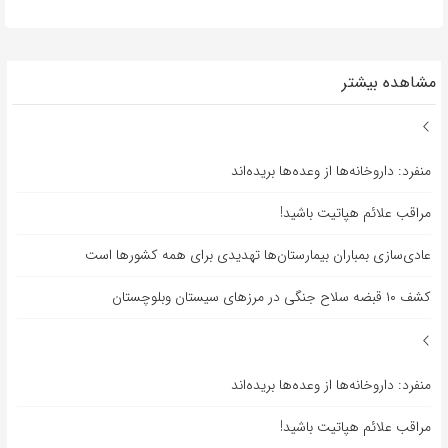
مشاهده بیشتر
منفرد: داروخانه‌ها از وعده‌ها بریده‌اند
مراقب علائم هپاتیت باشید!
عادی‌سازی بمباران بیمارستان‌ها تهدیدی برای همه کشورها است
کشف ۱۰ قبضه سلاح جنگی در مرزهای سیستان وبلوچستان
منفرد: داروخانه‌ها از وعده‌ها بریده‌اند
مراقب علائم هپاتیت باشید!