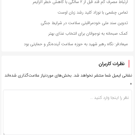
ارتباط مصرف کم قند قبل از ۲ سالگی با کاهش خطر آلزایمر
تماس چشمی با نوزاد کلید رشد زبان اوست
تدوین سند ملی خودمراقبتی سلامت در شرایط جنگی
کمک صبحانه به نوجوانان برای انتخاب غذای بهتر
میعادفر: نگاه رهبر شهید به حوزه سلامت آینده‌نگر و حمایتی بود
نظرات کاربران
نشانی ایمیل شما منتشر نخواهد شد.
بخش‌های موردنیاز علامت‌گذاری شده‌اند
*