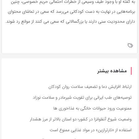
به گفته او با وجود طیف وسیعی از خطرات احتمالی حریم خصوصی، چنین
برنامه‌هایی در نهایت به دست کودکانی می‌رسد که سعی در تماشای محتوای
دارای محدودیت سنی دارند یا بزرگسالانی که سعی می کنند از موانع رد شوند.
مشاهده بیشتر
ارتباط افزایش دما و تضعیف سلامت روان کودکان
توصیه‌های طب ایرانی برای تقویت شیرمادر و سلامت نوزاد
ممنوعیت ورود حیوانات خانگی به غذاخوری ها
وضعیت شیوع آنفلوانزا در کشور؛ دو استان بالاتر از مرز هشدار
استفاده از «تارترازین» در مواد غذایی ممنوع است