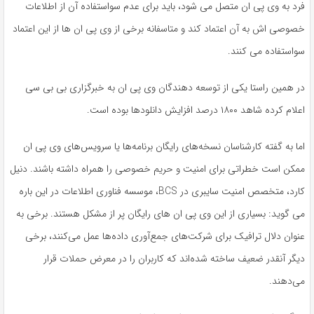
فرد به وی پی ان متصل می شود، باید برای عدم سواستفاده آن از اطلاعات
خصوصی اش به آن اعتماد کند و متاسفانه برخی از وی پی ان ها از این اعتماد
سواستفاده می کنند.
در همین راستا یکی از توسعه دهندگان وی پی ان به خبرگزاری بی بی سی
اعلام کرده شاهد ۱۸۰۰ درصد افزایش دانلودها بوده است.
اما به گفته کارشناسان نسخه‌های رایگان برنامه‌ها یا سرویس‌های وی پی ان
ممکن است خطراتی برای امنیت و حریم خصوصی را همراه داشته باشند. دنیل
کارد، متخصص امنیت سایبری در BCS، موسسه فناوری اطلاعات در این باره
می گوید: بسیاری از این وی پی ان های رایگان پر از مشکل هستند. برخی به
عنوان دلال ترافیک برای شرکت‌های جمع‌آوری داده‌ها عمل می‌کنند، برخی
دیگر آنقدر ضعیف ساخته شده‌اند که کاربران را در معرض حملات قرار
می‌دهند.