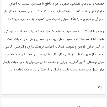
قضائیه و نهادهای نظارتی، ضمن برخورد قاطع با مسببین، نسبت به اجرای
دقیق قانون اقدام کنند. مسئولان باید بدانند که استمرار این وضعیت نه تنها بار
حقوقی و کیفری دارد بلکه اعتبار و امنیت ملی کشور را به مخاطره می‌اندازد.
وی در پایان گفت: فاجعه مرگ سالانه ۵۰ هزار کودک ایرانی به واسطه آلودگی
هوا، نشانه شکست در تضمین اصلی‌ترین حق انسانی یعنی حق حیات است.
در کنار اصلاح قوانین و تقویت ضمانت اجراها، فرهنگ‌سازی و افزایش آگاهی
عمومی از ضرورت‌های غیرقابل انکار مقابله با این بحران است. تنها با هم‌افزایی
میان نهادهای قانون‌گذاری، اجرایی و جامعه مدنی می‌توان به حق حیات پایدار
برای نسل‌های آینده دست یافت و ایران را از چنگال این فاجعه نجات داد.