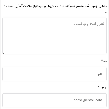
نشانی ایمیل شما منتشر نخواهد شد.
بخش‌های موردنیاز علامت‌گذاری شده‌اند
*
نام*
ایمیل*