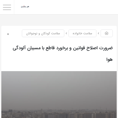
0
سلامت خانواده
سلامت کودکان و نوجوانان
ضرورت اصلاح قوانین و برخورد قاطع با مسببان آلودگی
هوا