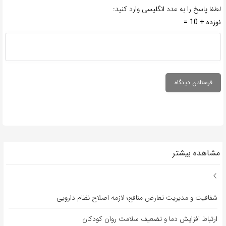
لطفا پاسخ را به عدد انگلیسی وارد کنید:
نوزده + 10 =
مشاهده بیشتر
شفافیت و مدیریت تعارض منافع؛ لازمه اصلاح نظام دارویی
ارتباط افزایش دما و تضعیف سلامت روان کودکان