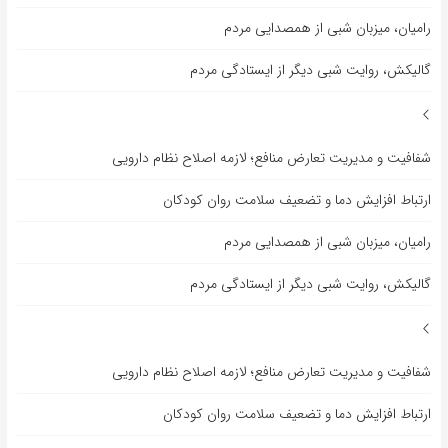
رامیان، میزبان شبی از همصدایی مردم
گالیکش، روایت شبی دیگر از ایستادگی مردم
شفافیت و مدیریت تعارض منافع؛ لازمه اصلاح نظام دارویی
ارتباط افزایش دما و تضعیف سلامت روان کودکان
رامیان، میزبان شبی از همصدایی مردم
گالیکش، روایت شبی دیگر از ایستادگی مردم
شفافیت و مدیریت تعارض منافع؛ لازمه اصلاح نظام دارویی
ارتباط افزایش دما و تضعیف سلامت روان کودکان