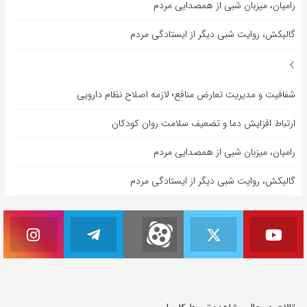
رامیان، میزبان شبی از همصدایی مردم
گالیکش، روایت شبی دیگر از ایستادگی مردم
شفافیت و مدیریت تعارض منافع؛ لازمه اصلاح نظام دارویی
ارتباط افزایش دما و تضعیف سلامت روان کودکان
رامیان، میزبان شبی از همصدایی مردم
گالیکش، روایت شبی دیگر از ایستادگی مردم