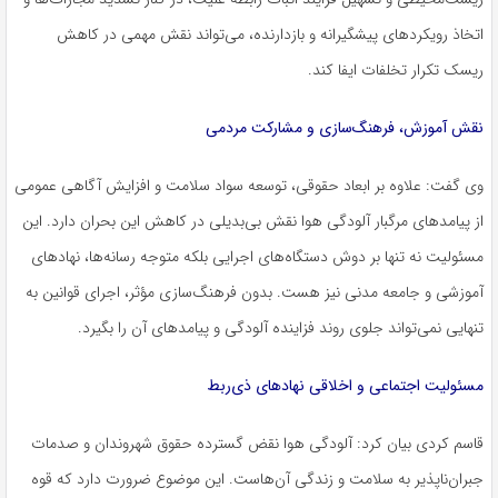
اتخاذ رویکردهای پیشگیرانه و بازدارنده، می‌تواند نقش مهمی در کاهش
ریسک تکرار تخلفات ایفا کند.
نقش آموزش، فرهنگ‌سازی و مشارکت مردمی
وی گفت: علاوه بر ابعاد حقوقی، توسعه سواد سلامت و افزایش آگاهی عمومی
از پیامدهای مرگبار آلودگی هوا نقش بی‌بدیلی در کاهش این بحران دارد. این
مسئولیت نه تنها بر دوش دستگاه‌های اجرایی بلکه متوجه رسانه‌ها، نهادهای
آموزشی و جامعه مدنی نیز هست. بدون فرهنگ‌سازی مؤثر، اجرای قوانین به
تنهایی نمی‌تواند جلوی روند فزاینده آلودگی و پیامدهای آن را بگیرد.
مسئولیت اجتماعی و اخلاقی نهادهای ذی‌ربط
قاسم کردی بیان کرد: آلودگی هوا نقض گسترده حقوق شهروندان و صدمات
جبران‌ناپذیر به سلامت و زندگی آن‌هاست. این موضوع ضرورت دارد که قوه