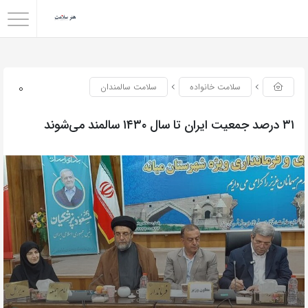
0
سلامت خانواده
سلامت سالمندان
۳۱ درصد جمعیت ایران تا سال ۱۴۳۰ سالمند می‌شوند