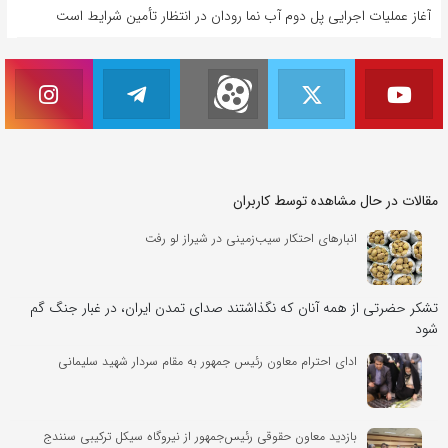
آغاز عملیات اجرایی پل دوم آب نما رودان در انتظار تأمین شرایط است
مقالات در حال مشاهده توسط کاربران
انبارهای احتکار سیب‌زمینی در شیراز لو رفت
تشکر حضرتی از همه آنان که نگذاشتند صدای تمدن ایران، در غبار جنگ گم
شود
ادای احترام معاون رئیس جمهور به مقام سردار شهید سلیمانی
بازدید معاون حقوقی رئیس‌جمهور از نیروگاه سیکل ترکیبی سنندج