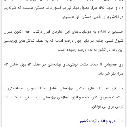
داد و افزود: ۱۴۵ هزار معلول دیگر نیز در کشور فاقد مسکن هستند که شبانه‌روز
در تلاش برای تأمین مسکن آنها هستیم.
حسینی با اشاره به موفقیت‌های این سازمان ابراز داشت: هم اکنون میزان
شیوع تنبلی چشم در دنیا چهار درصد است که به لطف تلاش‌های بهزیستی
این رقم در کشور به ۱.۵ درصد رسیده است.
وی همچنین از حذف پشت نوبتی‌های بهزیستی در جنگ ۱۲ روزه شامل ۸۲
هزار نفر خبر داد.
حسینی به مثلث‌های طلایی بهزیستی شامل عدالت‌جویی، محافظتی و
سلامت محوری اشاره کرده و افزود: سازمان بهزیستی نمونه عینی عدالت است؛
نوایی برای بی نوایان.
سالمندی؛ چالش آینده کشور