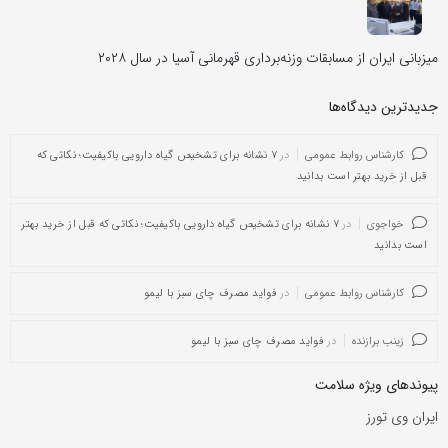
میزبانی ایران از مسابقات وزنه‌برداری قهرمانی آسیا در سال ۲۰۲۸
جدیدترین دیدگاه‌‌ها
کارشناس روابط عمومی
در
۷ نشانه برای تشخیص گیاه دارویی باکیفیت؛ نکاتی که
قبل از خرید بهتر است بدانید
خواجوی
در
۷ نشانه برای تشخیص گیاه دارویی باکیفیت؛ نکاتی که قبل از خرید بهتر
است بدانید
کارشناس روابط عمومی
در
فواید مصرف چای سبز با لیمو
زینب برازنده
در
فواید مصرف چای سبز با لیمو
پیوندهای ویژه سلامت
ایران وی تورز