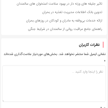
تاثیر جلیقه های وزنه دار در بهبود سلامت استخوان های سالمندان
تدوین بانک اطلاعات مدیریت تغذیه در بحران
ارائه خدمات بی‌وقفه به مادران و کودکان در روزهای بحران
راهنمای جامع مراقبت روانی از سالمندان در شرایط جنگی
نظرات کاربران
نشانی ایمیل شما منتشر نخواهد شد.
بخش‌های موردنیاز علامت‌گذاری شده‌اند
*