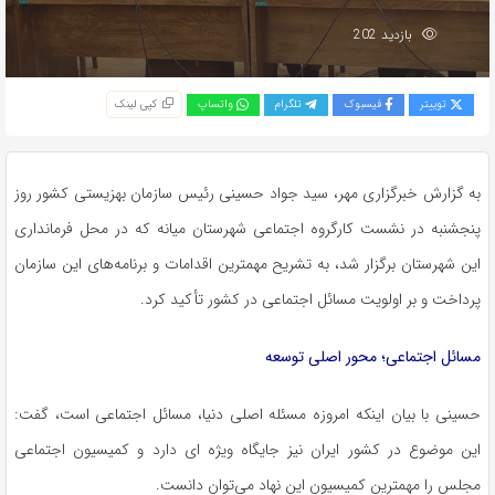
بازدید 202
توییتر
فیسبوک
تلگرام
واتساپ
کپی لینک
به گزارش خبرگزاری مهر، سید جواد حسینی رئیس سازمان بهزیستی کشور روز
پنجشنبه در نشست کارگروه اجتماعی شهرستان میانه که در محل فرمانداری
این شهرستان برگزار شد، به تشریح مهمترین اقدامات و برنامه‌های این سازمان
پرداخت و بر اولویت مسائل اجتماعی در کشور تأکید کرد.
مسائل اجتماعی؛ محور اصلی توسعه
حسینی با بیان اینکه امروزه مسئله اصلی دنیا، مسائل اجتماعی است، گفت:
این موضوع در کشور ایران نیز جایگاه ویژه
ای
دارد و کمیسیون اجتماعی
مجلس را مهمترین کمیسیون این نهاد می‌توان دانست.