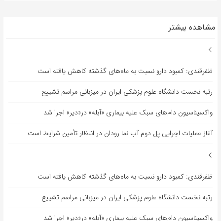
مشاهده بیشتر
ظفرقندی: کمبود دارو نسبت به ماه‌های گذشته کاهش یافته است
رتبه نخست دانشگاه علوم پزشکی ایران در میزبانی مراسم تشییع
واکسیناسیون دام‌های سبک علیه بیماری «آبله» در«دیر» اجرا شد
آغاز عملیات اجرایی پل دوم آب نما رودان در انتظار تأمین شرایط است
ظفرقندی: کمبود دارو نسبت به ماه‌های گذشته کاهش یافته است
رتبه نخست دانشگاه علوم پزشکی ایران در میزبانی مراسم تشییع
واکسیناسیون دام‌های سبک علیه بیماری «آبله» در«دیر» اجرا شد