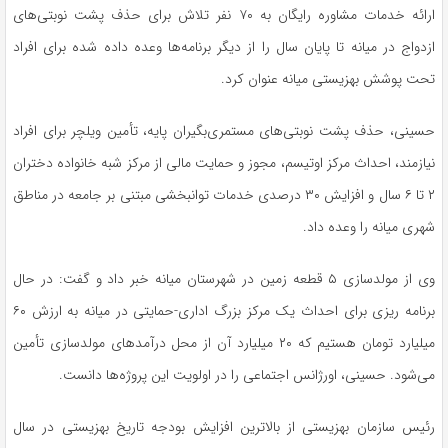
ارائه خدمات مشاوره رایگان به ۷۰ نفر تلاش برای حذف پشت نوبتی‌های
ازدواج در میانه تا پایان سال را از دیگر برنامه‌ها وعده داده شده برای افراد
تحت پوشش بهزیستی میانه عنوان کرد.
حسینی، حذف پشت نوبتی‌های مستمری‌بگیران پایه، تأمین ویلچر برای افراد
نیازمند، احداث مرکز
اوتیسم
، مجوز و حمایت مالی از مرکز شبه خانواده دختران
۲ تا ۶ سال و افزایش ۳۰ درصدی خدمات توانبخشی مبتنی بر جامعه در مناطق
شهری میانه را وعده داد.
وی از مولدسازی ۵ قطعه زمین در شهرستان میانه خبر داد و گفت: در حال
برنامه
ریزی
برای احداث یک مرکز بزرگ اداری-حمایتی در میانه به ارزش ۶۰
میلیارد تومان هستیم که ۲۰ میلیارد آن از محل درآمدهای مولدسازی تأمین
می‌شود. حسینی، اورژانس اجتماعی را در اولویت این پروژه‌ها دانست.
رئیس سازمان بهزیستی از بالاترین افزایش بودجه تاریخ بهزیستی در سال