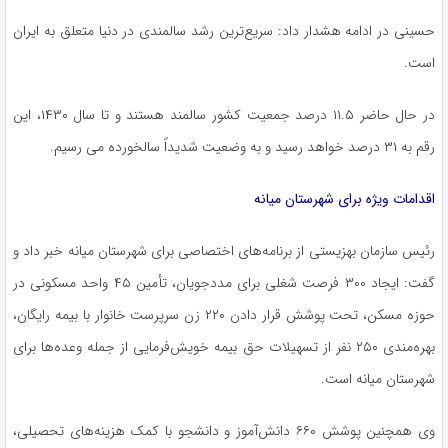
حسینی در ادامه هشدار داد: سریع‌ترین رشد سالمندی در دنیا متعلق به ایران
است.
در حال حاضر ۱۱.۵ درصد جمعیت کشور سالمند هستند و تا سال ۱۴۳۰، این
رقم به ۳۱ درصد خواهد رسید و به وضعیت شدیداً سالخورده
می
رسیم
.
اقدامات ویژه برای شهرستان میانه
رئیس سازمان بهزیستی از برنامه‌های اختصاصی برای شهرستان میانه خبر داد و
گفت: ایجاد ۳۰۰ فرصت شغلی برای مددجویان، تأمین ۴۵ واحد مسکونی در
حوزه مسکن، تحت پوشش قرار دادن ۲۲۰ زن سرپرست خانوار با بیمه رایگان،
بهره‌مندی ۲۵۰ نفر از تسهیلات حق بیمه خویش‌فرمایی از جمله وعده‌ها برای
شهرستان میانه است.
وی همچنین پوشش ۶۶۰ دانش‌آموز و دانشجو با کمک هزینه‌های تحصیلی،