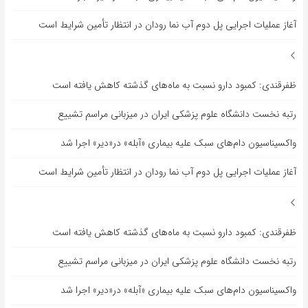
آغاز عملیات اجرایی پل دوم آب نما رودان در انتظار تأمین شرایط است
ظفرقندی: کمبود دارو نسبت به ماه‌های گذشته کاهش یافته است
رتبه نخست دانشگاه علوم پزشکی ایران در میزبانی مراسم تشییع
واکسیناسیون دام‌های سبک علیه بیماری «آبله» در«دیر» اجرا شد
آغاز عملیات اجرایی پل دوم آب نما رودان در انتظار تأمین شرایط است
ظفرقندی: کمبود دارو نسبت به ماه‌های گذشته کاهش یافته است
رتبه نخست دانشگاه علوم پزشکی ایران در میزبانی مراسم تشییع
واکسیناسیون دام‌های سبک علیه بیماری «آبله» در«دیر» اجرا شد