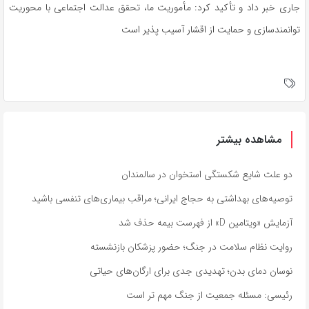
جاری خبر داد و تأکید کرد: مأموریت ما، تحقق عدالت اجتماعی با محوریت
توانمندسازی و حمایت از اقشار آسیب پذیر است
مشاهده بیشتر
دو علت شایع شکستگی استخوان در سالمندان
توصیه‌های بهداشتی به حجاج ایرانی؛ مراقب بیماری‌های تنفسی باشید
آزمایش «ویتامین D» از فهرست بیمه حذف شد
روایت نظام سلامت در جنگ؛ حضور پزشکان بازنشسته
نوسان دمای بدن؛ تهدیدی جدی برای ارگان‌های حیاتی
رئیسی: مسئله جمعیت از جنگ مهم تر است