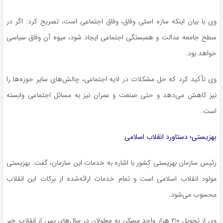
وی با بیان اینکه سازه اصلی وفاق، وفاق اجتماعی است، تصریح کرد: اگر در
سطح جامعه عدالت و همبستگی اجتماعی ایجاد شود، میوه آن وفاق سیاسی
خواهد بود.
وی تأکید کرد که حل مشکلات در لایه اجتماعی، چالش‌های سایر حوزه‌ها را
نیز کاهش می‌دهد و حتی صنعت و عمران نیز به مسائل اجتماعی وابسته
است.
بهزیستی؛ دستاورد انقلاب اسلامی
رئیس سازمان بهزیستی کشور با اشاره به خدمات این سازمان، گفت: بهزیستی
مولود انقلاب اسلامی است و تمام خدمات ارائه‌شده از برکات این انقلاب
محسوب می‌شود.
وی از تحویل ۲۱۰ هزار واحد مسکن به معلولان در سال‌های پس از انقلاب خبر