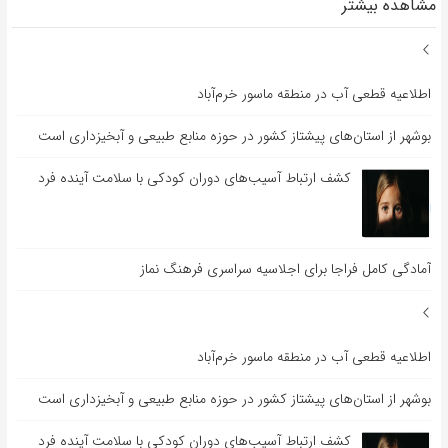
مشاهده بیشتر
اطلاعیه قطعی آب در منطقه ماسور خرم‌آباد
بوشهر از استان‌های پیشتاز کشور در حوزه منابع طبیعی و آبخیزداری است
کشف ارتباط آسیب‌های دوران کودکی با سلامت آینده فرد
آمادگی کامل فراجا برای اجلاسیه سراسری فرهنگ نماز
اطلاعیه قطعی آب در منطقه ماسور خرم‌آباد
بوشهر از استان‌های پیشتاز کشور در حوزه منابع طبیعی و آبخیزداری است
کشف ارتباط آسیب‌های دوران کودکی با سلامت آینده فرد