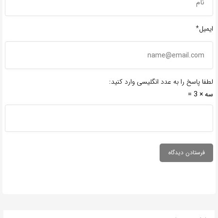
ایمیل*
لطفا پاسخ را به عدد انگلیسی وارد کنید:
سه × 3 =