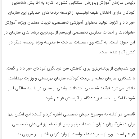
رئیس سازمان آموزش‌وپرورش استثنایی کشور با اشاره به افزایش شناسایی
کودکان دارای اختلال طیف اوتیسم، از توسعه برنامه‌های حمایتی این سازمان
خبر داد و افزود: تولید محتوای آموزشی تخصصی، تربیت معلمان ویژه، آموزش
خانواده‌ها و احداث مدارس تخصصی اوتیسم از مهم‌ترین برنامه‌های سازمان در
این حوزه است. به گفته وی، عملیات ساخت ۱۰ مدرسه ویژه اوتیسم دیگر در
کشور آغاز شده است.
وی همچنین از برنامه‌ریزی برای کاهش سن غربالگری کودکان خبر داد و گفت:
با همکاری سازمان تعلیم و تربیت کودک، سازمان بهزیستی و وزارت بهداشت،
تلاش می‌شود فرآیند شناسایی اختلالات رشدی از سنین دو تا سه سالگی آغاز
شود تا امکان مداخله زودهنگام و اثربخش فراهم شود.
قاسمی در ادامه به موضوع جهش تحصیلی اشاره کرد و گفت: این امکان تنها
برای دانش‌آموزان دارای استعداد برتر و پس از انجام ارزیابی‌های تخصصی
فراهم است. وی از خانواده‌ها خواست از وارد کردن فشار غیرضروری به