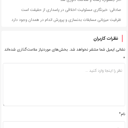
صادقی: خبرنگاری مسئولیت اخلاقی در پاسداری از حقیقت است
ظرفیت میزبانی مسابقات بدنسازی و پرورش اندام در همدان وجود دارد
نظرات کاربران
نشانی ایمیل شما منتشر نخواهد شد.
بخش‌های موردنیاز علامت‌گذاری شده‌اند
*
نام*