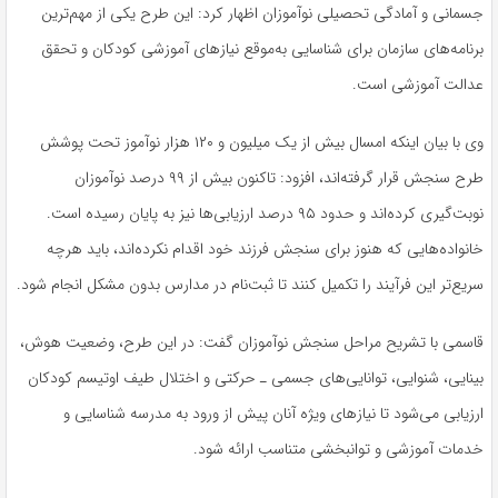
جسمانی و آمادگی تحصیلی نوآموزان اظهار کرد: این طرح یکی از مهم‌ترین
برنامه‌های سازمان برای شناسایی به‌موقع نیازهای آموزشی کودکان و تحقق
عدالت آموزشی است.
وی با بیان اینکه امسال بیش از یک میلیون و ۱۲۰ هزار نوآموز تحت پوشش
طرح سنجش قرار گرفته‌اند، افزود: تاکنون بیش از ۹۹ درصد نوآموزان
نوبت‌گیری کرده‌اند و حدود ۹۵ درصد ارزیابی‌ها نیز به پایان رسیده است.
خانواده‌هایی که هنوز برای سنجش فرزند خود اقدام نکرده‌اند، باید هرچه
سریع‌تر این فرآیند را تکمیل کنند تا ثبت‌نام در مدارس بدون مشکل انجام شود.
قاسمی با تشریح مراحل سنجش نوآموزان گفت: در این طرح، وضعیت هوش،
بینایی، شنوایی، توانایی‌های جسمی ـ حرکتی و اختلال طیف اوتیسم کودکان
ارزیابی می‌شود تا نیازهای ویژه آنان پیش از ورود به مدرسه شناسایی و
خدمات آموزشی و توانبخشی متناسب ارائه شود.