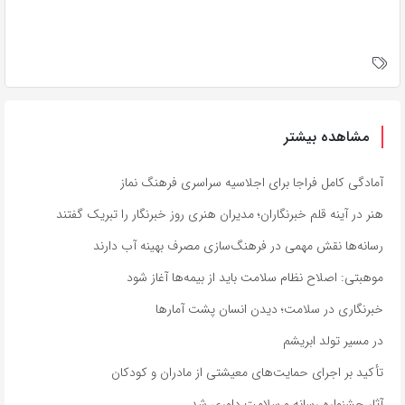
مشاهده بیشتر
آمادگی کامل فراجا برای اجلاسیه سراسری فرهنگ نماز
هنر در آینه قلم خبرنگاران؛ مدیران هنری روز خبرنگار را تبریک گفتند
رسانه‌ها نقش مهمی در فرهنگ‌سازی مصرف بهینه آب دارند
موهبتی: اصلاح نظام سلامت باید از بیمه‌ها آغاز شود
خبرنگاری در سلامت؛ دیدن انسان پشت آمارها
در مسیر تولد ابریشم
تأکید بر اجرای حمایت‌های معیشتی از مادران و کودکان
آثار جشنواره رسانه و سلامت داوری شد