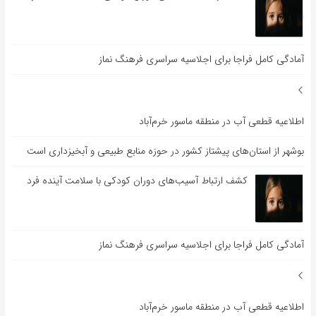
آمادگی کامل فراجا برای اجلاسیه سراسری فرهنگ نماز
اطلاعیه قطعی آب در منطقه ماسور خرم‌آباد
بوشهر از استان‌های پیشتاز کشور در حوزه منابع طبیعی و آبخیزداری است
کشف ارتباط آسیب‌های دوران کودکی با سلامت آینده فرد
آمادگی کامل فراجا برای اجلاسیه سراسری فرهنگ نماز
اطلاعیه قطعی آب در منطقه ماسور خرم‌آباد