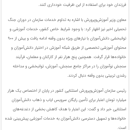
فرزندان خود برای استفاده از این ظرفیت خودداری کنند.
معاون وزیر آموزش‌وپرورش با اشاره به تداوم خدمات سازمان در دوران جنگ
تحمیلی اخیر نیز اظهار کرد: با وجود شرایط خاص کشور، خدمات آموزشی و
توانبخشی دانش‌آموزان با نیازهای ویژه بدون وقفه ادامه یافت و بیش از ۹۰۰
محتوای آموزشی تخصصی از طریق شبکه آموزش در اختیار دانش‌آموزان و
خانواده‌ها قرار گرفت. همچنین پنج هزار نفر از کارکنان و معلمان، فرآیند
سنجش نوآموزان را در مراکز جامع سنجش، آموزش، توانبخشی و مداخله
رشدی تربیتی بدون وقفه دنبال کردند.
رئیس سازمان آموزش‌وپرورش استثنایی کشور در پایان از اختصاص یک هزار
میلیارد تومان اعتبار برای تأمین رایگان سرویس ایاب و ذهاب دانش‌آموزان
استثنایی خبر داد و گفت: این اعتبار با هدف کاهش بخشی از دغدغه‌های
خانواده‌ها و تسهیل دسترسی دانش‌آموزان به خدمات آموزشی پیش‌بینی شده
است.