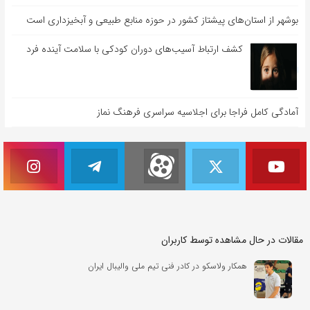
بوشهر از استان‌های پیشتاز کشور در حوزه منابع طبیعی و آبخیزداری است
کشف ارتباط آسیب‌های دوران کودکی با سلامت آینده فرد
آمادگی کامل فراجا برای اجلاسیه سراسری فرهنگ نماز
مقالات در حال مشاهده توسط کاربران
همکار ولاسکو در کادر فنی تیم ملی والیبال ایران