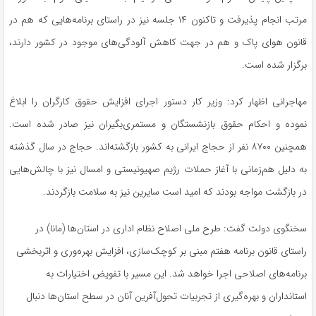
مرتب انجام پذیرفت و تاکنون ۱۴ جلسه نیز در راستای برنامه‌هایی که هم در
قانون هوای پاک و هم در جهت کاهش آلودگی‌های موجود در کشور دارند،
برگزار شده است.
مهاجرانی اظهار کرد: وزیر کار دستور اجرای افزایش حقوق کارگران را ابلاغ
نموده و احکام حقوق بازنشستگان و مستمری‌بگیران نیز صادر شده است.
همچنین ۸۷۰۰ نفر از حجاج ایرانی به کشور بازگشته‌اند. حجاج در سال گذشته
به دلیل هم‌زمانی با آغاز حملات رژیم صهیونیستی و امسال نیز با چالش‌هایی
در بازگشت مواجه بودند که امید است سایرین نیز به سلامت بازگردند.
سخنگوی دولت گفت: طرح ملی اصلاح نظام اداری در استان‌ها (مانا) در
راستای قانون برنامه هفتم مبنی بر کوچک‌سازی، افزایش بهره‌وری و اثربخشی
برنامه‌های اصلاحی اجرا خواهد شد. این مسیر با تفویض اختیارات به
استانداران و بهره‌گیری از تجربیات تحول‌آفرین آنان در سطح استان‌ها دنبال