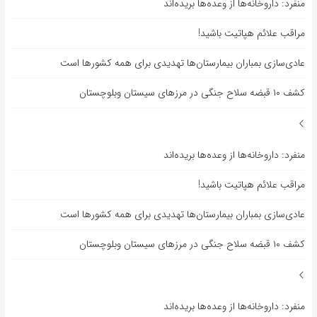
منفرد: داروخانه‌ها از وعده‌ها بریده‌اند
مراقب علائم هپاتیت باشید!
عادی‌سازی بمباران بیمارستان‌ها تهدیدی برای همه کشورها است
کشف ۱۰ قبضه سلاح جنگی در مرزهای سیستان وبلوچستان
منفرد: داروخانه‌ها از وعده‌ها بریده‌اند
مراقب علائم هپاتیت باشید!
عادی‌سازی بمباران بیمارستان‌ها تهدیدی برای همه کشورها است
کشف ۱۰ قبضه سلاح جنگی در مرزهای سیستان وبلوچستان
منفرد: داروخانه‌ها از وعده‌ها بریده‌اند