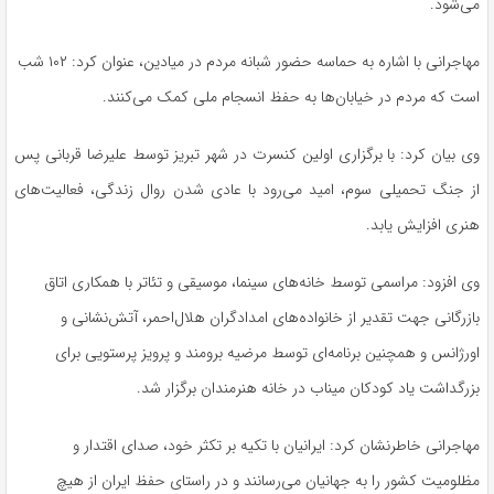
می‌شود.
مهاجرانی با اشاره به حماسه حضور شبانه مردم در میادین، عنوان کرد: ۱۰۲ شب
است که مردم در خیابان‌ها به حفظ انسجام ملی کمک می‌کنند.
وی بیان کرد: با برگزاری اولین کنسرت در شهر تبریز توسط علیرضا قربانی پس
از جنگ تحمیلی سوم، امید می‌رود با عادی شدن روال زندگی، فعالیت‌های
هنری افزایش یابد.
وی افزود: مراسمی توسط خانه‌های سینما، موسیقی و تئاتر با همکاری اتاق
بازرگانی جهت تقدیر از خانواده‌های امدادگران هلال‌احمر، آتش‌نشانی و
اورژانس و همچنین برنامه‌ای توسط مرضیه برومند و پرویز پرستویی برای
بزرگداشت یاد کودکان میناب در خانه هنرمندان برگزار شد.
مهاجرانی خاطرنشان کرد: ایرانیان با تکیه بر تکثر خود، صدای اقتدار و
مظلومیت کشور را به جهانیان می‌رسانند و در راستای حفظ ایران از هیچ