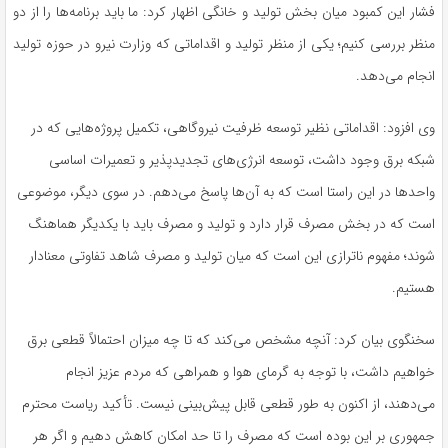
فشار این کمبود میان بخش تولید و خانگی اظهار کرد: ما باید برنامه‌ها را از دو
منظر بررسی کنیم؛ یکی از منظر تولید و اقداماتی که وزارت نیرو در حوزه تولید
انجام می‌دهد.
وی افزود: اقداماتی نظیر توسعه ظرفیت نیروگاهی، تکمیل پروژه‌هایی که در
شبکه برق وجود داشت، توسعه انرژی‌های تجدیدپذیر و تعمیرات اساسی
واحدها در این راستا است که به آن‌ها پاسخ می‌دهم. در سوی دیگر، موضوعی
است که در بخش مصرف قرار دارد و تولید و مصرف باید با یکدیگر هماهنگ
شوند؛ مفهوم ناترازی این است که میان تولید و مصرف شاهد تفاوتی معنادار
هستیم.
سخنگوی بیان کرد: آنچه مشخص می‌کند که تا چه میزان احتمالاً قطعی برق
خواهیم داشت، با توجه به گرمای هوا و همراهی که مردم عزیز انجام
می‌دهند، از اکنون به طور قطعی قابل پیش‌بینی نیست. تأکید ریاست محترم
جمهوری بر این بوده است که مصرف را تا حد امکان کاهش دهیم و اگر هر