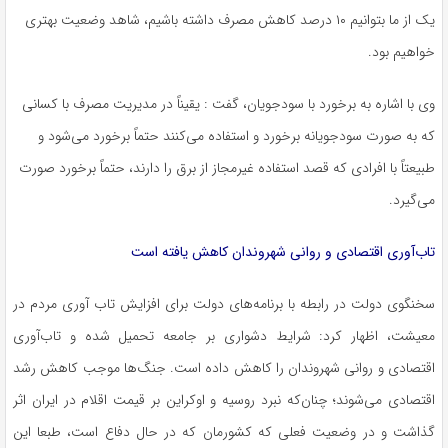
یک از ما بتوانیم ۱۰ درصد کاهش مصرف داشته باشیم، شاهد وضعیت بهتری
خواهیم بود.
وی با اشاره به برخورد با سودجویان، گفت : یقیناً در مدیریت مصرف با کسانی
که به صورت سودجویانه برخورد و استفاده می‌کنند حتماً برخورد می‌شود و
طبیعتاً با افرادی که قصد استفاده غیرمجاز از برق را دارند، حتماً برخورد صورت
می‌گیرد.
تاب‌آوری اقتصادی و روانی شهروندان کاهش یافته است
سخنگوی دولت در رابطه با برنامه‌های دولت برای افزایش تاب آوری مردم در
معیشت، اظهار کرد: شرایط دشواری بر جامعه تحمیل شده و تاب‌آوری
اقتصادی و روانی شهروندان را کاهش داده است. جنگ‌ها موجب کاهش رشد
اقتصادی می‌شوند؛ چنان‌که نبرد روسیه و اوکراین بر قیمت اقلام در ایران اثر
گذاشت و در وضعیت فعلی که کشورمان که در حال دفاع است، طبعا این