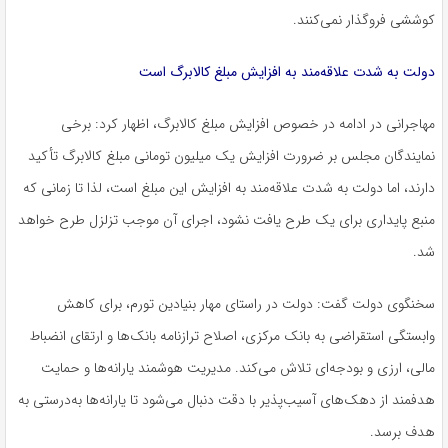
کوششی فروگذار نمی‌کنند.
دولت به شدت علاقه‌مند به افزایش مبلغ کالابرگ است
مهاجرانی در ادامه در خصوص افزایش مبلغ کالابرگ، اظهار کرد: برخی
نمایندگان مجلس بر ضرورت افزایش یک میلیون تومانی مبلغ کالابرگ تأکید
دارند، اما دولت به شدت علاقه‌مند به افزایش این مبلغ است، لذا تا زمانی که
منبع پایداری برای یک طرح یافت نشود، اجرای آن موجب تزلزل طرح خواهد
شد.
سخنگوی دولت گفت: دولت در راستای مهار بنیادین تورم، برای کاهش
وابستگی استقراضی به بانک مرکزی، اصلاح ترازنامه بانک‌ها و ارتقای انضباط
مالی، ارزی و بودجه‌ای تلاش می‌کند. مدیریت هوشمند یارانه‌ها و حمایت
هدفمند از دهک‌های آسیب‌پذیر با دقت دنبال می‌شود تا یارانه‌ها به‌درستی به
هدف برسد.