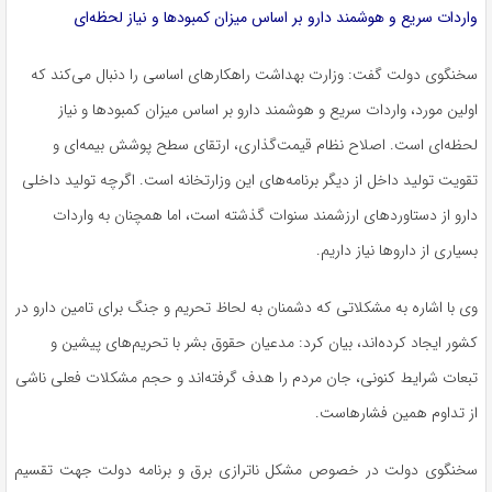
واردات سریع و هوشمند دارو بر اساس میزان کمبودها و نیاز لحظه‌ای
سخنگوی دولت گفت: وزارت بهداشت راهکارهای اساسی را دنبال می‌کند که
اولین مورد، واردات سریع و هوشمند دارو بر اساس میزان کمبودها و نیاز
لحظه‌ای است. اصلاح نظام قیمت‌گذاری، ارتقای سطح پوشش بیمه‌ای و
تقویت تولید داخل از دیگر برنامه‌های این وزارتخانه است. اگرچه تولید داخلی
دارو از دستاوردهای ارزشمند سنوات گذشته است، اما همچنان به واردات
بسیاری از داروها نیاز داریم.
وی با اشاره به مشکلاتی که دشمنان به لحاظ تحریم و جنگ برای تامین دارو در
کشور ایجاد کرده‌اند، بیان کرد: مدعیان حقوق بشر با تحریم‌های پیشین و
تبعات شرایط کنونی، جان مردم را هدف گرفته‌اند و حجم مشکلات فعلی ناشی
از تداوم همین فشارهاست.
سخنگوی دولت در خصوص مشکل ناترازی برق و برنامه دولت جهت تقسیم