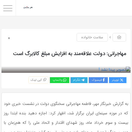
0
سلامت خانواده
مهاجرانی: دولت علاقه‌مند به افزایش مبلغ کالابرگ است
بازدید 42
توییتر
فیسبوک
تلگرام
واتساپ
کپی لینک
به گزارش خبرنگار مهر، فاطمه مهاجرانی سخنگوی دولت در نشست خبری خود
که در موزه سینمای ایران برگزار شد، اظهار کرد: اجازه دهید بنده ابتدا روز
بیست و سوم خرداد ماه، روز شهدای اقتدار و اتحاد ملی را که هم‌زمان با