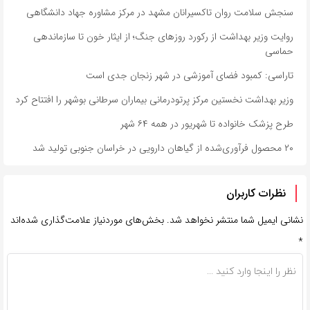
سنجش سلامت روان تاکسیرانان مشهد در مرکز مشاوره جهاد دانشگاهی
روایت وزیر بهداشت از رکورد روزهای جنگ؛ از ایثار خون تا سازماندهی
حماسی
تاراسی: کمبود فضای آموزشی در شهر زنجان جدی است
وزیر بهداشت نخستین مرکز پرتودرمانی بیماران سرطانی بوشهر را افتتاح کرد
طرح پزشک خانواده تا شهریور در همه ۶۴ شهر
۲۰ محصول فرآوری‌شده از گیاهان دارویی در خراسان جنوبی تولید شد
نظرات کاربران
نشانی ایمیل شما منتشر نخواهد شد.
بخش‌های موردنیاز علامت‌گذاری شده‌اند
*