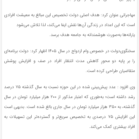
مهاجرانی عنوان کرد: هدف اصلی دولت تخصیص این مبالغ به معیشت افرادی
است که این اعداد در زندگی آن‌ها نقش ایفا می‌کند، لذا تلاش می‌شود
یارانه‌ها به‌صورت هوشمندانه به جامعه هدف برسد.
سخنگوی‌دولت در خصوص وام ازدواج در سال ۱۴۰۵ اظهار کرد: دولت برنامه‌ای
را بر پایه دو محورِ کاهش مدت انتظار افراد در صف و افزایش پوشش
متقاضیان طراحی کرده است.
وی افزود : عدد پیش‌بینی شده در این حوزه نسبت به سال گذشته ۷۵ درصد
رشد داشته است؛ به‌طوری که اعتبار مذکور از ۲۰۰ هزار میلیارد تومان در سال
گذشته، به ۳۵۰ هزار میلیارد تومان در سال جاری بالغ شده است. بدیهی است
این افزایش ۷۵ درصدی به تخصیص سریع‌تر و گسترده‌تر این تسهیلات به
افراد بیشتری کمک می‌کند.