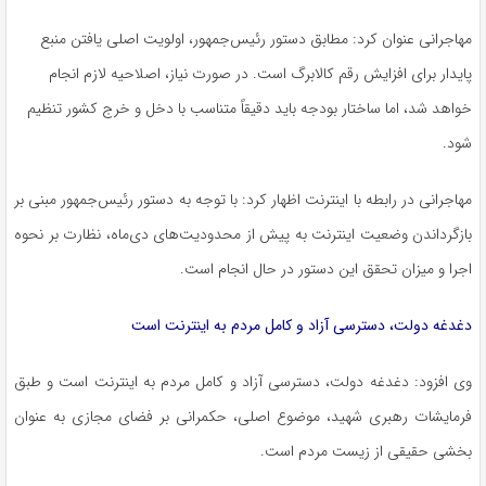
مهاجرانی عنوان کرد: مطابق دستور رئیس‌جمهور، اولویت اصلی یافتن منبع
پایدار برای افزایش رقم کالابرگ است. در صورت نیاز، اصلاحیه لازم انجام
خواهد شد، اما ساختار بودجه باید دقیقاً متناسب با دخل و خرج کشور تنظیم
شود.
مهاجرانی در رابطه با اینترنت اظهار کرد: با توجه به دستور رئیس‌جمهور مبنی بر
بازگرداندن وضعیت اینترنت به پیش از محدودیت‌های دی‌ماه، نظارت بر نحوه
اجرا و میزان تحقق این دستور در حال انجام است.
دغدغه دولت، دسترسی آزاد و کامل مردم به اینترنت است
وی افزود: دغدغه دولت، دسترسی آزاد و کامل مردم به اینترنت است و طبق
فرمایشات رهبری شهید، موضوع اصلی، حکمرانی بر فضای مجازی به عنوان
بخشی حقیقی از زیست مردم است.