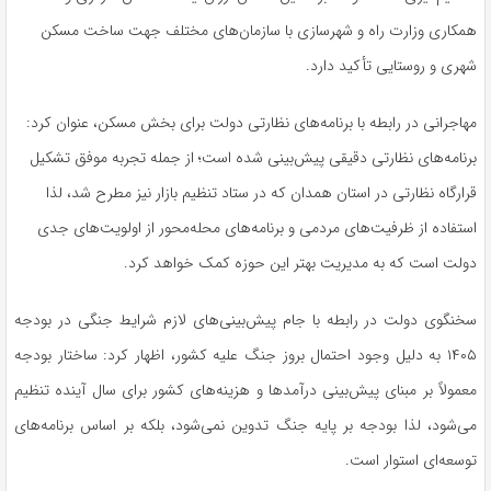
همکاری وزارت راه و شهرسازی با سازمان‌های مختلف جهت ساخت مسکن
شهری و روستایی تأکید دارد.
مهاجرانی در رابطه با برنامه‌های نظارتی دولت برای بخش مسکن، عنوان کرد:
برنامه‌های نظارتی دقیقی پیش‌بینی شده است؛ از جمله تجربه موفق تشکیل
قرارگاه نظارتی در استان همدان که در ستاد تنظیم بازار نیز مطرح شد، لذا
استفاده از ظرفیت‌های مردمی و برنامه‌های محله‌محور از اولویت‌های جدی
دولت است که به مدیریت بهتر این حوزه کمک خواهد کرد.
سخنگوی دولت در رابطه با جام پیش‌بینی‌های لازم شرایط جنگی در بودجه
۱۴۰۵ به دلیل وجود احتمال بروز جنگ علیه کشور، اظهار کرد: ساختار بودجه
معمولاً بر مبنای پیش‌بینی درآمدها و هزینه‌های کشور برای سال آینده تنظیم
می‌شود، لذا بودجه بر پایه جنگ تدوین نمی‌شود، بلکه بر اساس برنامه‌های
توسعه‌ای استوار است.