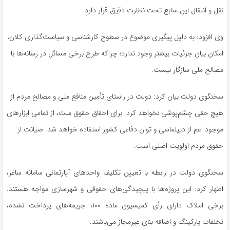
نقل و انتقال این منابع تحت نظارت دقیق قرار دارد.
وی افزود: به دلیل پیگیری موضوع در سطوح کارشناسی و سیاست‌گذاری کلان،
امکان بیان جزئیات بیشتر وجود ندارد؛ چراکه طرح برخی مسائل در رسانه‌ها با
مصالح ملی سازگار نیست.
سخنگوی دولت بیان کرد: دولت در راستای تأمین منافع ملی و مصالح مردم از
هیچ حقی چشم‌پوشی نخواهد کرد. برای احقاق حقوق ملت، از تمامی ابزارهای
موجود اعم از دیپلماسی و توان دفاعی کشور استفاده خواهد شد. صیانت از
حقوق مردم اولویت اصلی است.
سخنگوی دولت در رابطه با تعیین تکلیف واحدهای آپارتمانی سامانه ساغر،
اظهار کرد: این پروژه‌ها با پیچیدگی‌های حقوقی و شهرسازی مواجه هستند.
برخی املاک دارای رأی کمیسیون ماده ۱۰۰، جریمه‌های پرداخت نشده،
تخلفات پارکینگ و اضافه بنای غیرمجاز می‌باشند.