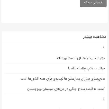
مشاهده بیشتر
منفرد: داروخانه‌ها از وعده‌ها بریده‌اند
مراقب علائم هپاتیت باشید!
عادی‌سازی بمباران بیمارستان‌ها تهدیدی برای همه کشورها است
کشف ۱۰ قبضه سلاح جنگی در مرزهای سیستان وبلوچستان