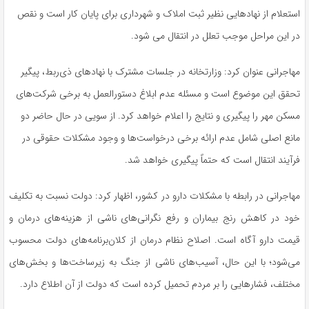
استعلام از نهادهایی نظیر ثبت املاک و شهرداری برای پایان کار است و نقص
در این مراحل موجب تعلل در انتقال می‌ شود.
مهاجرانی عنوان کرد: وزارتخانه در جلسات مشترک با نهادهای ذی‌ربط، پیگیر
تحقق این موضوع است و مسئله عدم ابلاغ دستورالعمل به برخی شرکت‌های
مسکن مهر را پیگیری و نتایج را اعلام خواهد کرد. از سویی در حال حاضر دو
مانع اصلی شامل عدم ارائه برخی درخواست‌ها و وجود مشکلات حقوقی در
فرآیند انتقال است که حتماً پیگیری خواهد شد.
مهاجرانی در رابطه با مشکلات دارو در کشور، اظهار کرد: دولت نسبت به تکلیف
خود در کاهش رنج بیماران و رفع نگرانی‌های ناشی از هزینه‌های درمان و
قیمت دارو آگاه است. اصلاح نظام درمان از کلان‌برنامه‌های دولت محسوب
می‌شود؛ با این حال، آسیب‌های ناشی از جنگ به زیرساخت‌ها و بخش‌های
مختلف، فشارهایی را بر مردم تحمیل کرده است که دولت از آن اطلاع دارد.