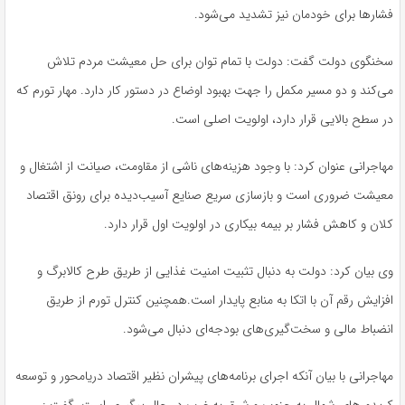
فشارها برای خودمان نیز تشدید می‌شود.
سخنگوی دولت گفت: دولت با تمام توان برای حل معیشت مردم تلاش
می‌کند و دو مسیر مکمل را جهت بهبود اوضاع در دستور کار دارد. مهار تورم که
در سطح بالایی قرار دارد، اولویت اصلی است.
مهاجرانی عنوان کرد: با وجود هزینه‌های ناشی از مقاومت، صیانت از اشتغال و
معیشت ضروری است و بازسازی سریع صنایع آسیب‌دیده برای رونق اقتصاد
کلان و کاهش فشار بر بیمه بیکاری در اولویت اول قرار دارد.
وی بیان کرد: دولت به دنبال تثبیت امنیت غذایی از طریق طرح کالابرگ و
افزایش رقم آن با اتکا به منابع پایدار است.همچنین کنترل تورم از طریق
انضباط مالی و سخت‌گیری‌های بودجه‌ای دنبال می‌شود.
مهاجرانی با بیان آنکه اجرای برنامه‌های پیشران نظیر اقتصاد دریامحور و توسعه