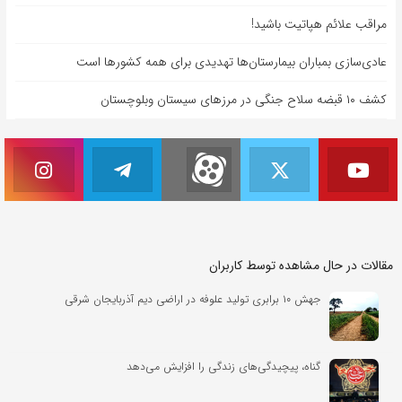
مراقب علائم هپاتیت باشید!
عادی‌سازی بمباران بیمارستان‌ها تهدیدی برای همه کشورها است
کشف ۱۰ قبضه سلاح جنگی در مرزهای سیستان وبلوچستان
مقالات در حال مشاهده توسط کاربران
جهش ۱۰ برابری تولید علوفه در اراضی دیم آذربایجان شرقی
گناه، پیچیدگی‌های زندگی را افزایش می‌دهد