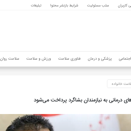
کاربران
سلب مسئولیت
شرایط بازنشر محتوا
تبلیغات
جتماعی
پزشکی و درمان
فناوری سلامت
ورزش و سلامت
سلامت روان
امت خانواده
ی درمانی به نیازمندان بشاگرد پرداخت می‌شود