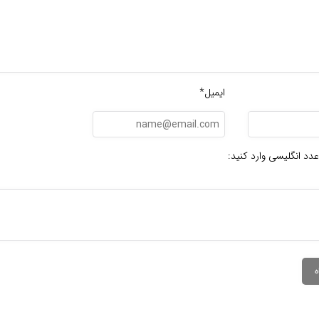
ایمیل*
عدد انگلیسی وارد کنید: