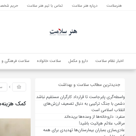
هنرسلامت
درباره هنر سلامت
تماس با تیم هنر سلامت
حریم شخصی 
اخبار نظام سلامت
دارو و مکمل
سلامت خانواده
سلامت فرهنگی و ا
جدیدترین مطالب سلامت و بهداشت
سل
واسطه‌گری پابرجاست تا قرارداد کارگران مستقیم نباشد
کمک هزینه‌ها
دشمن با جنگ ترکیبی به دنبال تضعیف ارزش‌های
انقلاب اسلامی است
منفرد: داروخانه‌ها از وعده‌ها بریده‌اند
مراقب علائم هپاتیت باشید!
عادی‌سازی بمباران بیمارستان‌ها تهدیدی برای همه