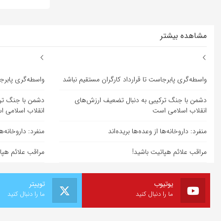
مشاهده بیشتر
واسطه‌گری پابرجاست تا قرارداد کارگران مستقیم نباشد
واسطه‌گری پابرجا
دشمن با جنگ ترکیبی به دنبال تضعیف ارزش‌های
دشمن با جنگ ترک
انقلاب اسلامی است
انقلاب اسلامی 
منفرد: داروخانه‌ها از وعده‌ها بریده‌اند
منفرد: داروخانه‌ها
مراقب علائم هپاتیت باشید!
مراقب علائم هپا
یوتیوب
توییتر
ما را دنبال کنید
ما را دنبال کنید