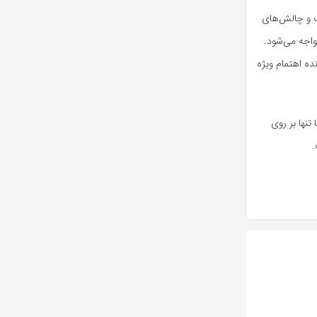
یت و چالش‌های
اجه می‌شود.
ه اهتمام ویژه
تنها بر روی
.