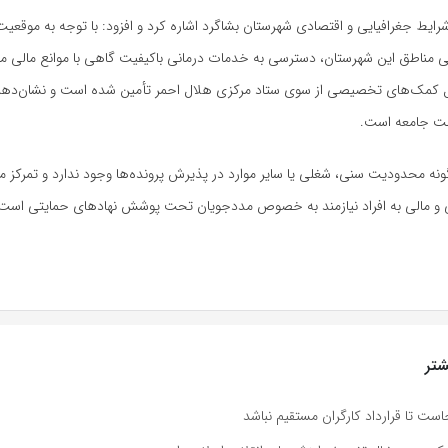
شرایط جغرافیایی و اقتصادی شهرستان بشاگرد اشاره کرد و افزود: با توجه به موقع
 مناطق این شهرستان، دسترسی به خدمات درمانی باکیفیت گاهی با موانع مالی مو
محل کمک‌های تخصیصی از سوی ستاد مرکزی هلال احمر تأمین شده است و نشان‌دهند
امت جامعه است.
ونه محدودیت سنی، شغلی یا سایر موارد در پذیرش پرونده‌ها وجود ندارد و تمرکز ما 
انی و مالی به افراد نیازمند به خصوص مددجویان تحت پوشش نهادهای حمایتی است
تر
است تا قرارداد کارگران مستقیم نباشد