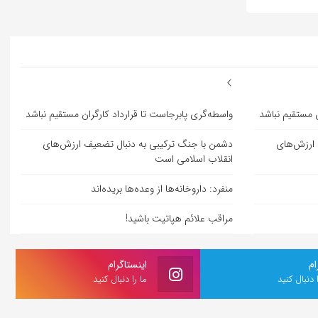
ن مستقیم نباشد
واسطه‌گری پابرجاست تا قرارداد کارگران مستقیم نباشد
 ارزش‌های
دشمن با جنگ ترکیبی به دنبال تضعیف ارزش‌های
انقلاب اسلامی است
منفرد: داروخانه‌ها از وعده‌ها بریده‌اند
مراقب علائم هپاتیت باشید!
ام
اینستاگرام
ا دنبال کنید
ما را دنبال کنید