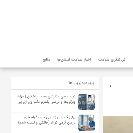
گردشگری سلامت
اخبار سلامت استان‌ها
منابع
پربازدیدترین ها
0
نوبت‌دهی اینترنتی مطب پزشکان | مزایا،
ویژگی‌ها و بررسی پلتفرم دکتر وی آی پی
برای گرمی نوزاد چی خوبه؟ راه های
درمان گرمی نوزاد (خانگی و تست شده)