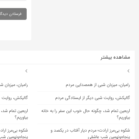
مشاهده بیشتر
رامیان، میزبان شبی از همصدایی مردم
رامیان، میزبان 
گالیکش، روایت شبی دیگر از ایستادگی مردم
گالیکش، روایت ش
اربعین تمام شد، چگونه حال خوب این سفر را به خانه
اربعین تمام شد، 
بیاوریم؟
بیاوریم؟
شکوه بی‌مرز ارادت؛ مردم دیار آفتاب در یکصد و
شکوه بی‌مرز اراد
پنجاه‌ونهمین شب عاشقی
پنجاه‌ونهمین ش