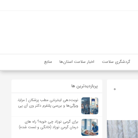
گردشگری سلامت
اخبار سلامت استان‌ها
منابع
پربازدیدترین ها
0
نوبت‌دهی اینترنتی مطب پزشکان | مزایا،
ویژگی‌ها و بررسی پلتفرم دکتر وی آی پی
برای گرمی نوزاد چی خوبه؟ راه های
درمان گرمی نوزاد (خانگی و تست شده)