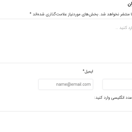
ان
ا منتشر نخواهد شد.
بخش‌های موردنیاز علامت‌گذاری شده‌اند
*
ایمیل*
عدد انگلیسی وارد کنید: