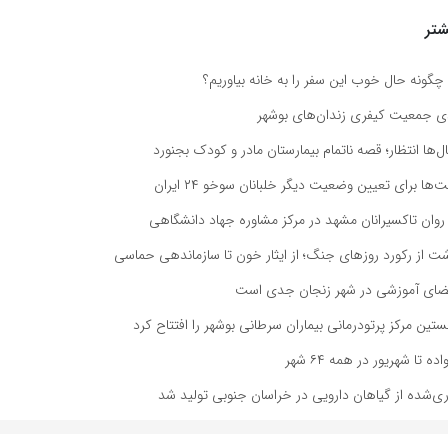
تر
 چگونه حال خوب این سفر را به خانه بیاوریم؟
ل‌ها انتظار؛ قصه ناتمام بیمارستان مادر و کودک بجنورد
ا برای تعیین وضعیت دیگر خلبانان سوخو ۲۴ ایران
ن تاکسیرانان مشهد در مرکز مشاوره جهاد دانشگاهی
شت از رکورد روزهای جنگ؛ از ایثار خون تا سازماندهی حماسی
فضای آموزشی در شهر زنجان جدی است
تین مرکز پرتودرمانی بیماران سرطانی بوشهر را افتتاح کرد
تا شهریور در همه ۶۴ شهر