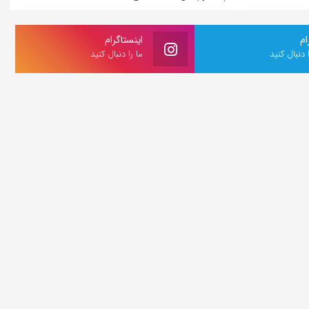
ام
اینستاگرام
ا دنبال کنید
ما را دنبال کنید