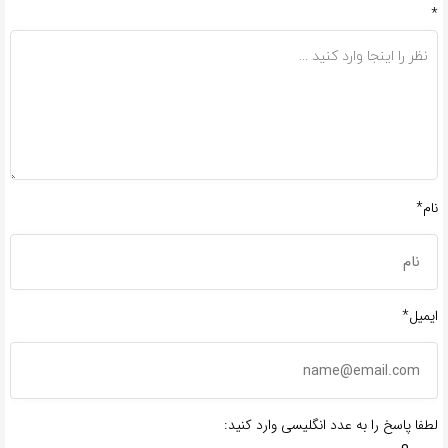
*
نام*
ایمیل*
لطفا پاسخ را به عدد انگلیسی وارد کنید: