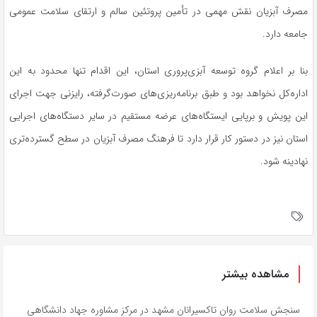
مصرف آبزیان نقش مهمی در تأمین پروتئین سالم و ارتقای سلامت عمومی
جامعه دارد.
بنا بر اعلام گروه توسعه آبزی‌پروری استان، این اقدام تنها محدود به این
اداره‌کل نخواهد بود و طبق برنامه‌ریزی‌های صورت‌گرفته، رایزنی جهت اجرای
این پویش و برپایی ایستگاه‌های عرضه مستقیم در سایر دستگاه‌های اجرایی
استان نیز در دستور کار قرار دارد تا فرهنگ مصرف آبزیان در سطح گسترده‌تری
نهادینه شود.
مشاهده بیشتر
سنجش سلامت روان تاکسیرانان مشهد در مرکز مشاوره جهاد دانشگاهی