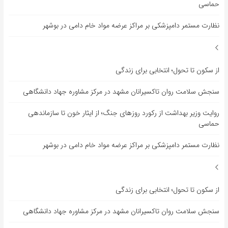
حماسی
نظارت مستمر دامپزشکی بر مراکز عرضه مواد خام دامی در بوشهر
از سکون تا تحول؛ انتخابی برای زندگی
سنجش سلامت روان تاکسیرانان مشهد در مرکز مشاوره جهاد دانشگاهی
روایت وزیر بهداشت از رکورد روزهای جنگ؛ از ایثار خون تا سازماندهی
حماسی
نظارت مستمر دامپزشکی بر مراکز عرضه مواد خام دامی در بوشهر
از سکون تا تحول؛ انتخابی برای زندگی
سنجش سلامت روان تاکسیرانان مشهد در مرکز مشاوره جهاد دانشگاهی