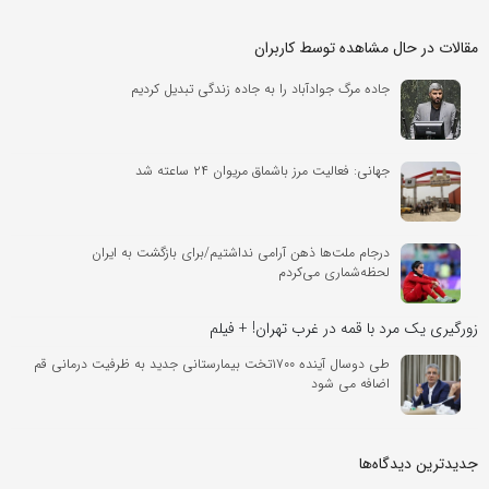
مقالات در حال مشاهده توسط کاربران
جاده مرگ جوادآباد را به جاده زندگی تبدیل کردیم
جهانی: فعالیت مرز باشماق مریوان ۲۴ ساعته شد
درجام ملت‌ها ذهن آرامی نداشتیم/برای بازگشت به ایران
لحظه‌شماری می‌کردم
زورگیری یک مرد با قمه در غرب تهران! + فیلم
طی دوسال آینده ۱۷۰۰تخت بیمارستانی جدید به ظرفیت درمانی قم
اضافه می شود
جدیدترین دیدگاه‌‌ها