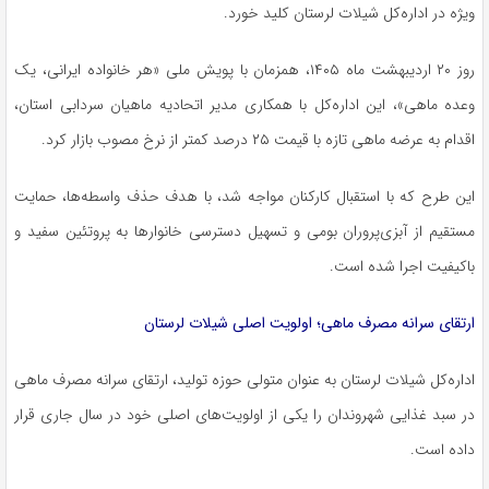
ویژه در اداره‌کل شیلات لرستان کلید خورد.
روز ۲۰ اردیبهشت ماه ۱۴۰۵، همزمان با پویش ملی «هر خانواده ایرانی، یک
وعده ماهی»، این اداره‌کل با همکاری مدیر اتحادیه ماهیان سردابی استان،
اقدام به عرضه ماهی تازه با قیمت ۲۵ درصد کمتر از نرخ مصوب بازار کرد.
این طرح که با استقبال کارکنان مواجه شد، با هدف حذف واسطه‌ها، حمایت
مستقیم از آبزی‌پروران بومی و تسهیل دسترسی خانوارها به پروتئین سفید و
باکیفیت اجرا شده است.
ارتقای سرانه مصرف ماهی؛ اولویت اصلی شیلات لرستان
اداره‌کل شیلات لرستان به عنوان متولی حوزه تولید، ارتقای سرانه مصرف ماهی
در سبد غذایی شهروندان را یکی از اولویت‌های اصلی خود در سال جاری قرار
داده است.