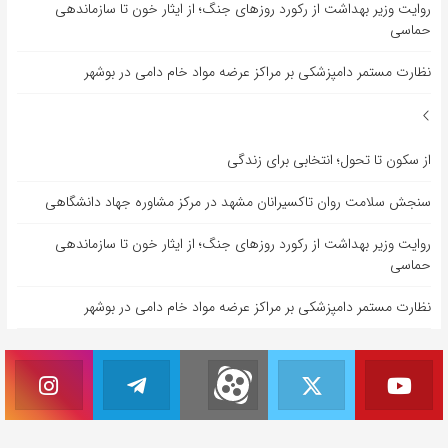
روایت وزیر بهداشت از رکورد روزهای جنگ؛ از ایثار خون تا سازماندهی
حماسی
نظارت مستمر دامپزشکی بر مراکز عرضه مواد خام دامی در بوشهر
از سکون تا تحول؛ انتخابی برای زندگی
سنجش سلامت روان تاکسیرانان مشهد در مرکز مشاوره جهاد دانشگاهی
روایت وزیر بهداشت از رکورد روزهای جنگ؛ از ایثار خون تا سازماندهی
حماسی
نظارت مستمر دامپزشکی بر مراکز عرضه مواد خام دامی در بوشهر