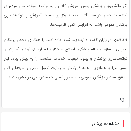
اگر دانشجویان پزشکی بدون آموزش کافی وارد جامعه شوند، جان مردم در
آینده به خطر خواهد افتاد. باید تمرکز بر کیفیت آموزش و توانمندسازی
پزشکان عمومی باشد، نه افزایش کمی ظرفیت‌ها.
ظفرقندی
در پایان گفت: وزارت بهداشت آماده است با همکاری انجمن پزشکان
عمومی و سازمان نظام پزشکی، اصلاح ساختار نظام ارجاع، ارتقای آموزش و
توانمندسازی پزشکان و بهبود کیفیت خدمات سلامت را به پیش ببرد. این
مسیر تنها با هم‌افزایی همه ذی‌نفعان و رعایت اصول علمی و حرفه‌ای قابل
تحقق است و پزشکان عمومی باید محور اصلی خدمت‌رسانی در کشور باشند.
مشاهده بیشتر