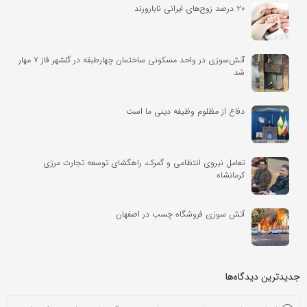
۲۰ درصد زوج‌های ایرانی نابارورند
آتش‌سوزی در واحد مسکونی ساختمان چهارطبقه در گلشهر فاز ۷ مهار
شد
دفاع از مظلوم وظیفه دینی ما است
تعامل نیروی انتظامی و گمرک، راهگشای توسعه تجارت مرزی
کرمانشاه
آتش سوزی فروشگاه چسب در اصفهان
جدیدترین دیدگاه‌‌ها