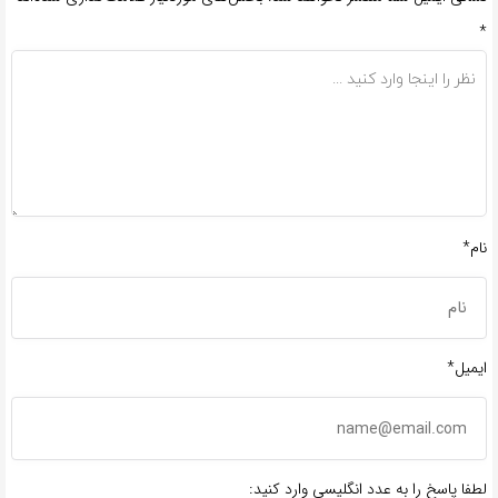
*
نام*
ایمیل*
لطفا پاسخ را به عدد انگلیسی وارد کنید: