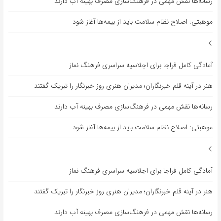
رسانه‌ها نقش مهمی در فرهنگ‌سازی مصرف بهینه آب دارند
موهبتی: اصلاح نظام سلامت باید از بیمه‌ها آغاز شود
آمادگی کامل فراجا برای اجلاسیه سراسری فرهنگ نماز
هنر در آینه قلم خبرنگاران؛ مدیران هنری روز خبرنگار را تبریک گفتند
رسانه‌ها نقش مهمی در فرهنگ‌سازی مصرف بهینه آب دارند
موهبتی: اصلاح نظام سلامت باید از بیمه‌ها آغاز شود
آمادگی کامل فراجا برای اجلاسیه سراسری فرهنگ نماز
هنر در آینه قلم خبرنگاران؛ مدیران هنری روز خبرنگار را تبریک گفتند
رسانه‌ها نقش مهمی در فرهنگ‌سازی مصرف بهینه آب دارند