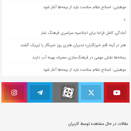
موهبتی: اصلاح نظام سلامت باید از بیمه‌ها آغاز شود
آمادگی کامل فراجا برای اجلاسیه سراسری فرهنگ نماز
هنر در آینه قلم خبرنگاران؛ مدیران هنری روز خبرنگار را تبریک گفتند
رسانه‌ها نقش مهمی در فرهنگ‌سازی مصرف بهینه آب دارند
موهبتی: اصلاح نظام سلامت باید از بیمه‌ها آغاز شود
مقالات در حال مشاهده توسط کاربران