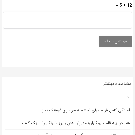
12 + 5 =
مشاهده بیشتر
آمادگی کامل فراجا برای اجلاسیه سراسری فرهنگ نماز
هنر در آینه قلم خبرنگاران؛ مدیران هنری روز خبرنگار را تبریک گفتند