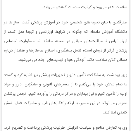
سلامت هدر می‌رود و کیفیت خدمات کاهش می‌یابد.
ظفرقندی
با بیان تجربه‌های شخصی خود در آموزش پزشکی گفت: سال‌ها در
دانشگاه آموزش داده‌ام که چگونه در شرایط اورژانسی و
تروما
عمل کنند، از
ای‌تی‌ال‌اس
تا مراقبت‌های حیاتی در صحنه حادثه. اما مسئولیت اجتماعی
پزشکان فراتر از درمان است؛ شامل پیشگیری، اصلاح ساختارها و هشدار درباره
مسائل کلان سلامت مانند آلودگی هوا و تهدیدهای اجتماعی می‌شود.
وزیر بهداشت به مشکلات تأمین دارو و تجهیزات پزشکی نیز اشاره کرد و گفت:
ما تمام تلاش خود را می‌کنیم تا از مسیرهای قانونی و جایگزین، دارو و مواد
اولیه را تأمین کنیم و نیاز بیماران و مراکز درمانی را برآورده کنیم. انجمن پزشکان
عمومی می‌تواند در این مسیر، با ارائه راهکارهای فنی و مشارکت فعال، نقش
کلیدی ایفا کند.
وی به تعارض منافع و سیاست افزایش ظرفیت پزشکی پرداخت و تصریح کرد: