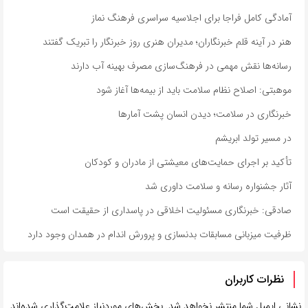
آمادگی کامل فراجا برای اجلاسیه سراسری فرهنگ نماز
هنر در آینه قلم خبرنگاران؛ مدیران هنری روز خبرنگار را تبریک گفتند
رسانه‌ها نقش مهمی در فرهنگ‌سازی مصرف بهینه آب دارند
موهبتی: اصلاح نظام سلامت باید از بیمه‌ها آغاز شود
خبرنگاری در سلامت؛ دیدن انسان پشت آمارها
در مسیر تولد ابریشم
تأکید بر اجرای حمایت‌های معیشتی از مادران و کودکان
آثار جشنواره رسانه و سلامت داوری شد
صادقی: خبرنگاری مسئولیت اخلاقی در پاسداری از حقیقت است
ظرفیت میزبانی مسابقات بدنسازی و پرورش اندام در همدان وجود دارد
نظرات کاربران
نشانی ایمیل شما منتشر نخواهد شد.
بخش‌های موردنیاز علامت‌گذاری شده‌اند