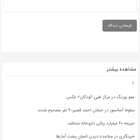
مشاهده بیشتر
عمو پورنگ در مرکز طبی کودکان+ عکس
سقوط آسانسور در خیابان احمد قصیر؛ ۹ نفر مصدوم شدند
جریمه ۶۰ میلیارد ریالی داروخانه متخلف
خبرنگاری در سلامت؛ دیدن انسان پشت آمارها