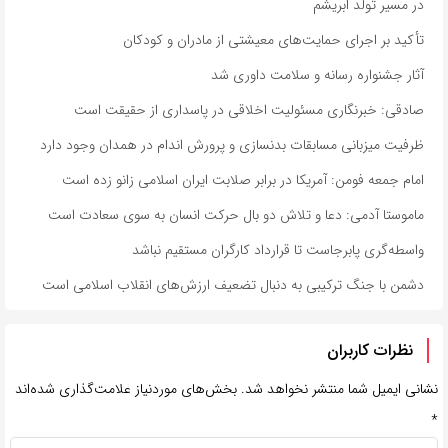
در مسیر تولد ابریشم
تأکید بر اجرای حمایت‌های معیشتی از مادران و کودکان
آثار جشنواره رسانه و سلامت داوری شد
صادقی: خبرنگاری مسئولیت اخلاقی در پاسداری از حقیقت است
ظرفیت میزبانی مسابقات بدنسازی و پرورش اندام در همدان وجود دارد
امام جمعه فومن: آمریکا در برابر صلابت ایران اسلامی زانو زده است
ماموستا آدمی: دعا و تلاش دو بال حرکت انسان به سوی سعادت است
واسطه‌گری پابرجاست تا قرارداد کارگران مستقیم نباشد
دشمن با جنگ ترکیبی به دنبال تضعیف ارزش‌های انقلاب اسلامی است
نظرات کاربران
نشانی ایمیل شما منتشر نخواهد شد.
بخش‌های موردنیاز علامت‌گذاری شده‌اند
*