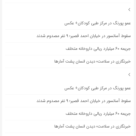
عمو پورنگ در مرکز طبی کودکان+ عکس
سقوط آسانسور در خیابان احمد قصیر؛ ۹ نفر مصدوم شدند
جریمه ۶۰ میلیارد ریالی داروخانه متخلف
خبرنگاری در سلامت؛ دیدن انسان پشت آمارها
عمو پورنگ در مرکز طبی کودکان+ عکس
سقوط آسانسور در خیابان احمد قصیر؛ ۹ نفر مصدوم شدند
جریمه ۶۰ میلیارد ریالی داروخانه متخلف
خبرنگاری در سلامت؛ دیدن انسان پشت آمارها