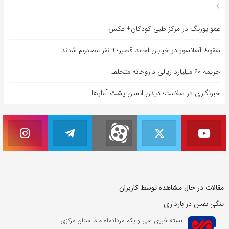
عمو پورنگ در مرکز طبی کودکان+ عکس
سقوط آسانسور در خیابان احمد قصیر؛ ۹ نفر مصدوم شدند
جریمه ۶۰ میلیارد ریالی داروخانه متخلف
خبرنگاری در سلامت؛ دیدن انسان پشت آمارها
مقالات در حال مشاهده توسط کاربران
تنگی نفس در بارداری
بسته خبری سی و یکم مردادماه ماه استان مرکزی