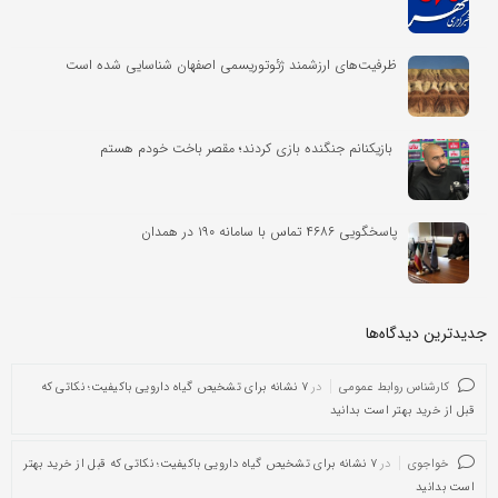
ظرفیت‌های ارزشمند ژئوتوریسمی اصفهان شناسایی شده است
بازیکنانم جنگنده بازی کردند؛ مقصر باخت خودم هستم
پاسخگویی ۴۶۸۶ تماس با سامانه ۱۹۰ در همدان
جدیدترین دیدگاه‌‌ها
کارشناس روابط عمومی
در
۷ نشانه برای تشخیص گیاه دارویی باکیفیت؛ نکاتی که
قبل از خرید بهتر است بدانید
خواجوی
در
۷ نشانه برای تشخیص گیاه دارویی باکیفیت؛ نکاتی که قبل از خرید بهتر
است بدانید