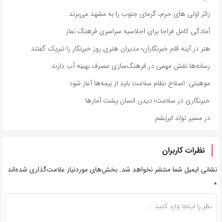
زائر اولی های حرم، گرمای جنوب را به مشهد می‌برند
آمادگی کامل فراجا برای اجلاسیه سراسری فرهنگ نماز
هنر در آینه قلم خبرنگاران؛ مدیران هنری روز خبرنگار را تبریک گفتند
رسانه‌ها نقش مهمی در فرهنگ‌سازی مصرف بهینه آب دارند
موهبتی: اصلاح نظام سلامت باید از بیمه‌ها آغاز شود
خبرنگاری در سلامت؛ دیدن انسان پشت آمارها
در مسیر تولد ابریشم
نظرات کاربران
نشانی ایمیل شما منتشر نخواهد شد.
بخش‌های موردنیاز علامت‌گذاری شده‌اند
*