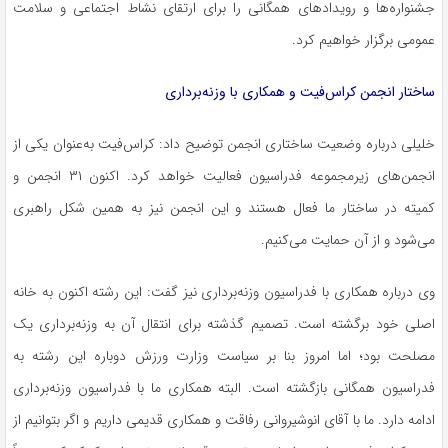
جشنواره‌ها و رویدادهای همگانی را برای ارتقای نشاط اجتماعی و سلامت
عمومی برگزار خواهیم کرد.
ساختار انجمن کراس‌فیت و همکاری با وزنه‌برداری
خلیلی درباره وضعیت ساختاری انجمن توضیح داد: کراس‌فیت به‌عنوان یکی از
انجمن‌های زیرمجموعه فدراسیون فعالیت خواهد کرد. اکنون ۳۱ انجمن و
کمیته در ساختار ما فعال هستند و این انجمن نیز به همین شکل راهبری
می‌شود و از آن حمایت می‌کنیم.
وی درباره همکاری با فدراسیون وزنه‌برداری نیز گفت: این رشته اکنون به خانه
اصلی خود برگشته است. تصمیم گذشته برای انتقال آن به وزنه‌برداری یک
مصلحت بود؛ اما امروز بنا بر سیاست وزارت ورزش دوباره این رشته به
فدراسیون همگانی بازگشته است. البته همکاری ما با فدراسیون وزنه‌برداری
ادامه دارد. ما با آقای انوشیروانی رفاقت و همکاری قدیمی داریم و اگر بتوانیم از