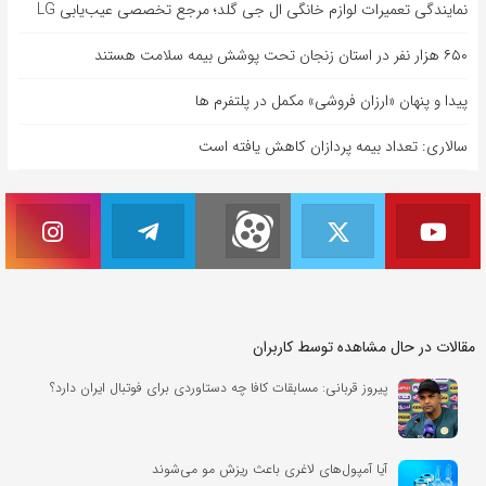
نمایندگی تعمیرات لوازم خانگی ال جی گلد؛ مرجع تخصصی عیب‌یابی LG
۶۵۰ هزار نفر در استان زنجان تحت پوشش بیمه سلامت هستند
پیدا و پنهان «ارزان فروشی» مکمل در پلتفرم ها
سالاری: تعداد بیمه پردازان کاهش یافته است
مقالات در حال مشاهده توسط کاربران
پیروز قربانی: مسابقات کافا چه دستاوردی برای فوتبال ایران دارد؟
آیا آمپول‌های لاغری باعث ریزش مو می‌شوند