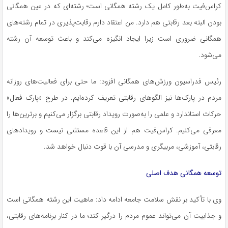
کراس‌فیت به‌طور کامل یک رشته همگانی است؛ رشته‌ای که در عین همگانی
بودن البته بعد رقابتی هم دارد. من اعتقاد دارم رقابت‌پذیری در تمام رشته‌های
همگانی ضروری است زیرا ایجاد انگیزه می‌کند و باعث توسعه آن رشته
می‌شود.
رئیس فدراسیون ورزش‌های همگانی افزود: ما حتی برای فعالیت‌های روزانه
مردم در پارک‌ها نیز الگوهای رقابتی تعریف کرده‌ایم. در طرح «پارک فعال»
حرکات استاندارد و علمی را به‌صورت رویداد رقابتی برگزار می‌کنیم و برترین‌ها را
معرفی می‌کنیم. کراس‌فیت هم از این قاعده مستثنی نیست و رویدادهای
رقابتی، آموزشی، مربیگری و مدرسی آن با قوت دنبال خواهد شد.
توسعه همگانی هدف اصلی
وی با تأکید بر نقش سلامت جامعه ادامه داد: ماهیت این رشته همگانی است
و جذابیت آن می‌تواند عموم مردم را درگیر کند؛ ما در کنار برنامه‌های رقابتی،