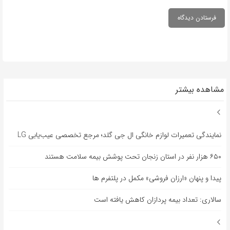
مشاهده بیشتر
نمایندگی تعمیرات لوازم خانگی ال جی گلد؛ مرجع تخصصی عیب‌یابی LG
۶۵۰ هزار نفر در استان زنجان تحت پوشش بیمه سلامت هستند
پیدا و پنهان «ارزان فروشی» مکمل در پلتفرم ها
سالاری: تعداد بیمه پردازان کاهش یافته است