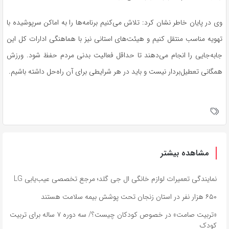
وی در پایان خاطر نشان کرد: تلاش می‌کنیم برنامه‌ها را به اماکن سرپوشیده با
تهویه مناسب منتقل کنیم و هیئت‌های استانی نیز با هماهنگی ادارات کل این
جابه‌جایی را انجام می‌دهند تا حداقل فعالیت بدنی مردم حفظ شود. ورزش
همگانی تعطیل‌بردار نیست و باید در هر شرایطی برای آن راه‌حل داشته باشیم.
مشاهده بیشتر
نمایندگی تعمیرات لوازم خانگی ال جی گلد؛ مرجع تخصصی عیب‌یابی LG
۶۵۰ هزار نفر در استان زنجان تحت پوشش بیمه سلامت هستند
«تربیت صامت» در خصوص کودکان چیست؟/ سه دوره ۷ ساله برای تربیت
کودک