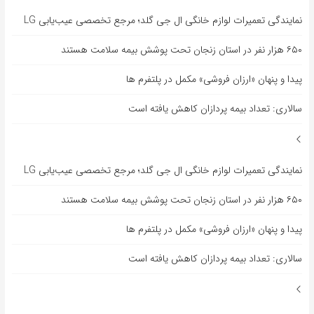
نمایندگی تعمیرات لوازم خانگی ال جی گلد؛ مرجع تخصصی عیب‌یابی LG
۶۵۰ هزار نفر در استان زنجان تحت پوشش بیمه سلامت هستند
پیدا و پنهان «ارزان فروشی» مکمل در پلتفرم ها
سالاری: تعداد بیمه پردازان کاهش یافته است
نمایندگی تعمیرات لوازم خانگی ال جی گلد؛ مرجع تخصصی عیب‌یابی LG
۶۵۰ هزار نفر در استان زنجان تحت پوشش بیمه سلامت هستند
پیدا و پنهان «ارزان فروشی» مکمل در پلتفرم ها
سالاری: تعداد بیمه پردازان کاهش یافته است