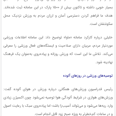
بسیار خوبی داشته و تاکنون بیش از ۱۵۰۰ پارک در این سامانه ثبت شده‌اند.
هدف ما فراهم کردن دسترسی آسان و ارزان مردم به ورزش نزدیک محل
سکونتشان است.
خلیلی درباره کارکرد سامانه «ماوا» توضیح داد: این سامانه اطلاعات ورزشی
موردنیاز مردم، مربیان دارای صلاحیت و ایستگاه‌های فعال ورزشی را معرفی
می‌کند. تلاش ما این است که ورزش روزانه و پیاده‌روی به‌عنوان یک فرهنگ
نهادینه شود.
توصیه‌های ورزشی در روزهای آلوده
رئیس فدراسیون ورزش‌های همگانی درباره ورزش در هوای آلوده گفت:
ورزش‌های هوازی در شرایط آلودگی هوا توصیه نمی‌شود چون اکسیژن زیادی
وارد ریه‌ها می‌شود و می‌تواند آسیب‌زا باشد؛ اما پیاده‌روی سبک با رعایت اصول
و در ساعات کم‌خطرتر به ویژه صبح زود قابل انجام است.