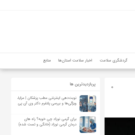
گردشگری سلامت
اخبار سلامت استان‌ها
منابع
پربازدیدترین ها
0
نوبت‌دهی اینترنتی مطب پزشکان | مزایا،
ویژگی‌ها و بررسی پلتفرم دکتر وی آی پی
برای گرمی نوزاد چی خوبه؟ راه های
درمان گرمی نوزاد (خانگی و تست شده)