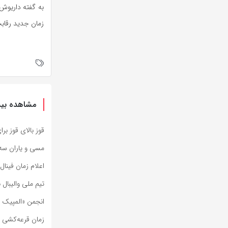
به گفته داریوش
زمان جدید رقاب
مشاهده بیش
قوز بالای قوز بر
مسی و یاران سه‌ش
اعلام زمان فینال 
تیم ملی والیبال 
انجمن «المپیک و
زمان قرعه‌کشی مسابقا