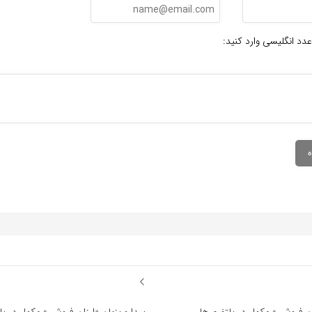
عدد انگلیسی وارد کنید: