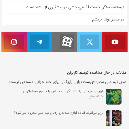
«رسانه»، سنگر نخست آگاهی‌بخشی در پیشگیری از اعتیاد است
در مسیر تولد ابریشم
مقالات در حال مشاهده توسط کاربران
مدیر تیم ملی مصر: فهرست نهایی بازیکنان برای جام جهانی مشخص نیست
ارزیابی میدانی باغات انگور عجب‌شیر با حضور مسئولان و
کارشناسان
رای بیرانوند آماده ابلاغ شد/دروازه‌بان تیم ملی محروم می‌شود؟