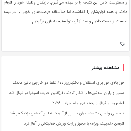
و مسئولیت کامل این نتیجه را بر عهده می‌گیرم. بازیکنان وظیفه خود را انجام
دادند و همه توان‌شان را گذاشتند اما متأسفانه فرصت‌های خوبی را در نیمه
نخست از دست دادیم و بعد از آن نتوانستیم به بازی برگردیم.
مشاهده بیشتر
قوز بالای قوز برای استقلال و بختیاری‌زاده/ فقط دو خارجی باقی ماندند!
مسی و یاران سه‌شیرها را شکار کردند/ آرژانتین حریف اسپانیا در فینال شد
اعلام زمان فینال و رده بندی جام جهانی ۲۰۲۶
تیم ملی والیبال نشسته ایران با عبور از آمریکا به لس‌آنجلس نزدیک‌تر شد
انجمن «المپیک ویژه» با مجوز وزارت ورزش فعالیتش را آغاز کرد