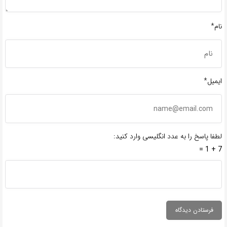
نام*
ایمیل*
لطفا پاسخ را به عدد انگلیسی وارد کنید:
7 + 1 =