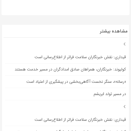
مشاهده بیشتر
قیداری: نقش خبرنگاران سلامت فراتر از اطلاع‌رسانی است
کولیوند: خبرنگاران، همراهان صادق امدادگران در مسیر خدمت هستند
«رسانه»، سنگر نخست آگاهی‌بخشی در پیشگیری از اعتیاد است
در مسیر تولد ابریشم
قیداری: نقش خبرنگاران سلامت فراتر از اطلاع‌رسانی است