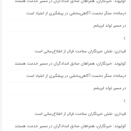
کولیوند: خبرنگاران، همراهان صادق امدادگران در مسیر خدمت هستند
«رسانه»، سنگر نخست آگاهی‌بخشی در پیشگیری از اعتیاد است
در مسیر تولد ابریشم
قیداری: نقش خبرنگاران سلامت فراتر از اطلاع‌رسانی است
کولیوند: خبرنگاران، همراهان صادق امدادگران در مسیر خدمت هستند
«رسانه»، سنگر نخست آگاهی‌بخشی در پیشگیری از اعتیاد است
در مسیر تولد ابریشم
قیداری: نقش خبرنگاران سلامت فراتر از اطلاع‌رسانی است
کولیوند: خبرنگاران، همراهان صادق امدادگران در مسیر خدمت هستند