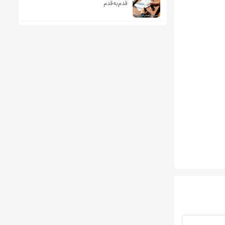
قدم‌به‌قدم