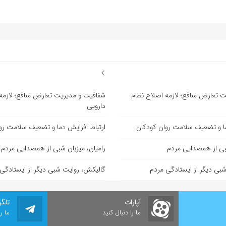
 تعارض منافع؛ لازمه اصلاح نظام
شفافیت و مدیریت تعارض منافع؛ لازمه
دارویی
ما و تضعیف سلامت روان کودکان
ارتباط افزایش دما و تضعیف سلامت رو
شبی از همصدایی مردم
رامیان، میزبان شبی از همصدایی مردم
بی دیگر از ایستادگی مردم
گالیکش، روایت شبی دیگر از ایستادگی
آپارات
تلگر
ما را دنبال کنید
ما ر