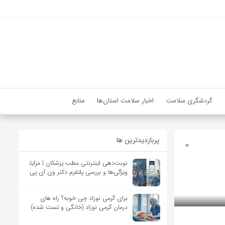
گردشگری سلامت
اخبار سلامت استان‌ها
منابع
پربازدیدترین ها
0
نوبت‌دهی اینترنتی مطب پزشکان | مزایا،
ویژگی‌ها و بررسی پلتفرم دکتر وی آی پی
برای گرمی نوزاد چی خوبه؟ راه های
درمان گرمی نوزاد (خانگی و تست شده)