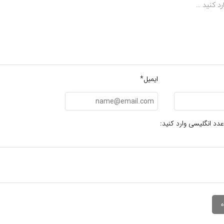
ایمیل*
عدد انگلیسی وارد کنید: