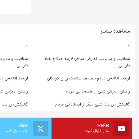
مشاهده بیشتر
شفافیت و مدیریت تعارض منافع؛ لازمه اصلاح نظام
شفافیت و مدیریت
دارویی
دارویی
ارتباط افزایش دما و تضعیف سلامت روان کودکان
ارتباط افزایش د
رامیان، میزبان شبی از همصدایی مردم
رامیان، میزبان 
گالیکش، روایت شبی دیگر از ایستادگی مردم
گالیکش، روایت ش
یوتیوب
توییتر
ما را دنبال کنید
ما را دنبال کنید