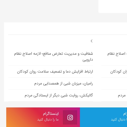
 اصلاح نظام
شفافیت و مدیریت تعارض منافع؛ لازمه اصلاح نظام
دارویی
ان کودکان
ارتباط افزایش دما و تضعیف سلامت روان کودکان
رامیان، میزبان شبی از همصدایی مردم
 مردم
گالیکش، روایت شبی دیگر از ایستادگی مردم
ام
اینستاگرام
ا دنبال کنید
ما را دنبال کنید