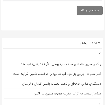
مشاهده بیشتر
واکسیناسیون دام‌های سبک علیه بیماری «آبله» در«دیر» اجرا شد
آغاز عملیات اجرایی پل دوم آب نما رودان در انتظار تأمین شرایط است
دستگیری سارق حرفه‌ای و تحت تعقیب پلیس کرمان و لرستان
هشدار نسبت به اثرات مخرب مصرف مشروبات الکلی