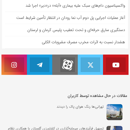
واکسیناسیون دام‌های سبک علیه بیماری «آبله» در«دیر» اجرا شد
آغاز عملیات اجرایی پل دوم آب نما رودان در انتظار تأمین شرایط است
دستگیری سارق حرفه‌ای و تحت تعقیب پلیس کرمان و لرستان
هشدار نسبت به اثرات مخرب مصرف مشروبات الکلی
مقالات در حال مشاهده توسط کاربران
تهرانی‌ها رنگ هوای پاک را دیدند
تسهیل فرآیندهای سرمایه‌گذاری در کشاورزی گلستان با همکاری نظام