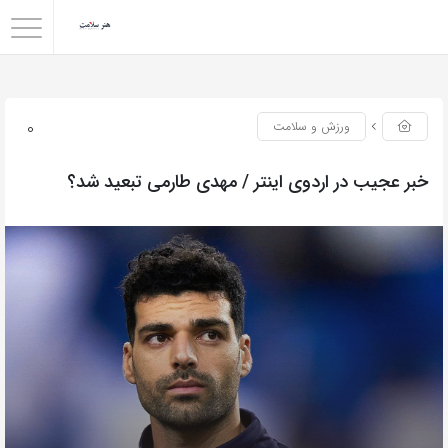
0
ورزش و سلامت
خبر عجیب در اردوی اینتر / مهدی طارمی تبعید شد؟