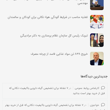
مهندسی
تغذیه مناسب در شرایط آلودگی هوا؛ نکاتی برای کودکان و سالمندان
تبریک رئیس کل سازمان نظام پرستاری به دکتر مرادبیگی
خروج ۸۳۸ تن مواد غذایی فاسد از چرخه مصرف
جدیدترین دیدگاه‌‌ها
کارشناس روابط عمومی
در
۷ نشانه برای تشخیص گیاه دارویی باکیفیت؛ نکاتی که
قبل از خرید بهتر است بدانید
خواجوی
در
۷ نشانه برای تشخیص گیاه دارویی باکیفیت؛ نکاتی که قبل از خرید بهتر