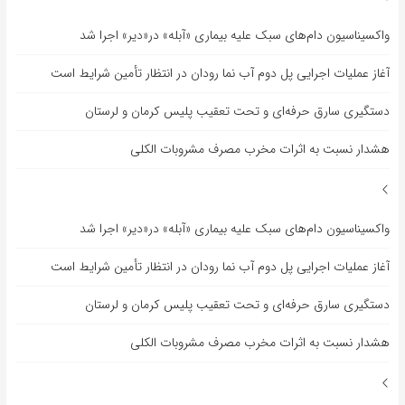
واکسیناسیون دام‌های سبک علیه بیماری «آبله» در«دیر» اجرا شد
آغاز عملیات اجرایی پل دوم آب نما رودان در انتظار تأمین شرایط است
دستگیری سارق حرفه‌ای و تحت تعقیب پلیس کرمان و لرستان
هشدار نسبت به اثرات مخرب مصرف مشروبات الکلی
واکسیناسیون دام‌های سبک علیه بیماری «آبله» در«دیر» اجرا شد
آغاز عملیات اجرایی پل دوم آب نما رودان در انتظار تأمین شرایط است
دستگیری سارق حرفه‌ای و تحت تعقیب پلیس کرمان و لرستان
هشدار نسبت به اثرات مخرب مصرف مشروبات الکلی