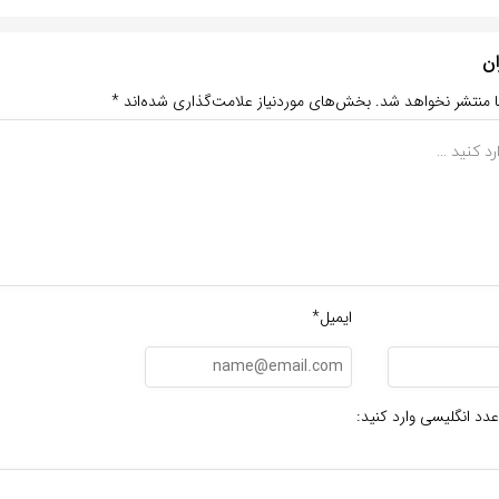
ان
ا منتشر نخواهد شد.
بخش‌های موردنیاز علامت‌گذاری شده‌اند
*
ایمیل*
عدد انگلیسی وارد کنید: