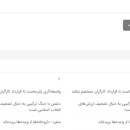
ست تا قرارداد کارگران مستقیم نباشد
واسطه‌گری پابرجاست تا قرارداد کارگرا
یبی به دنبال تضعیف ارزش‌های
دشمن با جنگ ترکیبی به دنبال تضعیف
است
انقلاب اسلامی است
 از وعده‌ها بریده‌اند
منفرد: داروخانه‌ها از وعده‌ها بریده‌اند