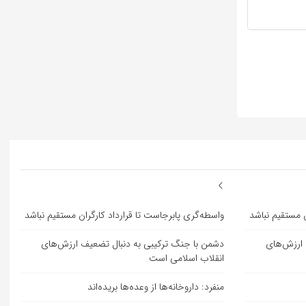
ن مستقیم نباشد
واسطه‌گری پابرجاست تا قرارداد کارگران مستقیم نباشد
 ارزش‌های
دشمن با جنگ ترکیبی به دنبال تضعیف ارزش‌های
انقلاب اسلامی است
منفرد: داروخانه‌ها از وعده‌ها بریده‌اند