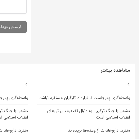
مشاهده بیشتر
واسطه‌گری پابرجاست تا قرارداد کارگران مستقیم نباشد
واسطه‌گری پابرجا
دشمن با جنگ ترکیبی به دنبال تضعیف ارزش‌های
دشمن با جنگ ترک
انقلاب اسلامی است
انقلاب اسلامی 
منفرد: داروخانه‌ها از وعده‌ها بریده‌اند
منفرد: داروخانه‌ها