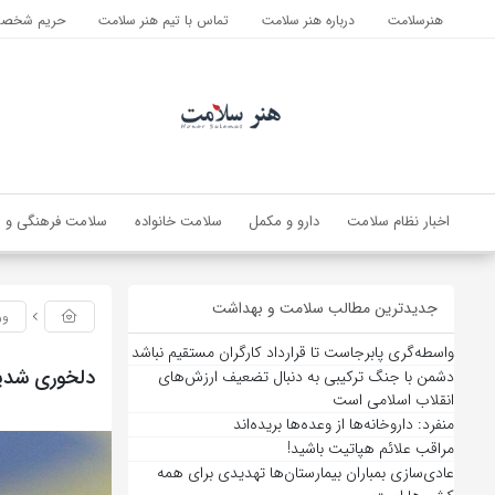
هنرسلامت
درباره هنر سلامت
تماس با تیم هنر سلامت
حریم شخصی 
اخبار نظام سلامت
دارو و مکمل
سلامت خانواده
سلامت فرهنگی و ا
جدیدترین مطالب سلامت و بهداشت
ور
واسطه‌گری پابرجاست تا قرارداد کارگران مستقیم نباشد
دلخوری شدید ب
دشمن با جنگ ترکیبی به دنبال تضعیف ارزش‌های
انقلاب اسلامی است
منفرد: داروخانه‌ها از وعده‌ها بریده‌اند
مراقب علائم هپاتیت باشید!
عادی‌سازی بمباران بیمارستان‌ها تهدیدی برای همه