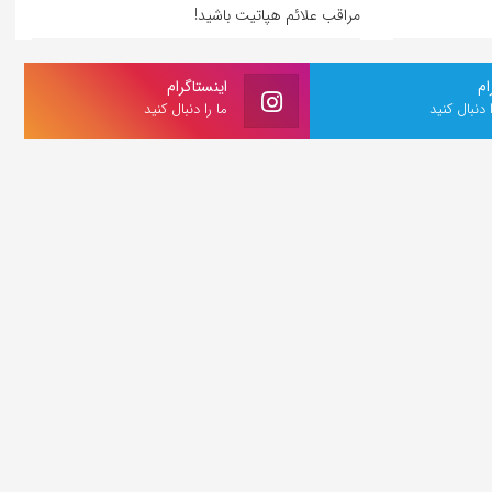
مراقب علائم هپاتیت باشید!
ام
اینستاگرام
ا دنبال کنید
ما را دنبال کنید