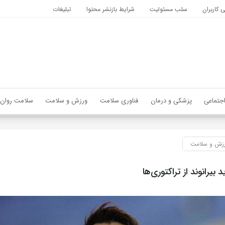
کاربران
سلب مسئولیت
شرایط بازنشر محتوا
تبلیغات
جتماعی
پزشکی و درمان
فناوری سلامت
ورزش و سلامت
سلامت روان
زش و سلامت
یرانوند از تراکتوری‌ها