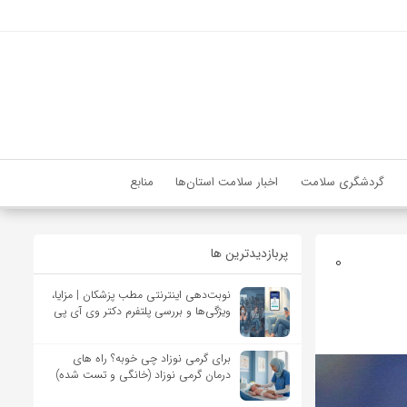
گردشگری سلامت
اخبار سلامت استان‌ها
منابع
پربازدیدترین ها
0
نوبت‌دهی اینترنتی مطب پزشکان | مزایا،
ویژگی‌ها و بررسی پلتفرم دکتر وی آی پی
برای گرمی نوزاد چی خوبه؟ راه های
درمان گرمی نوزاد (خانگی و تست شده)