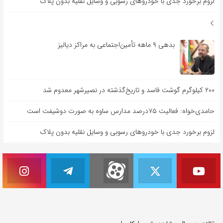
لزوم برخورد جدی با خودروهای رسوبی و وسایل نقلیه بدون پلاک
بدهی ۹ ماهه تأمین‌اجتماعی به مراکز دیالیز
۲۰۰ کیلوگرم گوشت فاسد و تاریخ‌گذشته در نصیرشهر معدوم شد
حامدی‌خواه: فعالیت ۷۵درصد مدارس ساوه به صورت دوشیفت است
لزوم برخورد جدی با خودروهای رسوبی و وسایل نقلیه بدون پلاک