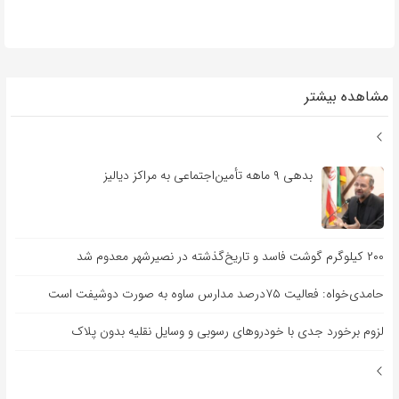
مشاهده بیشتر
بدهی ۹ ماهه تأمین‌اجتماعی به مراکز دیالیز
۲۰۰ کیلوگرم گوشت فاسد و تاریخ‌گذشته در نصیرشهر معدوم شد
حامدی‌خواه: فعالیت ۷۵درصد مدارس ساوه به صورت دوشیفت است
لزوم برخورد جدی با خودروهای رسوبی و وسایل نقلیه بدون پلاک