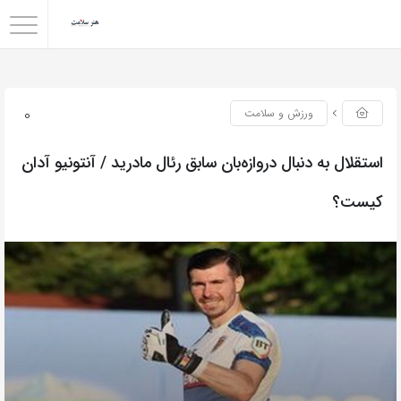
0
ورزش و سلامت
استقلال به دنبال دروازه‌بان سابق رئال مادرید / آنتونیو آدان
کیست؟