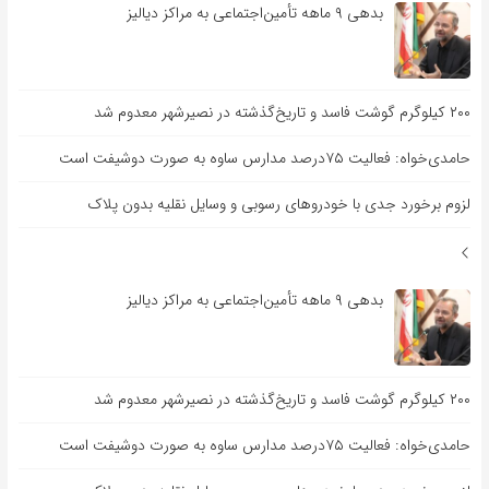
بدهی ۹ ماهه تأمین‌اجتماعی به مراکز دیالیز
۲۰۰ کیلوگرم گوشت فاسد و تاریخ‌گذشته در نصیرشهر معدوم شد
حامدی‌خواه: فعالیت ۷۵درصد مدارس ساوه به صورت دوشیفت است
لزوم برخورد جدی با خودروهای رسوبی و وسایل نقلیه بدون پلاک
بدهی ۹ ماهه تأمین‌اجتماعی به مراکز دیالیز
۲۰۰ کیلوگرم گوشت فاسد و تاریخ‌گذشته در نصیرشهر معدوم شد
حامدی‌خواه: فعالیت ۷۵درصد مدارس ساوه به صورت دوشیفت است