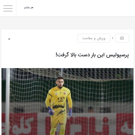
0
ورزش و سلامت
پرسپولیس این بار دست بالا گرفت!