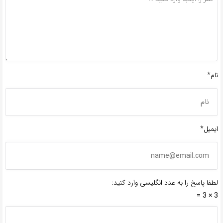
نام*
ایمیل*
لطفا پاسخ را به عدد انگلیسی وارد کنید:
3 × 3 =