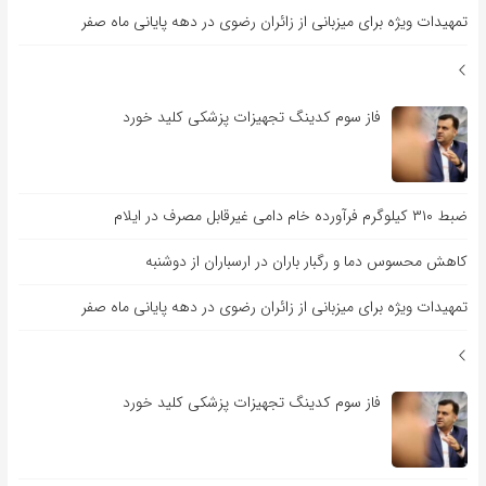
تمهیدات ویژه برای میزبانی از زائران رضوی در دهه پایانی ماه صفر
فاز سوم کدینگ تجهیزات پزشکی کلید خورد
ضبط ۳۱۰ کیلوگرم فرآورده خام دامی غیرقابل مصرف در ایلام
کاهش محسوس دما و رگبار باران در ارسباران از دوشنبه
تمهیدات ویژه برای میزبانی از زائران رضوی در دهه پایانی ماه صفر
فاز سوم کدینگ تجهیزات پزشکی کلید خورد