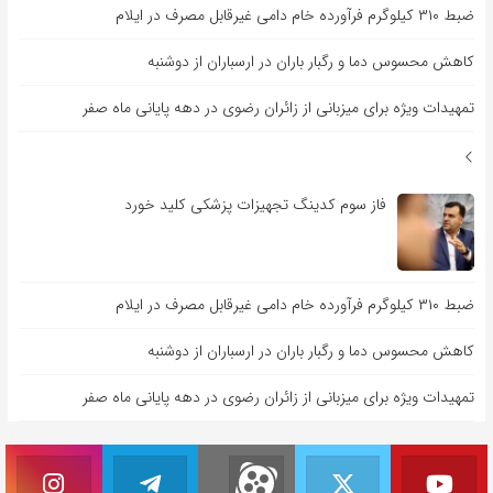
ضبط ۳۱۰ کیلوگرم فرآورده خام دامی غیرقابل مصرف در ایلام
کاهش محسوس دما و رگبار باران در ارسباران از دوشنبه
تمهیدات ویژه برای میزبانی از زائران رضوی در دهه پایانی ماه صفر
فاز سوم کدینگ تجهیزات پزشکی کلید خورد
ضبط ۳۱۰ کیلوگرم فرآورده خام دامی غیرقابل مصرف در ایلام
کاهش محسوس دما و رگبار باران در ارسباران از دوشنبه
تمهیدات ویژه برای میزبانی از زائران رضوی در دهه پایانی ماه صفر