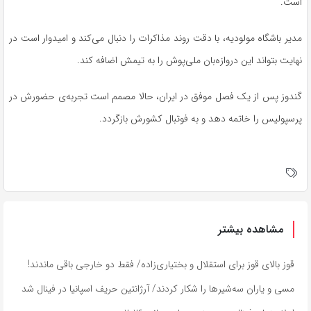
است.
مدیر باشگاه مولودیه، با دقت روند مذاکرات را دنبال می‌کند و امیدوار است در
نهایت بتواند این دروازه‌بان ملی‌پوش را به تیمش اضافه کند.
گندوز پس از یک فصل موفق در ایران، حالا مصمم است تجربه‌ی حضورش در
پرسپولیس را خاتمه دهد و به فوتبال کشورش بازگردد.
مشاهده بیشتر
قوز بالای قوز برای استقلال و بختیاری‌زاده/ فقط دو خارجی باقی ماندند!
مسی و یاران سه‌شیرها را شکار کردند/ آرژانتین حریف اسپانیا در فینال شد