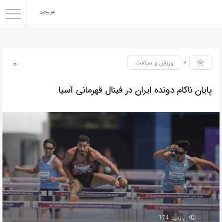
0
ورزش و سلامت
پایان ناکام دونده ایران در فینال قهرمانی آسیا
بازدید 174