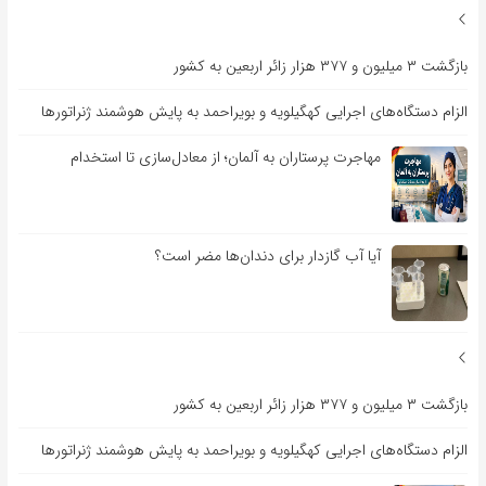
بازگشت ۳ میلیون و ۳۷۷ هزار زائر اربعین به کشور
الزام دستگاه‌های اجرایی کهگیلویه و بویراحمد به پایش هوشمند ژنراتورها
مهاجرت پرستاران به آلمان؛ از معادل‌سازی تا استخدام
آیا آب گازدار برای دندان‌ها مضر است؟
بازگشت ۳ میلیون و ۳۷۷ هزار زائر اربعین به کشور
الزام دستگاه‌های اجرایی کهگیلویه و بویراحمد به پایش هوشمند ژنراتورها