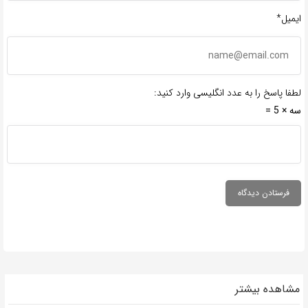
ایمیل*
لطفا پاسخ را به عدد انگلیسی وارد کنید:
سه × 5 =
مشاهده بیشتر