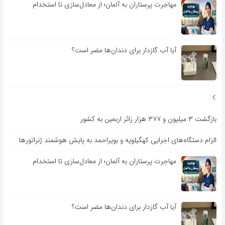
مهاجرت پرستاران به آلمان؛ از معادل‌سازی تا استخدام
آیا آب گازدار برای دندان‌ها مضر است؟
بازگشت ۳ میلیون و ۳۷۷ هزار زائر اربعین به کشور
الزام دستگاه‌های اجرایی کهگیلویه و بویراحمد به پایش هوشمند ژنراتورها
مهاجرت پرستاران به آلمان؛ از معادل‌سازی تا استخدام
آیا آب گازدار برای دندان‌ها مضر است؟