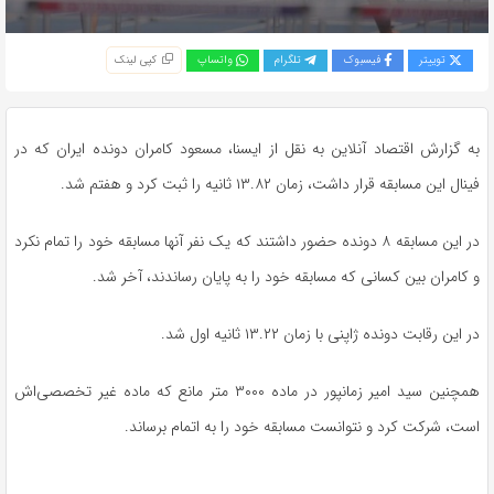
توییتر
فیسبوک
تلگرام
واتساپ
کپی لینک
به گزارش اقتصاد آنلاین به نقل از ایسنا، مسعود کامران دونده ایران که در
فینال این مسابقه قرار داشت، زمان ۱۳.۸۲ ثانیه را ثبت کرد و هفتم شد.
در این مسابقه ۸ دونده حضور داشتند که یک نفر آنها مسابقه خود را تمام نکرد
و کامران بین کسانی که مسابقه خود را به پایان رساندند، آخر شد.
در این رقابت دونده ژاپنی با زمان ۱۳.۲۲ ثانیه اول شد.
همچنین سید امیر زمانپور در ماده ۳۰۰۰ متر مانع که ماده غیر تخصصی‌اش
است، شرکت کرد و نتوانست مسابقه خود را به اتمام برساند.