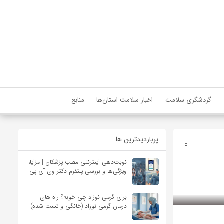
گردشگری سلامت
اخبار سلامت استان‌ها
منابع
پربازدیدترین ها
0
نوبت‌دهی اینترنتی مطب پزشکان | مزایا،
ویژگی‌ها و بررسی پلتفرم دکتر وی آی پی
برای گرمی نوزاد چی خوبه؟ راه های
درمان گرمی نوزاد (خانگی و تست شده)