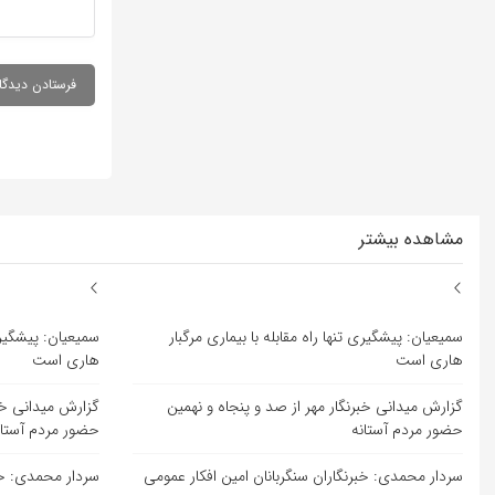
مشاهده بیشتر
سمیعیان: پیشگیری تنها راه مقابله با بیماری مرگبار
سمیعیان: پیشگیری 
هاری است
هاری است
گزارش میدانی خبرنگار مهر از صد و پنجاه و نهمین
گزارش میدانی خبر
حضور مردم آستانه
حضور مردم آستان
سردار محمدی: خبرنگاران سنگربانان امین افکار عمومی
سردار محمدی: خبر