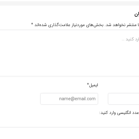
ان
ا منتشر نخواهد شد.
بخش‌های موردنیاز علامت‌گذاری شده‌اند
*
ایمیل*
عدد انگلیسی وارد کنید: