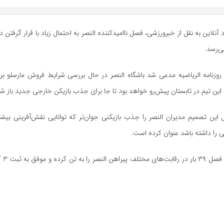
 آنلاین به نقل از خبرورزشی، فصل ناامیدکننده النصر به احتمال زیاد با قرار گرفتن 
ی‌رسد.
 روزنامه الریاضیه مدعی شد باشگاه النصر در حال بررسی شرایط فروش مارسلو بر
ن تیم در تابستان پیش‌رو خواهد بود تا جا برای جذب بازیکن خارجی جدید باز شو
ل این تصمیم مدیران النصر را جذب بازیکنی جوان‌تر که توانایی نقش‌آفرینی بیشت
 را داشته باشد عنوان کرده است.