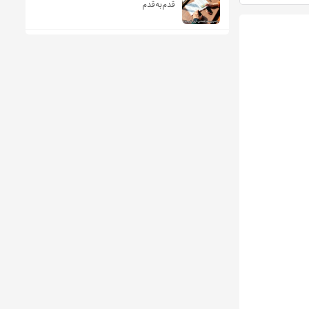
قدم‌به‌قدم