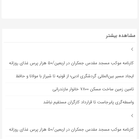
مشاهده بیشتر
کارنامه موکب مسجد مقدس جمکران در اربعین/۵۰ هزار پرس غذای روزانه
ایجاد مسیر بین‌المللی گردشگری ادبی؛ از قونیه تا شیراز با مولانا و حافظ
تامین زمین ساخت مسکن ۷۸۰۰ خانوار مازندرانی
واسطه‌گری پابرجاست تا قرارداد کارگران مستقیم نباشد
کارنامه موکب مسجد مقدس جمکران در اربعین/۵۰ هزار پرس غذای روزانه