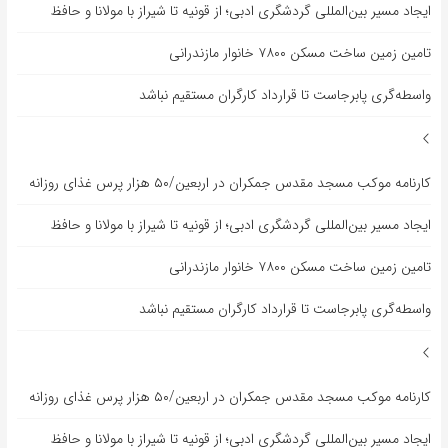
ایجاد مسیر بین‌المللی گردشگری ادبی؛ از قونیه تا شیراز با مولانا و حافظ
تامین زمین ساخت مسکن ۷۸۰۰ خانوار مازندرانی
واسطه‌گری پابرجاست تا قرارداد کارگران مستقیم نباشد
کارنامه موکب مسجد مقدس جمکران در اربعین/۵۰ هزار پرس غذای روزانه
ایجاد مسیر بین‌المللی گردشگری ادبی؛ از قونیه تا شیراز با مولانا و حافظ
تامین زمین ساخت مسکن ۷۸۰۰ خانوار مازندرانی
واسطه‌گری پابرجاست تا قرارداد کارگران مستقیم نباشد
کارنامه موکب مسجد مقدس جمکران در اربعین/۵۰ هزار پرس غذای روزانه
ایجاد مسیر بین‌المللی گردشگری ادبی؛ از قونیه تا شیراز با مولانا و حافظ