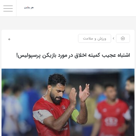
0
ورزش و سلامت
اشتباه عجیب کمیته اخلاق در مورد بازیکن پرسپولیس!