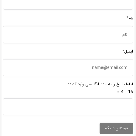
نام*
ایمیل*
لطفا پاسخ را به عدد انگلیسی وارد کنید:
16 − 4 =