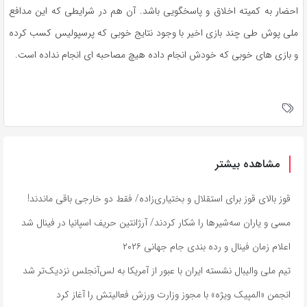
احضار به کمیته اخلاق و پاسخگویی باشد. آن هم در شرایطی که این مدافع
ملی پوش طی چند بازی اخیر با وجود نتایج خوبی که پرسپولیس کسب کرده
و بازی های خوبی که خودش انجام داده هیچ مصاحبه ای انجام نداده است.
مشاهده بیشتر
قوز بالای قوز برای استقلال و بختیاری‌زاده/ فقط دو خارجی باقی ماندند!
مسی و یاران سه‌شیرها را شکار کردند/ آرژانتین حریف اسپانیا در فینال شد
اعلام زمان فینال و رده بندی جام جهانی ۲۰۲۶
تیم ملی والیبال نشسته ایران با عبور از آمریکا به لس‌آنجلس نزدیک‌تر شد
انجمن «المپیک ویژه» با مجوز وزارت ورزش فعالیتش را آغاز کرد