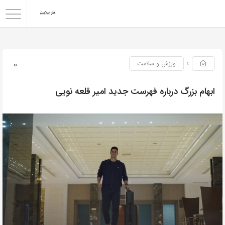
0
ورزش و سلامت
ابهام بزرگ درباره فهرست جدید امیر قلعه نویی