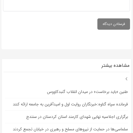
مشاهده بیشتر
طنین «باید برخاست» در میدان انقلاب گنبدکاووس
فرمانده سپاه گناوه:خبرنگاران روایت اول و امیدآفرین به جامعه ارائه کنند
برگزاری اجلاسیه نهایی شهدای کارمند استان کردستان در سنندج
سلماسی‌ها در حمایت از نیروهای مسلح و رهبری در خیابان تجمع کردند