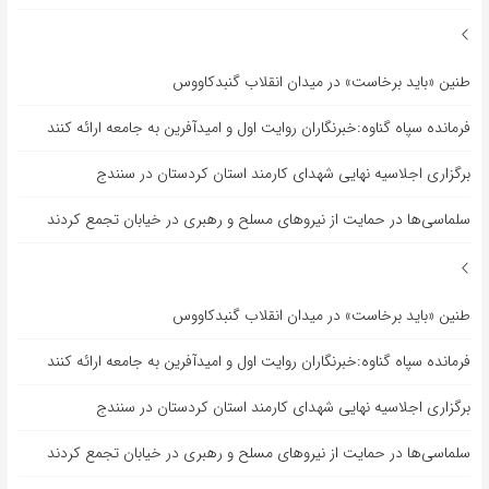
طنین «باید برخاست» در میدان انقلاب گنبدکاووس
فرمانده سپاه گناوه:خبرنگاران روایت اول و امیدآفرین به جامعه ارائه کنند
برگزاری اجلاسیه نهایی شهدای کارمند استان کردستان در سنندج
سلماسی‌ها در حمایت از نیروهای مسلح و رهبری در خیابان تجمع کردند
طنین «باید برخاست» در میدان انقلاب گنبدکاووس
فرمانده سپاه گناوه:خبرنگاران روایت اول و امیدآفرین به جامعه ارائه کنند
برگزاری اجلاسیه نهایی شهدای کارمند استان کردستان در سنندج
سلماسی‌ها در حمایت از نیروهای مسلح و رهبری در خیابان تجمع کردند