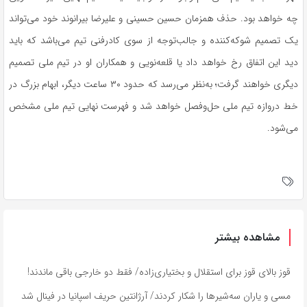
چه خواهد بود. حذف همزمان حسین حسینی و علیرضا بیرانوند خود می‌تواند
یک تصمیم شوکه‌کننده و جالب‌توجه از سوی کادرفنی تیم می‌باشد که باید
دید این اتفاق رخ خواهد داد یا قلعه‌نویی و همکاران او در تیم ملی تصمیم
دیگری خواهند گرفت؛ به‌نظر می‌رسد که حدود ۳۰ ساعت دیگر، ابهام بزرگ در
خط دروازه تیم ملی حل‌وفصل خواهد شد و فهرست نهایی تیم ملی مشخص
می‌شود.
مشاهده بیشتر
قوز بالای قوز برای استقلال و بختیاری‌زاده/ فقط دو خارجی باقی ماندند!
مسی و یاران سه‌شیرها را شکار کردند/ آرژانتین حریف اسپانیا در فینال شد