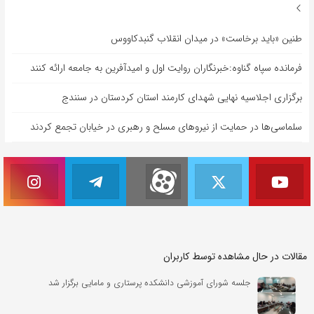
طنین «باید برخاست» در میدان انقلاب گنبدکاووس
فرمانده سپاه گناوه:خبرنگاران روایت اول و امیدآفرین به جامعه ارائه کنند
برگزاری اجلاسیه نهایی شهدای کارمند استان کردستان در سنندج
سلماسی‌ها در حمایت از نیروهای مسلح و رهبری در خیابان تجمع کردند
مقالات در حال مشاهده توسط کاربران
جلسه شورای آموزشی دانشکده پرستاری و مامایی برگزار شد