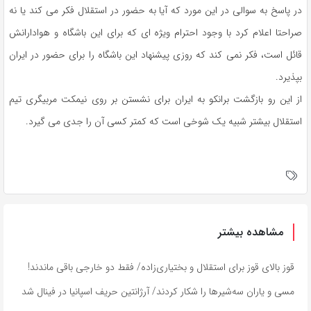
در پاسخ به سوالی در این مورد که آیا به حضور در استقلال فکر می کند یا نه
صراحتا اعلام کرد با وجود احترام ویژه ای که برای این باشگاه و هوادارانش
قائل است، فکر نمی کند که روزی پیشنهاد این باشگاه را برای حضور در ایران
بپذیرد.
از این رو بازگشت برانکو به ایران برای نشستن بر روی نیمکت مربیگری تیم
استقلال بیشتر شبیه یک شوخی است که کمتر کسی آن را جدی می گیرد.
مشاهده بیشتر
قوز بالای قوز برای استقلال و بختیاری‌زاده/ فقط دو خارجی باقی ماندند!
مسی و یاران سه‌شیرها را شکار کردند/ آرژانتین حریف اسپانیا در فینال شد