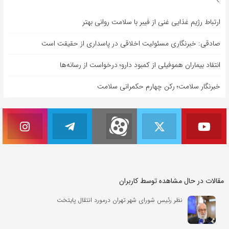
ارتباط رژیم غذایی غنی از فیبر با سلامت روانی بهتر
صادقی: خبرنگاری مسئولیت اخلاقی در پاسداری از حقیقت است
انتقاد بیماران هموفیلی از کمبود دارو؛ درخواست از رسانه‌ها
خبرنگار سلامت؛ رکن چهارم حکمرانی سلامت
مقالات در حال مشاهده توسط کاربران
نظر رئیس شورای شهر تهران درمورد انتقال پایتخت