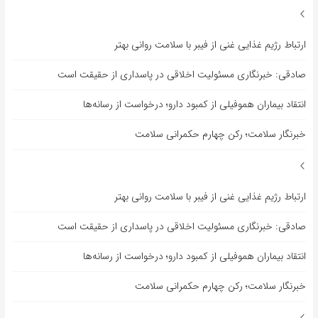
ارتباط رژیم غذایی غنی از فیبر با سلامت روانی بهتر
صادقی: خبرنگاری مسئولیت اخلاقی در پاسداری از حقیقت است
انتقاد بیماران هموفیلی از کمبود دارو؛ درخواست از رسانه‌ها
خبرنگار سلامت؛ رکن چهارم حکمرانی سلامت
ارتباط رژیم غذایی غنی از فیبر با سلامت روانی بهتر
صادقی: خبرنگاری مسئولیت اخلاقی در پاسداری از حقیقت است
انتقاد بیماران هموفیلی از کمبود دارو؛ درخواست از رسانه‌ها
خبرنگار سلامت؛ رکن چهارم حکمرانی سلامت