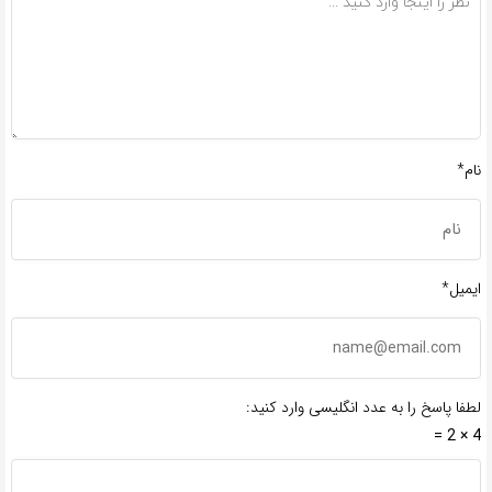
نام*
ایمیل*
لطفا پاسخ را به عدد انگلیسی وارد کنید:
4 × 2 =