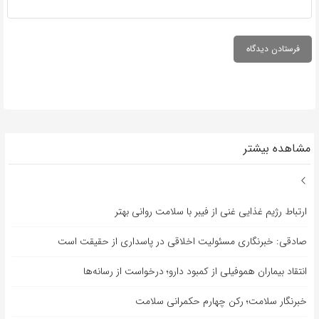
مشاهده بیشتر
ارتباط رژیم غذایی غنی از فیبر با سلامت روانی بهتر
صادقی: خبرنگاری مسئولیت اخلاقی در پاسداری از حقیقت است
انتقاد بیماران هموفیلی از کمبود دارو؛ درخواست از رسانه‌ها
خبرنگار سلامت؛ رکن چهارم حکمرانی سلامت