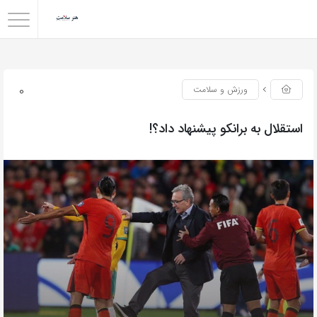
0
ورزش و سلامت
استقلال به برانکو پیشنهاد داد؟!