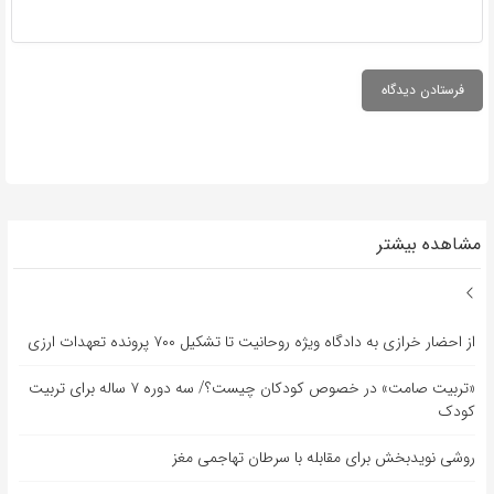
مشاهده بیشتر
از احضار خرازی به دادگاه ویژه روحانیت تا تشکیل ۷۰۰ پرونده تعهدات ارزی
«تربیت صامت» در خصوص کودکان چیست؟/ سه دوره ۷ ساله برای تربیت
کودک
روشی نویدبخش برای مقابله با سرطان تهاجمی مغز