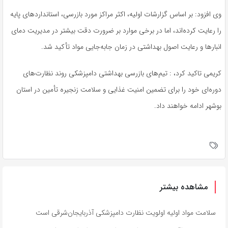
وی افزود: بر اساس گزارشات اولیه، اکثر مراکز مورد بازرسی، استانداردهای پایه
را رعایت کرده‌اند، اما در برخی موارد بر ضرورت دقت بیشتر در مدیریت دمای
انبارها و رعایت اصول بهداشتی در زمان جابه‌جایی مواد تأکید شد.
کریمی تاکید کرد، : تیم‌های بازرسی بهداشتی دامپزشکی روند نظارت‌های
دوره‌ای خود را برای تضمین امنیت غذایی و سلامت زنجیره تأمین در استان
بوشهر ادامه خواهند داد.
مشاهده بیشتر
سلامت مواد اولیه اولویت نظارت دامپزشکی آذربایجان‌شرقی است