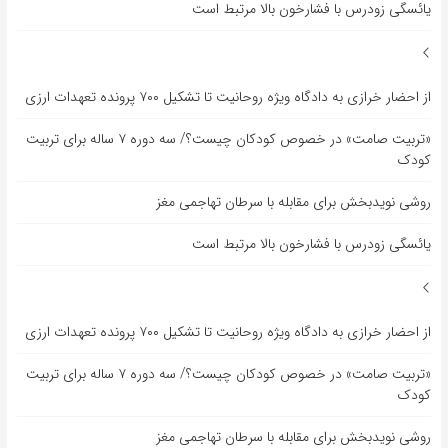
یائسگی زودرس با فشارخون بالا مرتبط است
از احضار خرازی به دادگاه ویژه روحانیت تا تشکیل ۷۰۰ پرونده تعهدات ارزی
«تربیت صامت» در خصوص کودکان چیست؟/ سه دوره ۷ ساله برای تربیت
کودک
روشی نویدبخش برای مقابله با سرطان تهاجمی مغز
یائسگی زودرس با فشارخون بالا مرتبط است
از احضار خرازی به دادگاه ویژه روحانیت تا تشکیل ۷۰۰ پرونده تعهدات ارزی
«تربیت صامت» در خصوص کودکان چیست؟/ سه دوره ۷ ساله برای تربیت
کودک
روشی نویدبخش برای مقابله با سرطان تهاجمی مغز