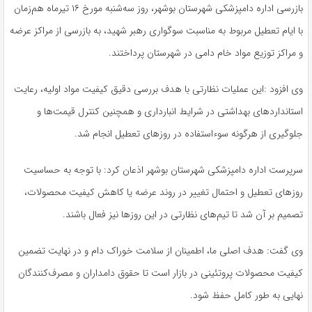
بازرسی اداره دامپزشکی شهرستان بوشهر، روز سه‌شنبه مورخ ۱۶ تیرماه هم‌زمان
با ایام تعطیل مربوط به مناسبت سوگواری رهبر شهید، به بازرسی از مراکز عرضه
و مراکز توزیع مواد خام دامی در شهرستان پرداختند.
وی افزود :این عملیات نظارتی با هدف بررسی دقیق کیفیت مواد اولیه، رعایت
استانداردهای بهداشتی در شرایط انبارداری و همچنین کنترل قیمت‌ها و
جلوگیری از هرگونه سوءاستفاده در روزهای تعطیل انجام شد.
سرپرست اداره دامپزشکی شهرستان بوشهر اذعان کرد: با توجه به حساسیت
روزهای تعطیل و احتمال تغییر در روند عرضه یا کاهش کیفیت محصولات،
تصمیم بر آن شد تا تیم‌های نظارتی در این روزها نیز فعال باشند.
وی گفت: هدف اصلی ما، اطمینان از سلامت خوراک دام و در نهایت تضمین
کیفیت محصولات پروتئینی در بازار است تا حقوق دامداران و مصرف‌کنندگان
نهایی به طور کامل حفظ شود.