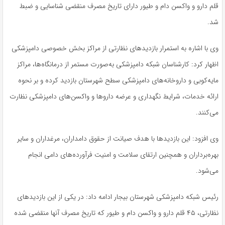
قلم دارو و واکسن دام و طیور دارای تاریخ مصرف منقضی شناسایی و ضبط
شد.
وی با اشاره به استمرار بازدیدهای نظارتی از مراکز بخش خصوصی دامپزشکی
اظهار کرد: کارشناسان شبکه دامپزشکی به‌صورت مستمر از درمانگاه‌ها، مراکز
مایه‌کوبی و داروخانه‌های دامپزشکی سطح شهرستان بازدید کرده و بر نحوه
ارائه خدمات، شرایط نگهداری و عرضه داروها و واکسن‌های دامپزشکی نظارت
می‌کنند.
وی افزود: این بازدیدها با هدف صیانت از حقوق دامداران، مرغداران و سایر
بهره‌برداران و همچنین ارتقای سلامت و امنیت فرآورده‌های دامی انجام
می‌شود.
رئیس شبکه دامپزشکی شهرستان بیجار ادامه داد: در یکی از این بازدیدهای
نظارتی، ۴۵ قلم دارو و واکسن دام و طیور که تاریخ مصرف آنها منقضی شده