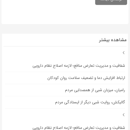
مشاهده بیشتر
شفافیت و مدیریت تعارض منافع؛ لازمه اصلاح نظام دارویی
ارتباط افزایش دما و تضعیف سلامت روان کودکان
رامیان، میزبان شبی از همصدایی مردم
گالیکش، روایت شبی دیگر از ایستادگی مردم
شفافیت و مدیریت تعارض منافع؛ لازمه اصلاح نظام دارویی