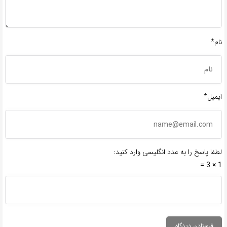
نام*
ایمیل*
لطفا پاسخ را به عدد انگلیسی وارد کنید:
1 × 3 =