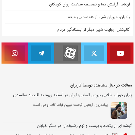
ارتباط افزایش دما و تضعیف سلامت روان کودکان
رامیان، میزبان شبی از همصدایی مردم
گالیکش، روایت شبی دیگر از ایستادگی مردم
مقالات در حال مشاهده توسط کاربران
پایان دوران طلایی نیروی انسانی؛ ایران در آستانه ورود به اقتصاد سالمندی
پیاده‌روی اربعین فرصت تبیین آیات کلام وحی است
گوشه ای از یکصد و بیست و نهم رشتوندان در سنگر خیابان