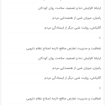
ارتباط افزایش دما و تضعیف سلامت روان کودکان
رامیان، میزبان شبی از همصدایی مردم
گالیکش، روایت شبی دیگر از ایستادگی مردم
شفافیت و مدیریت تعارض منافع؛ لازمه اصلاح نظام دارویی
ارتباط افزایش دما و تضعیف سلامت روان کودکان
رامیان، میزبان شبی از همصدایی مردم
گالیکش، روایت شبی دیگر از ایستادگی مردم
شفافیت و مدیریت تعارض منافع؛ لازمه اصلاح نظام دارویی