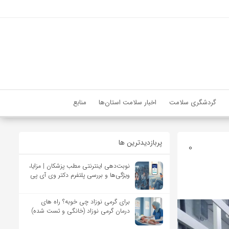
گردشگری سلامت
اخبار سلامت استان‌ها
منابع
پربازدیدترین ها
0
نوبت‌دهی اینترنتی مطب پزشکان | مزایا،
ویژگی‌ها و بررسی پلتفرم دکتر وی آی پی
برای گرمی نوزاد چی خوبه؟ راه های
درمان گرمی نوزاد (خانگی و تست شده)