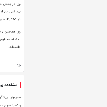
وی در بخش دیگر
در کشتارگاه‌های
۵۰۹ قطعه طی
داشته‌اند.
مشاهده بیش
سمیعیان: پیشگیری
واکسیناسیون دام