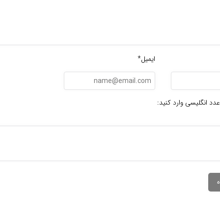
ایمیل*
عدد انگلیسی وارد کنید: