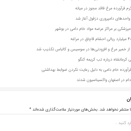
احدهای دامپروری دزفول آغاز شد
پزشکی بر مراکز عرضه مواد خام دامی در بوشهر
 از خمیر مرغ و افزودنی‌ها در سوسیس و کالباس تکذیب شد
کرمانشاه درباره تب کریمه کنگو
ان
ا منتشر نخواهد شد.
بخش‌های موردنیاز علامت‌گذاری شده‌اند
*