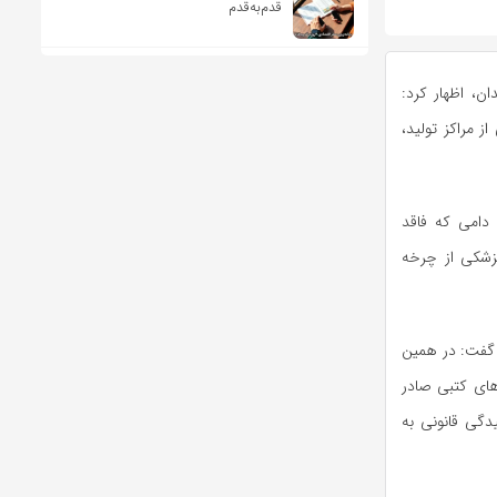
قدم‌به‌قدم
ن، اظهار کرد:
هزار و ۷۵۳ مورد بازدید میدانی از مراکز تولید،
اع فرآورده‌های خام دامی که فاقد
پزشکی از چرخه
و گفت: در همین
یه‌های کتبی صادر
رسیدگی قانونی به