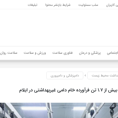
کاربران
سلب مسئولیت
شرایط بازنشر محتوا
تبلیغات
جتماعی
پزشکی و درمان
فناوری سلامت
ورزش و سلامت
سلامت روان
داشت محیط زیست
دامپزشکی و دامپروری
دامی غیربهداشتی در ایلام