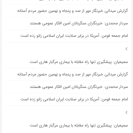
گزارش میدانی خبرنگار مهر از صد و پنجاه و نهمین حضور مردم آستانه
سردار محمدی: خبرنگاران سنگربانان امین افکار عمومی هستند
امام جمعه فومن: آمریکا در برابر صلابت ایران اسلامی زانو زده است
سمیعیان: پیشگیری تنها راه مقابله با بیماری مرگبار هاری است
گزارش میدانی خبرنگار مهر از صد و پنجاه و نهمین حضور مردم آستانه
سردار محمدی: خبرنگاران سنگربانان امین افکار عمومی هستند
امام جمعه فومن: آمریکا در برابر صلابت ایران اسلامی زانو زده است
سمیعیان: پیشگیری تنها راه مقابله با بیماری مرگبار هاری است