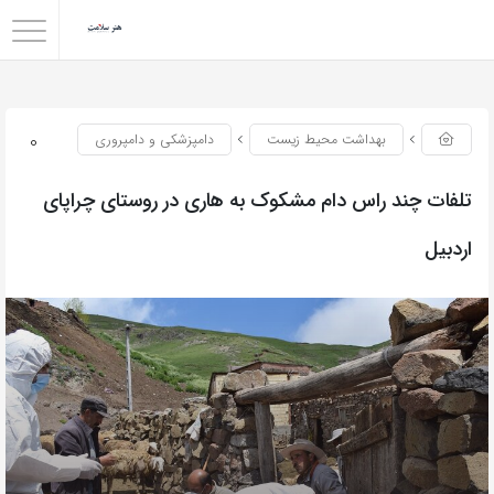
0
بهداشت محیط زیست
دامپزشکی و دامپروری
تلفات چند راس دام مشکوک به هاری در روستای چراپای
اردبیل