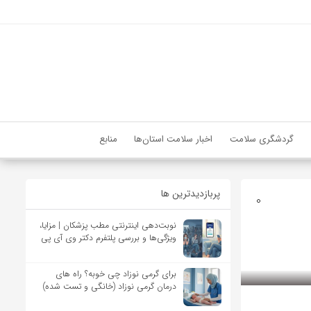
گردشگری سلامت
اخبار سلامت استان‌ها
منابع
پربازدیدترین ها
0
نوبت‌دهی اینترنتی مطب پزشکان | مزایا،
ویژگی‌ها و بررسی پلتفرم دکتر وی آی پی
برای گرمی نوزاد چی خوبه؟ راه های
درمان گرمی نوزاد (خانگی و تست شده)