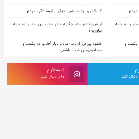
 مردم
گالیکش، روایت شبی دیگر از ایستادگی مردم
ر را به خانه
اربعین تمام شد، چگونه حال خوب این سفر را به خانه
بیاوریم؟
ر یکصد و
شکوه بی‌مرز ارادت؛ مردم دیار آفتاب در یکصد و
پنجاه‌ونهمین شب عاشقی
ام
اینستاگرام
ا دنبال کنید
ما را دنبال کنید