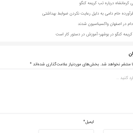
کرمانشاه درباره تب کریمه کنگو
ریمه کنگو در بوشهر؛ آموزش در دستور کار است
ان
ا منتشر نخواهد شد.
بخش‌های موردنیاز علامت‌گذاری شده‌اند
*
ایمیل*