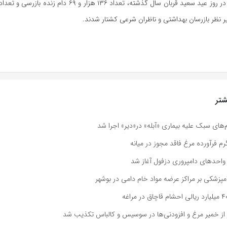
ر نظر بازرسان بهداشتی و ناظران شرعی کشتار شدند.
تر
‌های سبک علیه بیماری «آبله» در«دیر» اجرا شد
احدهای دامپروری دزفول آغاز شد
پزشکی بر مراکز عرضه مواد خام دامی در بوشهر
 از خمیر مرغ و افزودنی‌ها در سوسیس و کالباس تکذیب شد