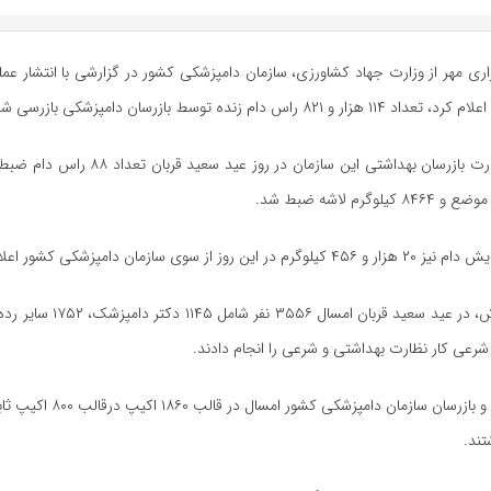
ری مهر از وزارت جهاد کشاورزی، سازمان دامپزشکی کشور در گزارشی با انتشار عمل
۸ راس دام زنده توسط بازرسان دامپزشکی بازرسی شدند.
وگرم لاشه ضبط شد.
روز از سوی سازمان دامپزشکی کشور اعلام شد.
بر پایه این گزارش، در عید سعید قربان 
تند.