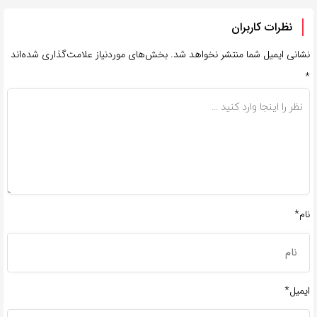
نظرات کاربران
نشانی ایمیل شما منتشر نخواهد شد.
بخش‌های موردنیاز علامت‌گذاری شده‌اند
*
نام*
ایمیل*