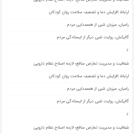
ارتباط افزایش دما و تضعیف سلامت روان کودکان
رامیان، میزبان شبی از همصدایی مردم
گالیکش، روایت شبی دیگر از ایستادگی مردم
شفافیت و مدیریت تعارض منافع؛ لازمه اصلاح نظام دارویی
ارتباط افزایش دما و تضعیف سلامت روان کودکان
رامیان، میزبان شبی از همصدایی مردم
گالیکش، روایت شبی دیگر از ایستادگی مردم
شفافیت و مدیریت تعارض منافع؛ لازمه اصلاح نظام دارویی