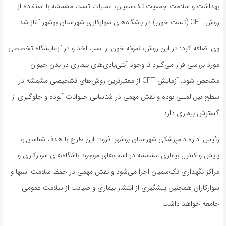
بهداشت و سلامت جمعیت تک‌سمیان، عملیات تست مشمشه با استفاده از
روش CFT (تست خون) در باشگاه‌های سوارکاری شهرستان بوشهر آغاز شد.
وی اضافه کرد: در این روش، نمونه خون از اسب اخذ و در آزمایشگاه تخصصی
مورد بررسی قرار می‌گیرد تا وجود آنتی‌بادی‌های بیماری در بدن حیوان
مشخص شود. آزمایش CFT از معتبرترین روش‌های تشخیصی مشمشه در
سطح بین‌المللی بوده و نقش مهمی در شناسایی حیوانات آلوده و جلوگیری از
گسترش بیماری دارد.
رئیس اداره دامپزشکی شهرستان بوشهر افزود: این طرح با هدف شناسایی،
پایش و کنترل بیماری مشمشه در اسب‌های موجود باشگاه‌های سوارکاری و
مراکز نگهداری تک‌سمیان اجرا می‌شود و نقش مهمی در حفظ سلامت اسبها و
سوارکاران همچنین پیشگیری از انتشار بیماری و صیانت از سلامت عمومی
جامعه خواهد داشت.