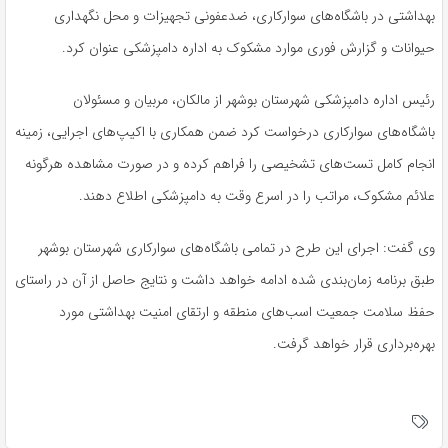
بهداشتی در باشگاه‌های سوارکاری، ضدعفونی تجهیزات و محل نگهداری
حیوانات و گزارش فوری موارد مشکوک به اداره دامپزشکی عنوان کرد.
رئیس اداره دامپزشکی شهرستان بوشهر از مالکان، مربیان و مسئولان
باشگاه‌های سوارکاری درخواست کرد ضمن همکاری با اکیپ‌های اجرایی، زمینه
انجام کامل تست‌های تشخیصی را فراهم کرده و در صورت مشاهده هرگونه
علائم مشکوک، مراتب را در اسرع وقت به دامپزشکی اطلاع دهند.
وی گفت: اجرای این طرح در تمامی باشگاه‌های سوارکاری شهرستان بوشهر
طبق برنامه زمان‌بندی شده ادامه خواهد داشت و نتایج حاصل از آن در راستای
حفظ سلامت جمعیت اسب‌های منطقه و ارتقای امنیت بهداشتی مورد
بهره‌برداری قرار خواهد گرفت.