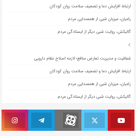
ارتباط افزایش دما و تضعیف سلامت روان کودکان
رامیان، میزبان شبی از همصدایی مردم
گالیکش، روایت شبی دیگر از ایستادگی مردم
شفافیت و مدیریت تعارض منافع؛ لازمه اصلاح نظام دارویی
ارتباط افزایش دما و تضعیف سلامت روان کودکان
رامیان، میزبان شبی از همصدایی مردم
گالیکش، روایت شبی دیگر از ایستادگی مردم