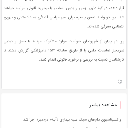
قرار دهد، در کوتاه‌ترین زمان و بدون اغماض با برخورد قانونی مواجه خواهد
شد. این دو واحد ضمن پلمپ، برای سیر مراحل قضائی به دادستانی و نیروی
انتظامی معرفی شده‌اند.
وی در پایان از شهروندان خواست موارد مشکوک مرتبط با حمل و تبدیل
غیرمجاز ضایعات دامی را از طریق سامانه ۱۵۱۲ دامپزشکی گزارش دهند تا
کارشناسان نسبت به بررسی و برخورد قانونی اقدام کنند.
مشاهده بیشتر
واکسیناسیون دام‌های سبک علیه بیماری «آبله» در«دیر» اجرا شد