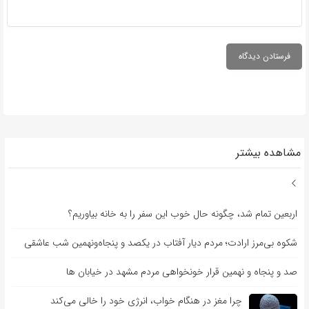
مشاهده بیشتر
اربعین تمام شد، چگونه حال خوب این سفر را به خانه بیاوریم؟
شکوه بی‌مرز ارادت؛ مردم دیار آفتاب در یکصد و پنجاه‌ونهمین شب عاشقی
صد و پنجاه و نهمین قرار خونخواهی مردم مشهد در خیابان ها
چرا مغز در هنگام خواب، انرژی خود را خالی می‌کند