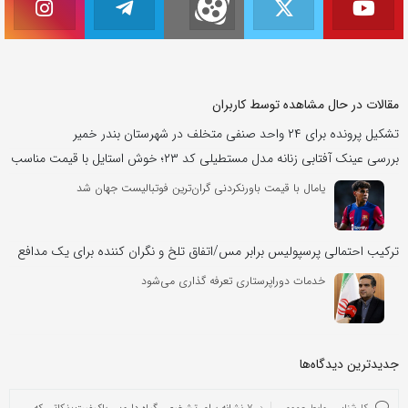
مقالات در حال مشاهده توسط کاربران
تشکیل پرونده برای ۲۴ واحد صنفی متخلف در شهرستان بندر خمیر
بررسی عینک آفتابی زنانه مدل مستطیلی کد ۲۳؛ خوش استایل با قیمت مناسب
یامال با قیمت باورنکردنی گران‌ترین فوتبالیست جهان شد
ترکیب احتمالی پرسپولیس برابر مس/اتفاق تلخ و نگران کننده برای یک مدافع
خدمات دوراپرستاری تعرفه گذاری می‌شود
جدیدترین دیدگاه‌‌ها