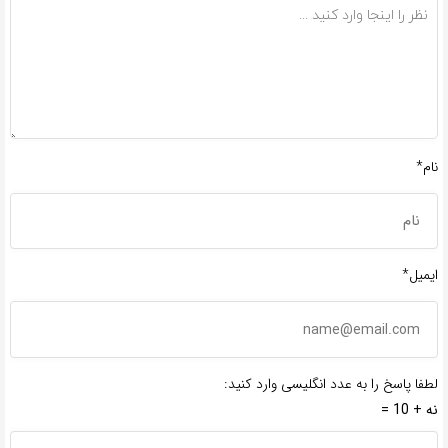
نام*
ایمیل*
لطفا پاسخ را به عدد انگلیسی وارد کنید:
نه + 10 =