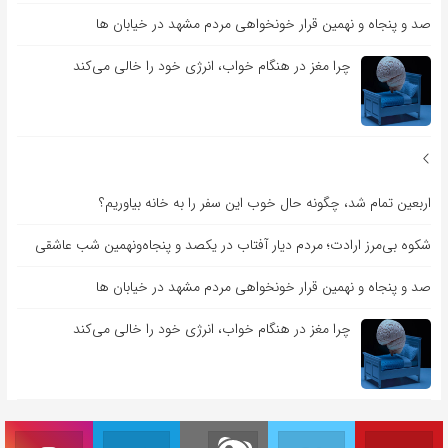
صد و پنجاه و نهمین قرار خونخواهی مردم مشهد در خیابان ها
چرا مغز در هنگام خواب، انرژی خود را خالی می‌کند
اربعین تمام شد، چگونه حال خوب این سفر را به خانه بیاوریم؟
شکوه بی‌مرز ارادت؛ مردم دیار آفتاب در یکصد و پنجاه‌ونهمین شب عاشقی
صد و پنجاه و نهمین قرار خونخواهی مردم مشهد در خیابان ها
چرا مغز در هنگام خواب، انرژی خود را خالی می‌کند