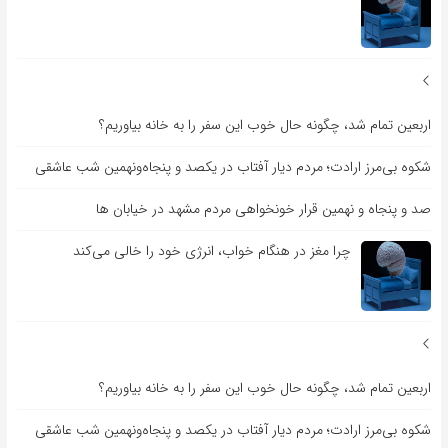
اربعین تمام شد، چگونه حال خوب این سفر را به خانه بیاوریم؟
شکوه بی‌مرز ارادت؛ مردم دیار آفتاب در یکصد و پنجاه‌ونهمین شب عاشقی
صد و پنجاه و نهمین قرار خونخواهی مردم مشهد در خیابان ها
چرا مغز در هنگام خواب، انرژی خود را خالی می‌کند
اربعین تمام شد، چگونه حال خوب این سفر را به خانه بیاوریم؟
شکوه بی‌مرز ارادت؛ مردم دیار آفتاب در یکصد و پنجاه‌ونهمین شب عاشقی