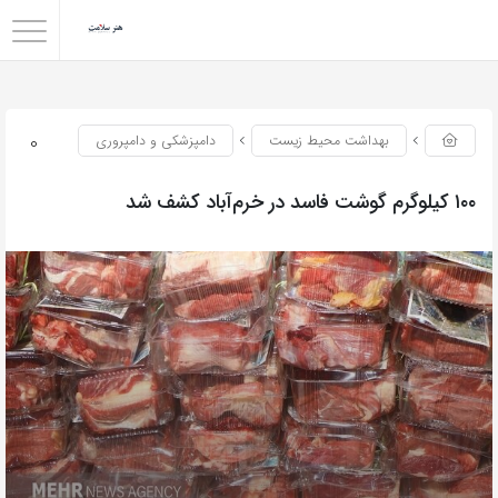
0
بهداشت محیط زیست
دامپزشکی و دامپروری
۱۰۰ کیلوگرم گوشت فاسد در خرم‌آباد کشف شد