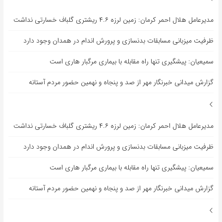
مدیرعامل هلال احمر کرمان: زمین لرزه ۴.۶ ریشتری گلباف خسارتی نداشت
ظرفیت میزبانی مسابقات بدنسازی و پرورش اندام در همدان وجود دارد
سمیعیان: پیشگیری تنها راه مقابله با بیماری مرگبار هاری است
گزارش میدانی خبرنگار مهر از صد و پنجاه و نهمین حضور مردم آستانه
مدیرعامل هلال احمر کرمان: زمین لرزه ۴.۶ ریشتری گلباف خسارتی نداشت
ظرفیت میزبانی مسابقات بدنسازی و پرورش اندام در همدان وجود دارد
سمیعیان: پیشگیری تنها راه مقابله با بیماری مرگبار هاری است
گزارش میدانی خبرنگار مهر از صد و پنجاه و نهمین حضور مردم آستانه