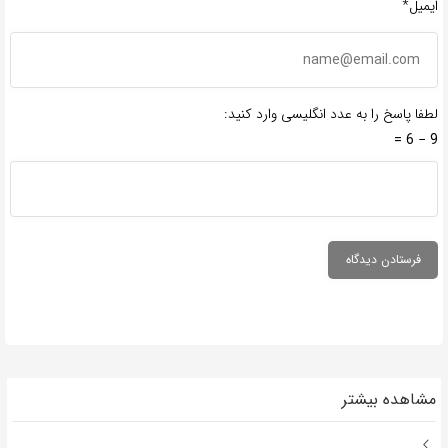
ایمیل*
لطفا پاسخ را به عدد انگلیسی وارد کنید:
9 − 6 =
مشاهده بیشتر