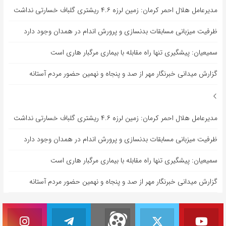
مدیرعامل هلال احمر کرمان: زمین لرزه ۴.۶ ریشتری گلباف خسارتی نداشت
ظرفیت میزبانی مسابقات بدنسازی و پرورش اندام در همدان وجود دارد
سمیعیان: پیشگیری تنها راه مقابله با بیماری مرگبار هاری است
گزارش میدانی خبرنگار مهر از صد و پنجاه و نهمین حضور مردم آستانه
مدیرعامل هلال احمر کرمان: زمین لرزه ۴.۶ ریشتری گلباف خسارتی نداشت
ظرفیت میزبانی مسابقات بدنسازی و پرورش اندام در همدان وجود دارد
سمیعیان: پیشگیری تنها راه مقابله با بیماری مرگبار هاری است
گزارش میدانی خبرنگار مهر از صد و پنجاه و نهمین حضور مردم آستانه