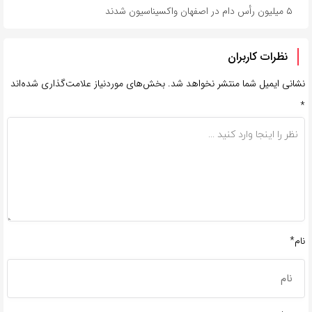
۵ میلیون رأس دام در اصفهان واکسیناسیون شدند
نظرات کاربران
نشانی ایمیل شما منتشر نخواهد شد.
بخش‌های موردنیاز علامت‌گذاری شده‌اند
*
نام*