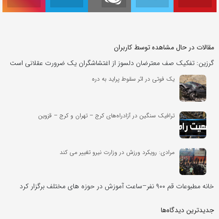
مقالات در حال مشاهده توسط کاربران
گرزین: تفکیک صف معترضان دلسوز از اغتشاشگران یک ضرورت عقلانی است
یک فوتی در اثر سقوط پراید به دره
ترافیک سنگین در آزادراه‌های کرج – تهران و کرج – قزوین
مرادی: رویکرد ورزش در وزارت نیرو تغییر می کند
خانه مطبوعات قم ۹۰۰ نفر–ساعت آموزش در حوزه های مختلف برگزار کرد
جدیدترین دیدگاه‌‌ها