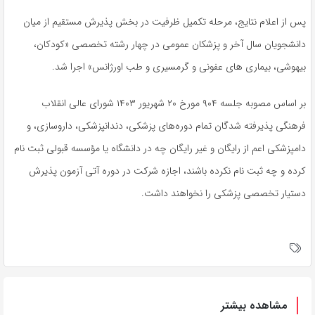
پس از اعلام نتایج، مرحله تکمیل ظرفیت در بخش پذیرش مستقیم از میان
دانشجویان سال آخر و پزشکان عمومی در چهار رشته تخصصی «کودکان،
بیهوشی، بیماری های عفونی و گرمسیری و طب اورژانس» اجرا شد.
بر اساس مصوبه جلسه ۹۰۴ مورخ ۲۰ شهریور ۱۴۰۳ شورای عالی انقلاب
فرهنگی پذیرفته شدگان تمام دوره‌های پزشکی، دندانپزشکی، داروسازی، و
دامپزشکی اعم از رایگان و غیر رایگان چه در دانشگاه یا مؤسسه قبولی ثبت نام
کرده و چه ثبت نام نکرده باشند، اجازه شرکت در دوره آتی آزمون پذیرش
دستیار تخصصی پزشکی را نخواهند داشت.
مشاهده بیشتر