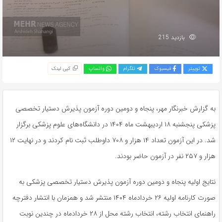
بازدید 215
توییتر
فیسبوک
تلگرام
واتساپ
کپی لینک
به گزارش خبرنگار مهر، پنجاه و دومین دوره آزمون پذیرش دستیار تخصصی
پزشکی پنجشنبه ۱۸ اردیبهشت ماه ۱۴۰۴ در دانشگاه‌های علوم پزشکی برگزار
شد. در این آزمون تعداد ۱۴ هزار و ۷۰۸ داوطلب ثبت نام کردند و در نهایت ۱۲
هزار و ۲۵۷ نفر در آزمون حاضر بودند.
نتایج اولیه پنجاه و دومین دوره آزمون پذیرش دستیار تخصصی پزشکی به
صورت کارنامه اولیه ۲۶ خردادماه ۱۴۰۴ منتشر شد و همزمان با انتشار دفترچه
راهنمای انتخاب رشته، انتخاب رشته محل از ۲۸ خردادماه در چندین نوبت