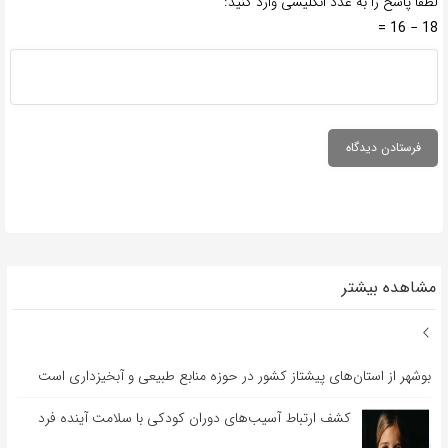
لطفا پاسخ را به عدد انگلیسی وارد کنید:
18 − 16 =
مشاهده بیشتر
بوشهر از استان‌های پیشتاز کشور در حوزه منابع طبیعی و آبخیزداری است
کشف ارتباط آسیب‌های دوران کودکی با سلامت آینده فرد