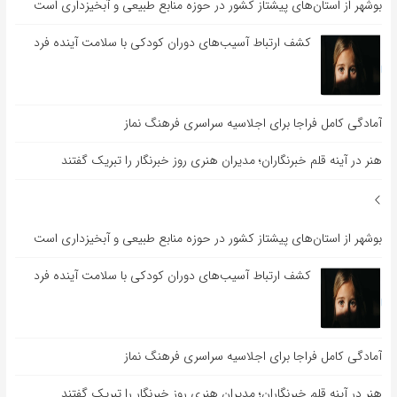
بوشهر از استان‌های پیشتاز کشور در حوزه منابع طبیعی و آبخیزداری است
کشف ارتباط آسیب‌های دوران کودکی با سلامت آینده فرد
آمادگی کامل فراجا برای اجلاسیه سراسری فرهنگ نماز
هنر در آینه قلم خبرنگاران؛ مدیران هنری روز خبرنگار را تبریک گفتند
بوشهر از استان‌های پیشتاز کشور در حوزه منابع طبیعی و آبخیزداری است
کشف ارتباط آسیب‌های دوران کودکی با سلامت آینده فرد
آمادگی کامل فراجا برای اجلاسیه سراسری فرهنگ نماز
هنر در آینه قلم خبرنگاران؛ مدیران هنری روز خبرنگار را تبریک گفتند