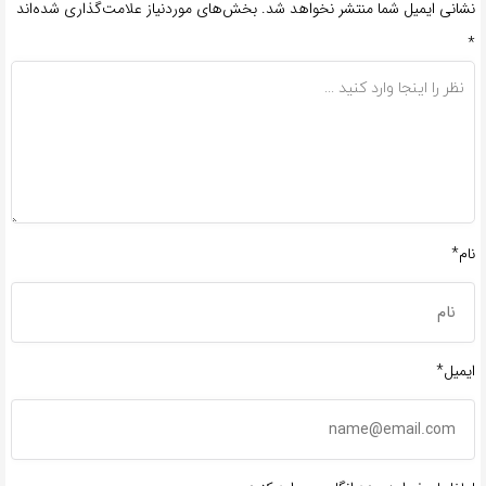
نشانی ایمیل شما منتشر نخواهد شد.
بخش‌های موردنیاز علامت‌گذاری شده‌اند
*
نام*
ایمیل*