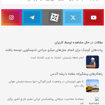
مقالات در حال مشاهده توسط کاربران
ربات‌های کوچک برای انجام عمل‌های میکرو جراحی اندوسکوپی توسعه یافتند
امام جمعه پارسیان: اعتماد به غرب اشتباه است
راهکارهای پیشگیرانه مقابله با پشه آئدس
۵ شهر خوزستان در وضعیت قرمز آلودگی؛ تنها مسجدسلیمان هوای
پاک دارد
مصاحبه صلاحیت حرفه‌ای روانشناسان ایرانی مقیم خارج کشور برگزار
شد