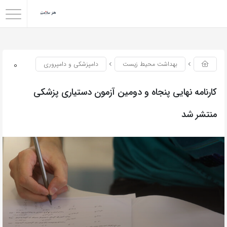
0
بهداشت محیط زیست
دامپزشکی و دامپروری
کارنامه نهایی پنجاه و دومین آزمون دستیاری پزشکی
منتشر شد