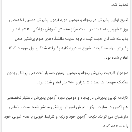
تمدید شد.
نتایج نهایی پذیرش در پنجاه و دومین دوره آزمون پذیرش دستیار تخصصی
روز ۶ شهریورماه ۱۴۰۴ در سایت مرکز سنجش آموزش پزشکی منتشر شد و
پذیرفته شدگان جهت ثبت نام به سایت دانشگاه‌های علوم پزشکی محل
پذیرش مراجعه کردند. شروع به دوره کلیه پذیرفته شدگان اول مهرماه ۱۴۰۴
اعلام شده بود.
مجموع ظرفیت پذیرش پنجاه و دومین آزمون دستیار تخصصی پزشکی بدون
تفکیک سهمیه ها تعداد ۵ هزار و ۷۵۰ نفر اعلام شده بود.
کارنامه نهایی پذیرش در پنجاه و دومین دوره آزمون پذیرش دستیار تخصصی
هم اکنون در سایت مرکز سنجش آموزش پزشکی منتشر شده است و تمامی
داوطلبان می توانند نتیجه آزمون خود و رتبه و شرایط قبولی یا عدم قبولی خود
را مشاهده کنند.