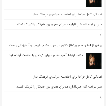
آمادگی کامل فراجا برای اجلاسیه سراسری فرهنگ نماز
هنر در آینه قلم خبرنگاران؛ مدیران هنری روز خبرنگار را تبریک گفتند
بوشهر از استان‌های پیشتاز کشور در حوزه منابع طبیعی و آبخیزداری است
کشف ارتباط آسیب‌های دوران کودکی با سلامت آینده فرد
آمادگی کامل فراجا برای اجلاسیه سراسری فرهنگ نماز
هنر در آینه قلم خبرنگاران؛ مدیران هنری روز خبرنگار را تبریک گفتند