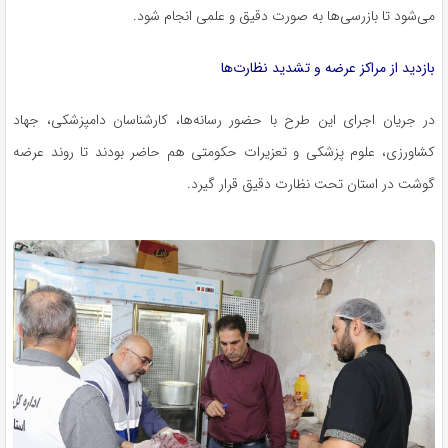
می‌شود تا بازرسی‌ها به صورت دقیق و علمی انجام شود.
بازدید از مراکز عرضه و تشدید نظارت‌ها
در جریان اجرای این طرح با حضور رسانه‌ها، کارشناسان دامپزشکی، جهاد
کشاورزی، علوم پزشکی و تعزیرات حکومتی هم حاضر بودند تا روند عرضه
گوشت در استان تحت نظارت دقیق قرار گیرد.