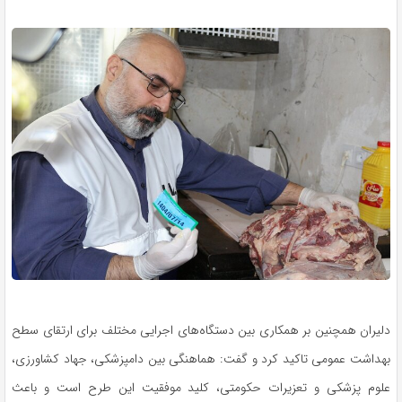
دلیران همچنین بر همکاری بین دستگاه‌های اجرایی مختلف برای ارتقای سطح
بهداشت عمومی تاکید کرد و گفت: هماهنگی بین دامپزشکی، جهاد کشاورزی،
علوم پزشکی و تعزیرات حکومتی، کلید موفقیت این طرح است و باعث