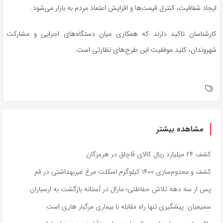
ایجاد شفافیت، کنترل قیمت‌ها و افزایش اعتماد مردم به بازار می‌شود.
کارشناسان تاکید دارند که همکاری میان دستگاه‌های اجرایی و مشارکت
شهروندان، کلید موفقیت این طرح‌های نظارتی است.
مشاهده بیشتر
کشف ۲۴ میلیارد ریال کالای قاچاق در هرمزگان
کشف و معدوم‌سازی ۱۴۰۰ کیلوگرم اسکلت مرغ غیربهداشتی در قم
پس از سه دهه تلاش حفاظتی؛ مارال در آستانه بازگشت به ارسباران
سمیعیان: پیشگیری تنها راه مقابله با بیماری مرگبار هاری است