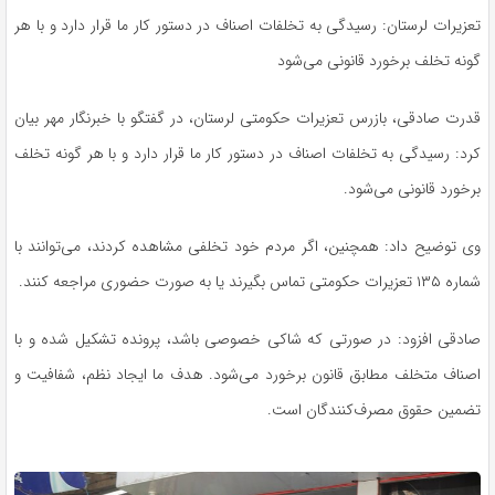
تعزیرات لرستان: رسیدگی به تخلفات اصناف در دستور کار ما قرار دارد و با هر
گونه تخلف برخورد قانونی می‌شود
قدرت صادقی، بازرس تعزیرات حکومتی لرستان، در گفتگو با خبرنگار مهر بیان
کرد: رسیدگی به تخلفات اصناف در دستور کار ما قرار دارد و با هر گونه تخلف
برخورد قانونی می‌شود.
وی توضیح داد: همچنین، اگر مردم خود تخلفی مشاهده کردند، می‌توانند با
شماره ۱۳۵ تعزیرات حکومتی تماس بگیرند یا به صورت حضوری مراجعه کنند.
صادقی افزود: در صورتی که شاکی خصوصی باشد، پرونده تشکیل شده و با
اصناف متخلف مطابق قانون برخورد می‌شود. هدف ما ایجاد نظم، شفافیت و
تضمین حقوق مصرف‌کنندگان است.