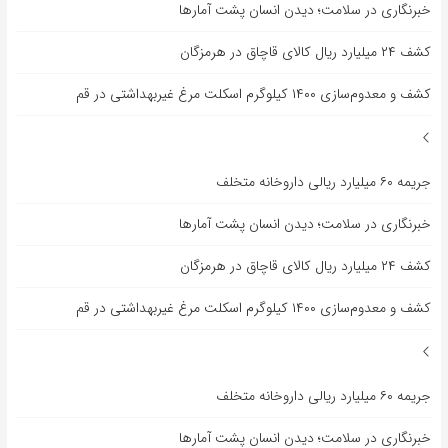
خبرنگاری در سلامت؛ دیدن انسان پشت آمارها
کشف ۲۴ میلیارد ریال کالای قاچاق در هرمزگان
کشف و معدوم‌سازی ۱۴۰۰ کیلوگرم اسکلت مرغ غیربهداشتی در قم
جریمه ۶۰ میلیارد ریالی داروخانه متخلف
خبرنگاری در سلامت؛ دیدن انسان پشت آمارها
کشف ۲۴ میلیارد ریال کالای قاچاق در هرمزگان
کشف و معدوم‌سازی ۱۴۰۰ کیلوگرم اسکلت مرغ غیربهداشتی در قم
جریمه ۶۰ میلیارد ریالی داروخانه متخلف
خبرنگاری در سلامت؛ دیدن انسان پشت آمارها