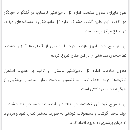
علی دلیران، معاون سلامت اداره کل دامپزشکی لرستان، در گفتگو با خبرنگار
مهر گفت: این اولین گشت مشترک اداره کل دامپزشکی با دستگاه‌های مرتبط
در سطح مراکز عرضه است.
وی توضیح داد: امروز بازدید خود را از یکی از قصابی‌ها آغاز و تشدید
نظارت‌های بهداشتی را در این مکان شروع کردیم.
معاون سلامت اداره کل دامپزشکی لرستان، با تاکید بر اهمیت استمرار
نظارت‌ها افزود: هدف اصلی ما تضمین سلامت غذایی مردم و پیشگیری از
هرگونه تخلف بهداشتی است.
وی تصریح کرد: این گشت‌ها در هفته‌های آینده نیز ادامه خواهند داشت تا
روند عرضه گوشت و محصولات گوشتی به صورت مستمر کنترل شود و مردم با
اطمینان بیشتری به خرید اقدام کنند.