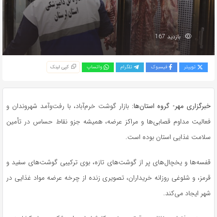
بازدید 167
توییتر
فیسبوک
تلگرام
واتساپ
کپی لینک
خبرگزاری مهر- گروه استان‌ها:
بازار گوشت خرم‌آباد، با رفت‌وآمد شهروندان و
فعالیت مداوم قصابی‌ها و مراکز عرضه، همیشه جزو نقاط حساس در تأمین
سلامت غذایی استان بوده است.
قفسه‌ها و یخچال‌های پر از گوشت‌های تازه، بوی ترکیبی گوشت‌های سفید و
قرمز، و شلوغی روزانه خریداران، تصویری زنده از چرخه عرضه مواد غذایی در
شهر ایجاد می‌کند.