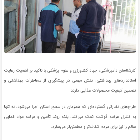
کارشناسان دامپزشکی، جهاد کشاورزی و علوم پزشکی با تاکید بر اهمیت رعایت
استانداردهای بهداشتی، نقش مهمی در پیشگیری از مخاطرات بهداشتی و
تضمین کیفیت محصولات غذایی دارند.
طرح‌های نظارتی گسترده‌ای که همزمان در سطح استان اجرا می‌شود، نه تنها
به کنترل عرضه گوشت کمک می‌کند، بلکه روند تأمین و عرضه مواد غذایی
سالم را نیز برای مردم شفاف‌تر و مطمئن‌تر می‌سازد.