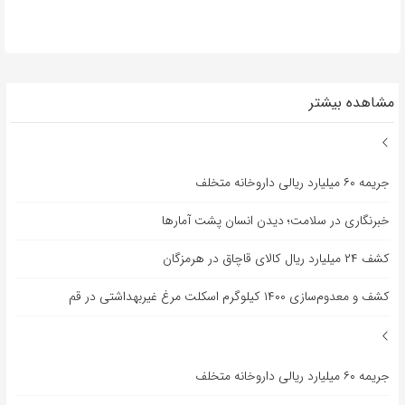
مشاهده بیشتر
جریمه ۶۰ میلیارد ریالی داروخانه متخلف
خبرنگاری در سلامت؛ دیدن انسان پشت آمارها
کشف ۲۴ میلیارد ریال کالای قاچاق در هرمزگان
کشف و معدوم‌سازی ۱۴۰۰ کیلوگرم اسکلت مرغ غیربهداشتی در قم
جریمه ۶۰ میلیارد ریالی داروخانه متخلف