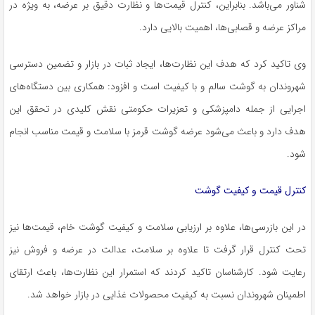
شناور می‌باشد. بنابراین، کنترل قیمت‌ها و نظارت دقیق بر عرضه، به ویژه در
مراکز عرضه و قصابی‌ها، اهمیت بالایی دارد.
وی تاکید کرد که هدف این نظارت‌ها، ایجاد ثبات در بازار و تضمین دسترسی
شهروندان به گوشت سالم و با کیفیت است و افزود: همکاری بین دستگاه‌های
اجرایی از جمله دامپزشکی و تعزیرات حکومتی نقش کلیدی در تحقق این
هدف دارد و باعث می‌شود عرضه گوشت قرمز با سلامت و قیمت مناسب انجام
شود.
کنترل قیمت و کیفیت گوشت
در این بازرسی‌ها، علاوه بر ارزیابی سلامت و کیفیت گوشت خام، قیمت‌ها نیز
تحت کنترل قرار گرفت تا علاوه بر سلامت، عدالت در عرضه و فروش نیز
رعایت شود. کارشناسان تاکید کردند که استمرار این نظارت‌ها، باعث ارتقای
اطمینان شهروندان نسبت به کیفیت محصولات غذایی در بازار خواهد شد.