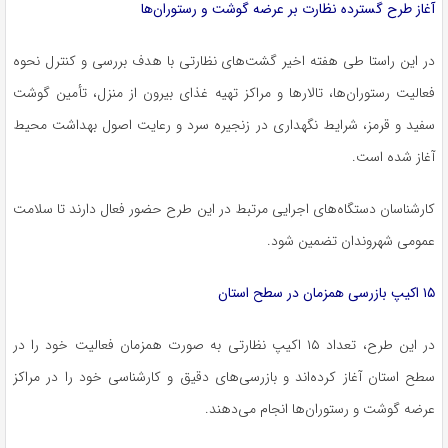
آغاز طرح گسترده نظارت بر عرضه گوشت و رستوران‌ها
در این راستا طی هفته اخیر گشت‌های نظارتی با هدف بررسی و کنترل نحوه
فعالیت رستوران‌ها، تالارها و مراکز تهیه غذای بیرون از منزل، تأمین گوشت
سفید و قرمز، شرایط نگهداری در زنجیره سرد و رعایت اصول بهداشت محیط
آغاز شده است.
کارشناسان دستگاه‌های اجرایی مرتبط در این طرح حضور فعال دارند تا سلامت
عمومی شهروندان تضمین شود.
۱۵ اکیپ بازرسی همزمان در سطح استان
در این طرح، تعداد ۱۵ اکیپ نظارتی به صورت همزمان فعالیت خود را در
سطح استان آغاز کرده‌اند و بازرسی‌های دقیق و کارشناسی خود را در مراکز
عرضه گوشت و رستوران‌ها انجام می‌دهند.