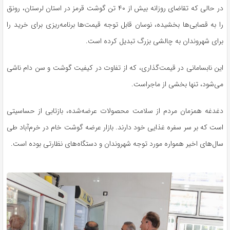
در حالی که تقاضای روزانه بیش از ۴۰ تن گوشت قرمز در استان لرستان، رونق
را به قصابی‌ها بخشیده، نوسان قابل توجه قیمت‌ها برنامه‌ریزی برای خرید را
برای شهروندان به چالشی بزرگ تبدیل کرده است.
این نابسامانی در قیمت‌گذاری، که از تفاوت در کیفیت گوشت و سن دام ناشی
می‌شود، تنها بخشی از ماجراست.
دغدغه همزمان مردم از سلامت محصولات عرضه‌شده، بازتابی از حساسیتی
است که بر سر سفره غذایی خود دارند. بازار عرضه گوشت خام در خرم‌آباد طی
سال‌های اخیر همواره مورد توجه شهروندان و دستگاه‌های نظارتی بوده است.