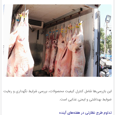
این بازرسی‌ها شامل کنترل کیفیت محصولات، بررسی شرایط نگهداری و رعایت
ضوابط بهداشتی و ایمنی غذایی است.
تداوم طرح نظارتی در هفته‌های آینده