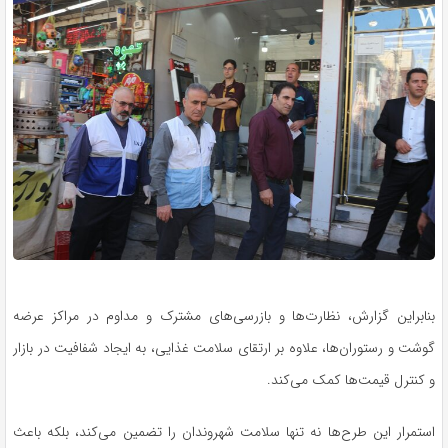
بنابراین گزارش، نظارت‌ها و بازرسی‌های مشترک و مداوم در مراکز عرضه
گوشت و رستوران‌ها، علاوه بر ارتقای سلامت غذایی، به ایجاد شفافیت در بازار
و کنترل قیمت‌ها کمک می‌کند.
استمرار این طرح‌ها نه تنها سلامت شهروندان را تضمین می‌کند، بلکه باعث