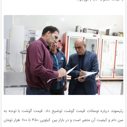
رئیسوند درباره نوسانات قیمت گوشت توضیح داد: قیمت گوشت با توجه به
سن دام و کیفیت آن متغیر است و در بازار بین کیلویی ۴۵۰ تا ۷۰۰ هزار تومان