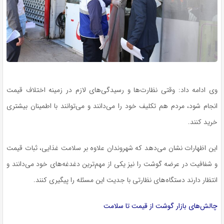
وی ادامه داد: وقتی نظارت‌ها و رسیدگی‌های لازم در زمینه اختلاف قیمت
انجام شود، مردم هم تکلیف خود را می‌دانند و می‌توانند با اطمینان بیشتری
خرید کنند.
این اظهارات نشان می‌دهد که شهروندان علاوه بر سلامت غذایی، ثبات قیمت
و شفافیت در عرضه گوشت را نیز یکی از مهم‌ترین دغدغه‌های خود می‌دانند و
انتظار دارند دستگاه‌های نظارتی با جدیت این مسئله را پیگیری کنند.
چالش‌های بازار گوشت از قیمت تا سلامت