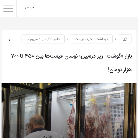
0
بهداشت محیط زیست
دامپزشکی و دامپروری
بازار «گوشت» زیر ذره‌بین؛ نوسان قیمت‌ها بین ۴۵۰ تا ۷۰۰
هزار تومان!