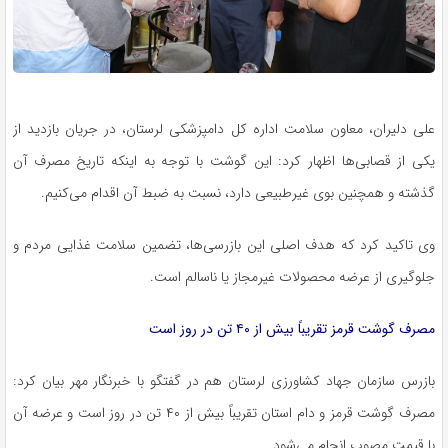
علی دلیران، معاون سلامت اداره کل دامپزشکی لرستان، در جریان بازدید از
یکی از قصابی‌ها اظهار کرد: این گوشت با توجه به اینکه تاریخ مصرف آن
گذشته و همچنین بوی غیرطبیعی دارد، نسبت به ضبط آن اقدام می‌کنیم.
وی تاکید کرد که هدف اصلی این بازرسی‌ها، تضمین سلامت غذایی مردم و
جلوگیری از عرضه محصولات غیرمجاز یا ناسالم است.
مصرف گوشت قرمز تقریباً بیش از ۴۰ تن در روز است
بازرس سازمان جهاد کشاورزی لرستان هم در گفتگو با خبرنگار مهر بیان کرد:
مصرف گوشت قرمز و دام استان تقریباً بیش از ۴۰ تن در روز است و عرضه آن
با قیمت مصوب انجام می‌شود.