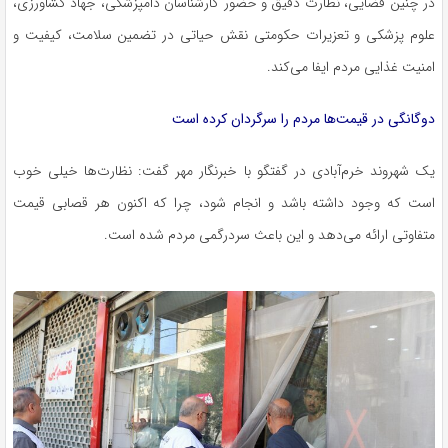
در چنین فضایی، نظارت دقیق و حضور کارشناسان دامپزشکی، جهاد کشاورزی،
علوم پزشکی و تعزیرات حکومتی نقش حیاتی در تضمین سلامت، کیفیت و
امنیت غذایی مردم ایفا می‌کند.
دوگانگی در قیمت‌ها مردم را سرگردان کرده است
یک شهروند خرم‌آبادی در گفتگو با خبرنگار مهر گفت: نظارت‌ها خیلی خوب
است که وجود داشته باشد و انجام شود، چرا که اکنون هر قصابی قیمت
متفاوتی ارائه می‌دهد و این باعث سردرگمی مردم شده است.